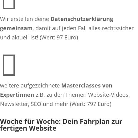
Wir erstellen deine
Datenschutzerklärung
gemeinsam
, damit auf jeden Fall alles rechtssicher
und aktuell ist! (Wert: 97 Euro)

weitere aufgezeichnete
Masterclasses von
Expertinnen
z.B. zu den Themen
Website
-Videos,
Newsletter, SEO
und mehr (Wert: 797 Euro)
Woche für Woche: Dein Fahrplan zur
fertigen Website