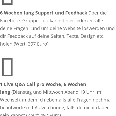
6 Wochen lang Support und Feedback
über die
Facebook-Gruppe - du kannst hier jederzeit alle
deine Fragen rund um deine
Website
loswerden und
dir Feedback auf deine Seiten, Texte, Design etc.
holen (Wert: 397 Euro)

1 Live Q&A Call pro Woche, 6 Wochen
lang
(Dienstag und Mittwoch Abend 19 Uhr im
Wechsel), in dem ich ebenfalls alle Fragen nochmal
beantworte mit Aufzeichnung, falls du nicht dabei
sein kannst (Wert: 497 Euro)