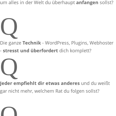
um alles in der Welt du überhaupt
anfangen
sollst?
Q
Die ganze
Technik
- WordPress, Plugins, Webhoster
-
stresst und überfordert
dich komplett?
Q
Jeder empfiehlt dir etwas anderes
und du weißt
gar nicht mehr, welchem Rat du folgen sollst?
Q