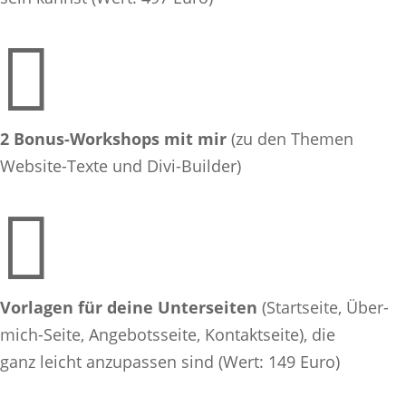

2 Bonus-Workshops mit mir
(zu den Themen
Website-Texte und Divi-Builder)

Vorlagen für deine Unterseiten
(Startseite, Über-
mich-Seite, Angebotsseite, Kontaktseite), die
ganz
leicht
anzupassen sind (Wert: 149 Euro)