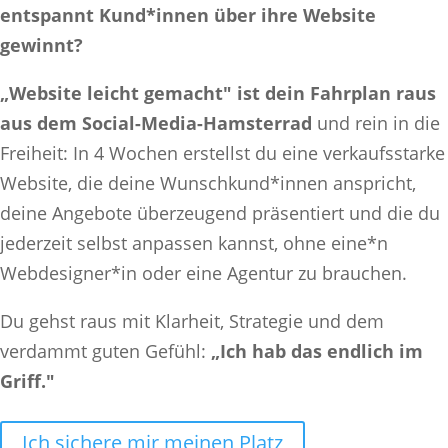
entspannt Kund*innen über ihre Website
gewinnt?
„Website leicht gemacht" ist dein Fahrplan raus
aus dem Social-Media-Hamsterrad
und rein in die
Freiheit: In 4 Wochen erstellst du eine verkaufsstarke
Website, die deine Wunschkund*innen anspricht,
deine Angebote überzeugend präsentiert und die du
jederzeit selbst anpassen kannst, ohne eine*n
Webdesigner*in oder eine Agentur zu brauchen.
Du gehst raus mit Klarheit, Strategie und dem
verdammt guten Gefühl:
„Ich hab das endlich im
Griff."
Ich sichere mir meinen Platz