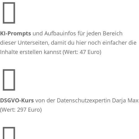

KI-Prompts
und Aufbauinfos
für jeden Bereich
dieser Unterseiten, damit du hier noch einfacher die
Inhalte erstellen kannst (Wert: 47 Euro)

DSGVO-Kurs
von der Datenschutzexpertin Darja Max
(Wert: 297 Euro)
