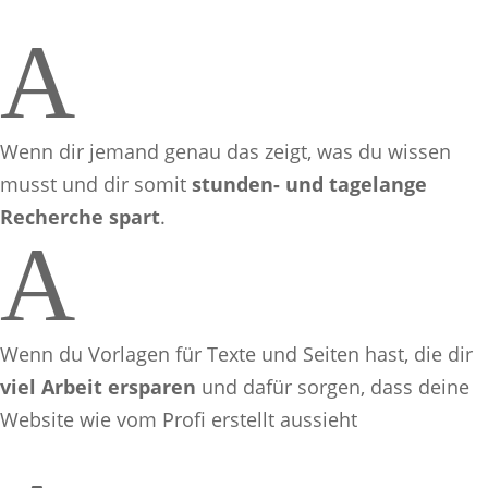
A
Wenn dir jemand genau das zeigt, was du wissen
musst und dir somit
stunden- und tagelange
Recherche spart
.
A
Wenn du Vorlagen für Texte und Seiten hast, die dir
viel Arbeit ersparen
und dafür sorgen, dass deine
Website wie vom Profi erstellt aussieht