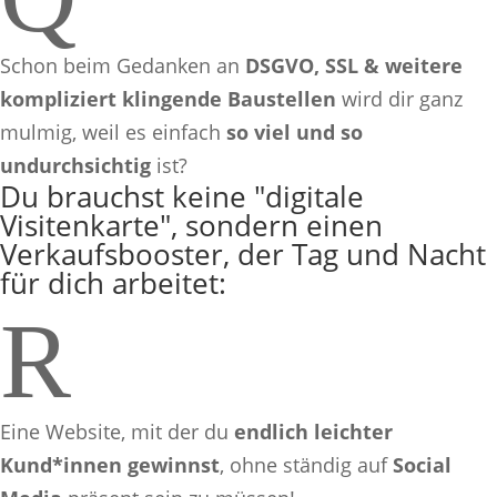
Schon beim Gedanken an
DSGVO, SSL & weitere
kompliziert klingende Baustellen
wird dir ganz
mulmig, weil es einfach
so viel und so
undurchsichtig
ist?
Du brauchst keine "digitale
Visitenkarte", sondern einen
Verkaufsbooster, der Tag und Nacht
für dich arbeitet:
R
Eine Website, mit der du
endlich leichter
Kund*innen gewinnst
, ohne ständig auf
Social