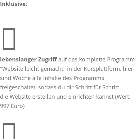
Inklusive
:

lebenslanger Zugriff
auf das komplette Programm
"
Website
leicht
gemacht
" in der Kursplattform, hier
sind Woche alle Inhalte des Programms
freigeschaltet, sodass du dir Schritt für Schritt
die
Website
erstellen und einrichten kannst (Wert:
997 Euro)
