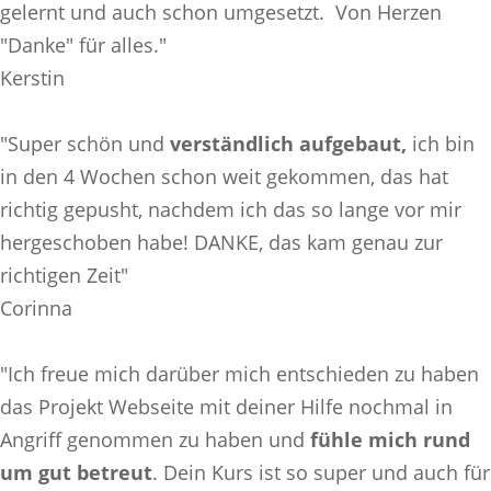
gelernt und auch schon umgesetzt. Von Herzen
"Danke" für alles."
Kerstin
"Super schön und
verständlich aufgebaut,
ich bin
in den 4 Wochen schon weit gekommen, das hat
richtig gepusht, nachdem ich das so lange vor mir
hergeschoben habe! DANKE, das kam genau zur
richtigen Zeit"
Corinna
"Ich freue mich darüber mich entschieden zu haben
das Projekt Webseite mit deiner Hilfe nochmal in
Angriff genommen zu haben und
fühle mich rund
um gut betreut
. Dein Kurs ist so super und auch für