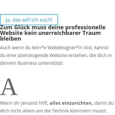
Ja, das will ich auch!
Zum Glück muss deine professionelle
Website kein unerreichbarer Traum
bleiben
Auch wenn du kein*e Webdesigner*in bist, kannst
du eine überzeugende Website erstellen, die dich in
deinem Business unterstützt:
A
Wenn dir jemand hilft,
alles einzurichten,
damit du
dich nicht allein um die Technik kümmern musst.