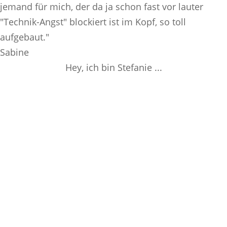
jemand für mich, der da ja schon fast vor lauter
"Technik-Angst" blockiert ist im Kopf, so toll
aufgebaut."
Sabine
Hey, ich bin Stefanie ...