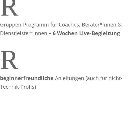
R
Gruppen-Programm für Coaches, Berater*innen &
Dienstleister*innen
–
6 Wochen Live-Begleitung
R
beginnerfreundliche
Anleitungen (auch für nicht-
Technik-Profis)