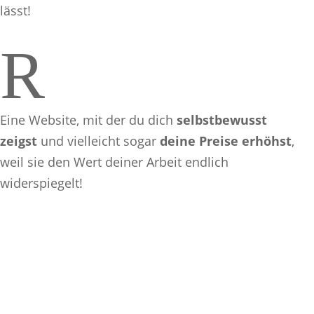
lässt!
R
Eine Website, mit der du dich
selbstbewusst
zeigst
und vielleicht sogar
deine Preise erhöhst
,
weil sie den Wert deiner Arbeit endlich
widerspiegelt!