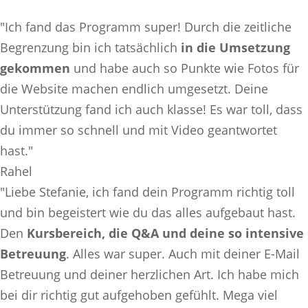
"Ich fand das Programm super! Durch die zeitliche
Begrenzung bin ich tatsächlich
in die Umsetzung
gekommen
und habe auch so Punkte wie Fotos für
die Website machen endlich umgesetzt. Deine
Unterstützung fand ich auch klasse! Es war toll, dass
du immer so schnell und mit Video geantwortet
hast."
Rahel
"Liebe Stefanie, ich fand dein Programm richtig toll
und bin begeistert wie du das alles aufgebaut hast.
Den
Kursbereich, die Q&A und deine so intensive
Betreuung
. Alles war super. Auch mit deiner E-Mail
Betreuung und deiner herzlichen Art. Ich habe mich
bei dir richtig gut aufgehoben gefühlt. Mega viel