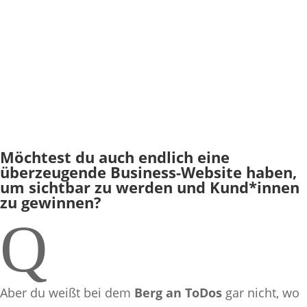
Möchtest du auch endlich eine
überzeugende Business-Website haben,
um sichtbar zu werden und Kund*innen
zu gewinnen?
Q
Aber du weißt bei dem
Berg an ToDos
gar nicht, wo