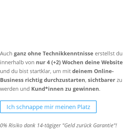
Auch
ganz ohne Technikkenntnisse
erstellst du
innerhalb von
nur 4 (+2) Wochen deine Website
und du bist startklar, um mit
deinem Online-
Business richtig durchzustarten
,
sichtbarer
zu
werden und
Kund*innen zu gewinnen
.
Ich schnappe mir meinen Platz
0% Risiko dank 14-tägiger "Geld zurück Garantie"!