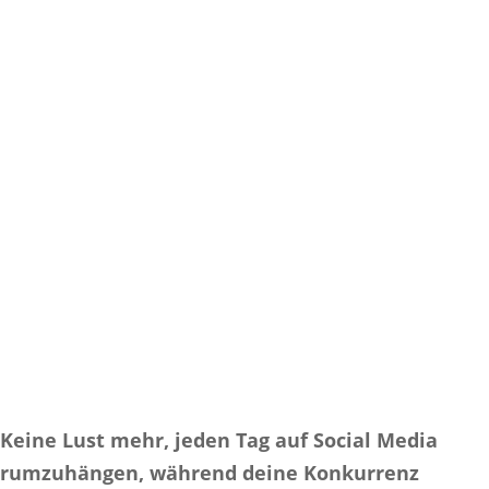
Keine Lust mehr, jeden Tag auf Social Media
rumzuhängen, während deine Konkurrenz