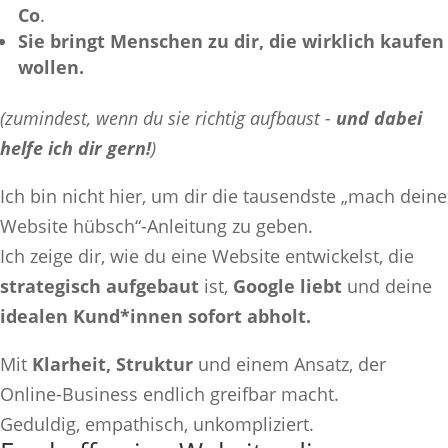
Co
.
Sie bringt Menschen zu dir, die wirklich kaufen
wollen.
(zumindest, wenn du sie richtig aufbaust -
und dabei
helfe ich dir gern!
)
Ich bin nicht hier, um dir die tausendste „mach deine
Website hübsch“-Anleitung zu geben.
Ich zeige dir, wie du eine Website entwickelst, die
strategisch aufgebaut
ist,
Google liebt
und deine
idealen Kund*innen sofort abholt.
Mit
Klarheit, Struktur
und einem Ansatz, der
Online-Business endlich greifbar macht.
Geduldig, empathisch, unkompliziert.