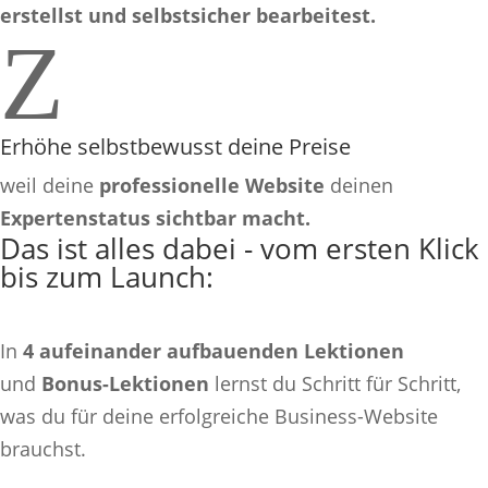
erstellst und selbstsicher bearbeitest.
Z
Erhöhe selbstbewusst deine Preise
weil deine
professionelle Website
deinen
Expertenstatus sichtbar macht.
Das ist alles dabei - vom ersten Klick
bis zum Launch:
In
4 aufeinander aufbauenden Lektionen
und
Bonus-Lektionen
lernst du Schritt für Schritt,
was du für deine erfolgreiche Business-Website
brauchst.