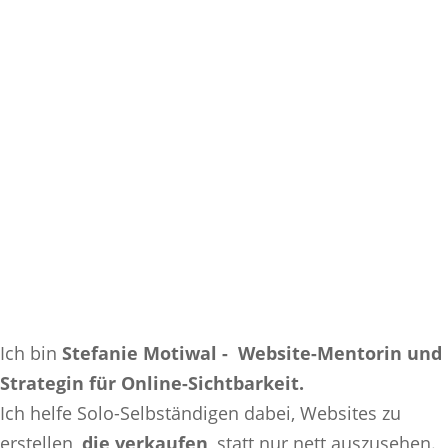
Ich bin
Stefanie Motiwal - Website-Mentorin und
Strategin für Online-Sichtbarkeit.
Ich helfe Solo-Selbständigen dabei, Websites zu
erstellen,
die verkaufen
, statt nur nett auszusehen.