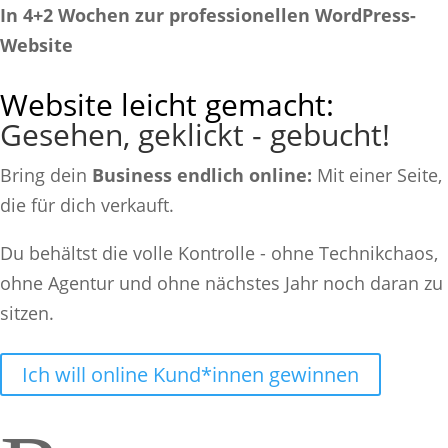
In 4+2 Wochen zur professionellen WordPress-
Website
Website leicht gemacht:
Gesehen, geklickt - gebucht!
Bring dein
Business endlich online:
Mit einer Seite,
die für dich verkauft.
Du behältst die volle Kontrolle - ohne Technikchaos,
ohne Agentur und ohne nächstes Jahr noch daran zu
sitzen.
Ich will online Kund*innen gewinnen