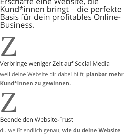
Erschaffe eine Website, die
Kund*innen bringt – die perfekte
Basis für dein profitables Online-
Business.
Z
Verbringe weniger Zeit auf Social Media
weil deine Website dir dabei hilft,
planbar mehr
Kund*innen zu gewinnen.
Z
Beende den Website-Frust
du weißt endlich genau,
wie du deine Website