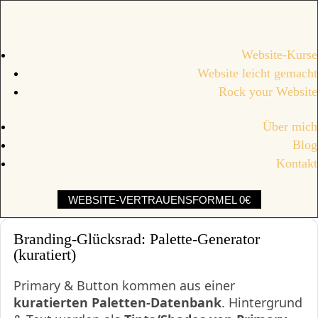
Website-Kurse
Website leicht gemacht
Rock your Website
Über mich
Blog
Kontakt
WEBSITE-VERTRAUENSFORMEL 0€
Branding-Glücksrad: Palette-Generator
(kuratiert)
Primary & Button kommen aus einer
kuratierten Paletten-Datenbank
. Hintergrund