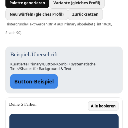
Palette generieren
Variante (gleiches Profil)
Neu würfeln (gleiches Profil)
Zurücksetzen
Hintergründe/Text werden strikt aus Primary abgeleitet (Tint 10/20,
Shade 90).
Beispiel-Überschrift
Kuratierte Primary/Button-Kombi + systematische
Tints/Shades für Background & Text.
Button-Beispiel
Deine 5 Farben
Alle kopieren