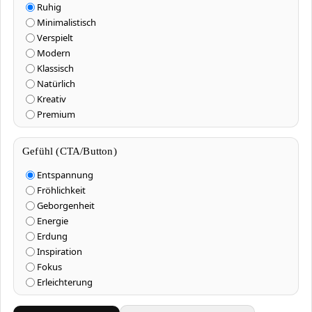
Ruhig
Minimalistisch
Verspielt
Modern
Klassisch
Natürlich
Kreativ
Premium
Gefühl (CTA/Button)
Entspannung
Fröhlichkeit
Geborgenheit
Energie
Erdung
Inspiration
Fokus
Erleichterung