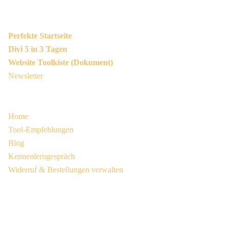
Kostenlos
Perfekte Startseite
Divi 5 in 3 Tagen
Website Toolkiste (Dokument)
Newsletter
Navigation
Home
Tool-Empfehlungen
Blog
Kennenlerngespräch
Widerruf & Bestellungen verwalten