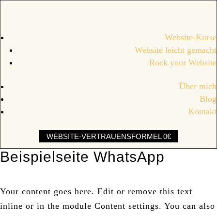
Website-Kurse
Website leicht gemacht
Rock your Website
Über mich
Blog
Kontakt
WEBSITE-VERTRAUENSFORMEL 0€
Beispielseite WhatsApp
Your content goes here. Edit or remove this text
inline or in the module Content settings. You can also