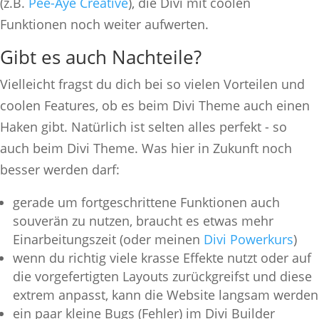
(z.B.
Pee-Aye Creative
), die Divi mit coolen
Funktionen noch weiter aufwerten.
Gibt es auch Nachteile?
Vielleicht fragst du dich bei so vielen Vorteilen und
coolen Features, ob es beim Divi Theme auch einen
Haken gibt. Natürlich ist selten alles perfekt - so
auch beim Divi Theme. Was hier in Zukunft noch
besser werden darf:
gerade um fortgeschrittene Funktionen auch
souverän zu nutzen, braucht es etwas mehr
Einarbeitungszeit (oder meinen
Divi Powerkurs
)
wenn du richtig viele krasse Effekte nutzt oder auf
die vorgefertigten Layouts zurückgreifst und diese
extrem anpasst, kann die Website langsam werden
ein paar kleine Bugs (Fehler) im Divi Builder