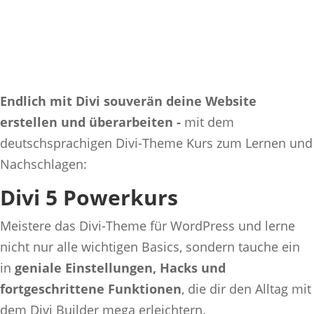
Endlich mit Divi souverän deine Website
erstellen und überarbeiten -
mit dem
deutschsprachigen Divi-Theme Kurs zum Lernen und
Nachschlagen:
Divi
5
Powerkurs
Meistere das Divi-Theme für WordPress und lerne
nicht nur alle wichtigen Basics, sondern tauche ein
in
geniale Einstellungen, Hacks und
fortgeschrittene Funktionen
, die dir den Alltag mit
dem Divi Builder mega erleichtern.