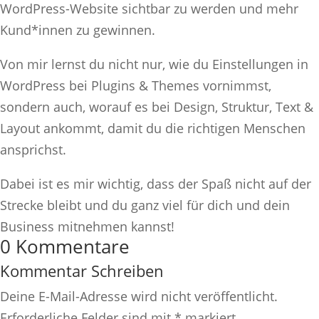
WordPress-Website sichtbar zu werden und mehr
Kund*innen zu gewinnen.
Von mir lernst du nicht nur, wie du Einstellungen in
WordPress bei Plugins & Themes vornimmst,
sondern auch, worauf es bei Design, Struktur, Text &
Layout ankommt, damit du die richtigen Menschen
ansprichst.
Dabei ist es mir wichtig, dass der Spaß nicht auf der
Strecke bleibt und du ganz viel für dich und dein
Business mitnehmen kannst!
0 Kommentare
Kommentar Schreiben
Deine E-Mail-Adresse wird nicht veröffentlicht.
Erforderliche Felder sind mit
*
markiert