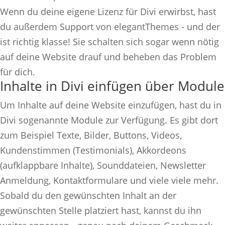
Wenn du deine eigene Lizenz für Divi erwirbst, hast
du außerdem Support von elegantThemes - und der
ist richtig klasse! Sie schalten sich sogar wenn nötig
auf deine Website drauf und beheben das Problem
für dich.
Inhalte in Divi einfügen über Module
Um Inhalte auf deine Website einzufügen, hast du in
Divi sogenannte Module zur Verfügung. Es gibt dort
zum Beispiel Texte, Bilder, Buttons, Videos,
Kundenstimmen (Testimonials), Akkordeons
(aufklappbare Inhalte), Sounddateien, Newsletter
Anmeldung, Kontaktformulare und viele viele mehr.
Sobald du den gewünschten Inhalt an der
gewünschten Stelle platziert hast, kannst du ihn