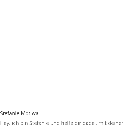
Stefanie Motiwal
Hey, ich bin Stefanie und helfe dir dabei, mit deiner