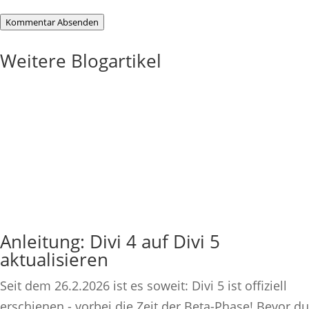
Kommentar Absenden
Weitere Blogartikel
Anleitung: Divi 4 auf Divi 5
aktualisieren
Seit dem 26.2.2026 ist es soweit: Divi 5 ist offiziell
erschienen - vorbei die Zeit der Beta-Phase! Bevor du