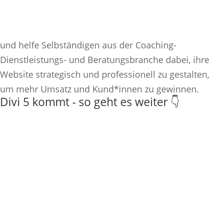
und helfe Selbständigen aus der Coaching-
Dienstleistungs- und Beratungsbranche dabei, ihre
Website strategisch und professionell zu gestalten,
um mehr Umsatz und Kund*innen zu gewinnen.
Divi 5 kommt - so geht es weiter 👇