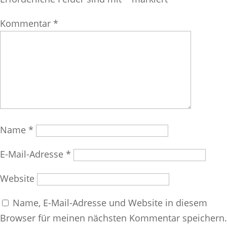
Kommentar
*
Name
*
E-Mail-Adresse
*
Website
Name, E-Mail-Adresse und Website in diesem
Browser für meinen nächsten Kommentar speichern.