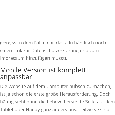
(vergiss in dem Fall nicht, dass du händisch noch
einen Link zur Datenschutzerklärung und zum
Impressum hinzufügen musst).
Mobile Version ist komplett
anpassbar
Die Website auf dem Computer hübsch zu machen,
ist ja schon die erste große Herausforderung. Doch
häufig sieht dann die liebevoll erstellte Seite auf dem
Tablet oder Handy ganz anders aus. Teilweise sind