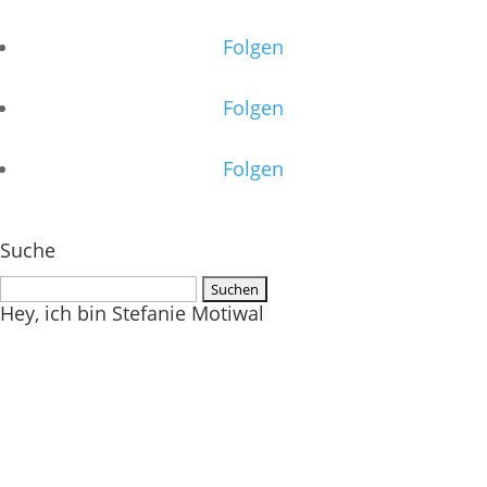
Folgen
Folgen
Folgen
Suche
Suchen
Hey, ich bin Stefanie Motiwal
nach: