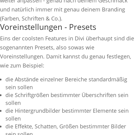
weiter anpassen - genau nach deinem Geschmack
und natürlich immer mit genau deinem Branding
(Farben, Schriften & Co.).
Voreinstellungen - Presets
Eins der coolsten Features in Divi überhaupt sind die
sogenannten Presets, also sowas wie
Voreinstellungen. Damit kannst du genau festlegen,
wie zum Beispiel:
die Abstände einzelner Bereiche standardmäßig
sein sollen
die Schriftgrößen bestimmter Überschriften sein
sollen
die Hintergrundbilder bestimmter Elemente sein
sollen
die Effekte, Schatten, Größen bestimmter Bilder
sein sollen