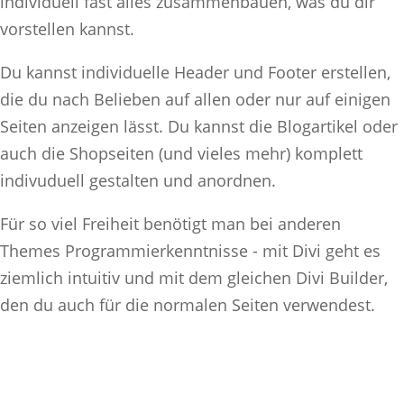
individuell fast alles zusammenbauen, was du dir
vorstellen kannst.
Du kannst individuelle Header und Footer erstellen,
die du nach Belieben auf allen oder nur auf einigen
Seiten anzeigen lässt. Du kannst die Blogartikel oder
auch die Shopseiten (und vieles mehr) komplett
indivuduell gestalten und anordnen.
Für so viel Freiheit benötigt man bei anderen
Themes Programmierkenntnisse - mit Divi geht es
ziemlich intuitiv und mit dem gleichen Divi Builder,
den du auch für die normalen Seiten verwendest.