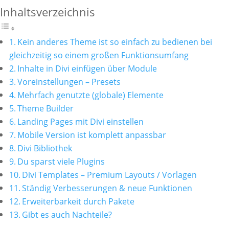
Inhaltsverzeichnis
Kein anderes Theme ist so einfach zu bedienen bei
gleichzeitig so einem großen Funktionsumfang
Inhalte in Divi einfügen über Module
Voreinstellungen – Presets
Mehrfach genutzte (globale) Elemente
Theme Builder
Landing Pages mit Divi einstellen
Mobile Version ist komplett anpassbar
Divi Bibliothek
Du sparst viele Plugins
Divi Templates – Premium Layouts / Vorlagen
Ständig Verbesserungen & neue Funktionen
Erweiterbarkeit durch Pakete
Gibt es auch Nachteile?