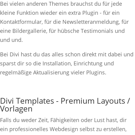
Bei vielen anderen Themes brauchst du für jede
kleine Funktion wieder ein extra Plugin - für ein
Kontaktformular, für die Newsletteranmeldung, für
eine Bildergallerie, für hübsche Testimonials und
und und.
Bei Divi hast du das alles schon direkt mit dabei und
sparst dir so die Installation, Einrichtung und
regelmäßige Aktualisierung vieler Plugins.
Divi Templates - Premium Layouts /
Vorlagen
Falls du weder Zeit, Fähigkeiten oder Lust hast, dir
ein professionelles Webdesign selbst zu erstellen,