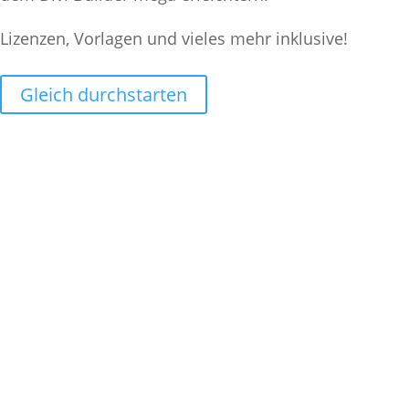
Lizenzen, Vorlagen und vieles mehr inklusive!
Gleich durchstarten