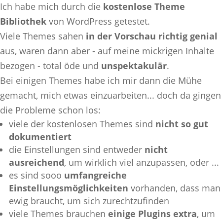
Ich habe mich durch die
kostenlose Theme
Bibliothek
von WordPress getestet.
Viele Themes sahen
in der Vorschau richtig genial
aus, waren dann aber - auf meine mickrigen Inhalte
bezogen - total öde und
unspektakulär
.
Bei einigen Themes habe ich mir dann die Mühe
gemacht, mich etwas einzuarbeiten... doch da gingen
die Probleme schon los:
viele der kostenlosen Themes sind
nicht so gut
dokumentiert
die Einstellungen sind entweder
nicht
ausreichend
, um wirklich viel anzupassen, oder ...
es sind sooo
umfangreiche
Einstellungsmöglichkeiten
vorhanden, dass man
ewig braucht, um sich zurechtzufinden
viele Themes brauchen
einige Plugins extra
, um