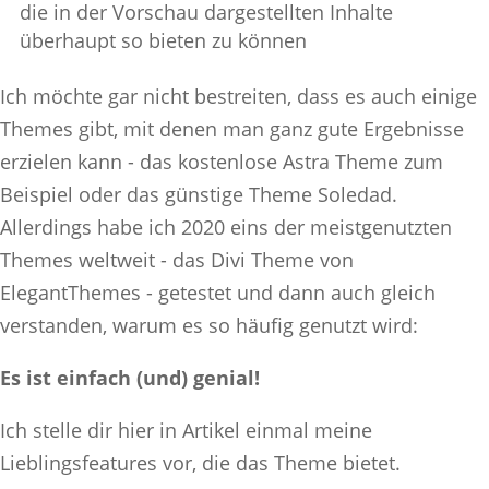
die in der Vorschau dargestellten Inhalte
überhaupt so bieten zu können
Ich möchte gar nicht bestreiten, dass es auch einige
Themes gibt, mit denen man ganz gute Ergebnisse
erzielen kann - das kostenlose Astra Theme zum
Beispiel oder das günstige Theme Soledad.
Allerdings habe ich 2020 eins der meistgenutzten
Themes weltweit - das Divi Theme von
ElegantThemes - getestet und dann auch gleich
verstanden, warum es so häufig genutzt wird:
Es ist einfach (und) genial!
Ich stelle dir hier in Artikel einmal meine
Lieblingsfeatures vor, die das Theme bietet.