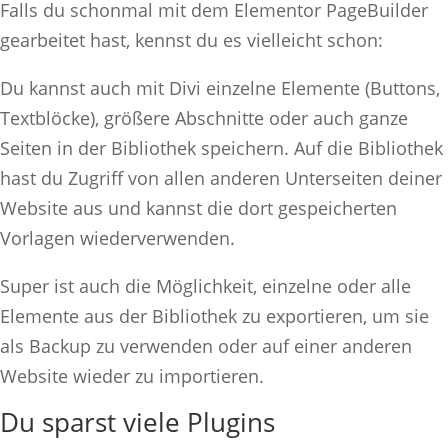
Falls du schonmal mit dem Elementor PageBuilder
gearbeitet hast, kennst du es vielleicht schon:
Du kannst auch mit Divi einzelne Elemente (Buttons,
Textblöcke), größere Abschnitte oder auch ganze
Seiten in der Bibliothek speichern. Auf die Bibliothek
hast du Zugriff von allen anderen Unterseiten deiner
Website aus und kannst die dort gespeicherten
Vorlagen wiederverwenden.
Super ist auch die Möglichkeit, einzelne oder alle
Elemente aus der Bibliothek zu exportieren, um sie
als Backup zu verwenden oder auf einer anderen
Website wieder zu importieren.
Du sparst viele Plugins