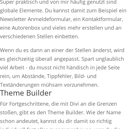
Super praktisch und von mir häufig genutzt sind
globale Elemente. Du kannst damit zum Beispiel ein
Newsletter Anmeldeformular, ein Kontaktformular,
eine Autorenbox und vieles mehr erstellen und an
verschiedenen Stellen einbetten.
Wenn du es dann an einer der Stellen änderst, wird
es gleichzeitig überall angepasst. Spart unglaublich
viel Arbeit - du musst nicht händisch in jede Seite
rein, um Abstände, Tippfehler, Bild- und
Textänderungen mühsam vorzunehmen.
Theme Builder
Für Fortgeschrittene, die mit Divi an die Grenzen
stoßen, gibt es den Theme Builder. Wie der Name
schon andeutet, kannst du dir damit so richtig