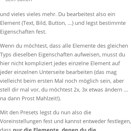
und vieles vieles mehr. Du bearbeitest also ein
Element (Text, Bild, Button, ...) und legst bestimmte
Eigenschaften fest.
Wenn du möchtest, dass alle Elemente des gleichen
Typs dieselben Eigenschaften aufweisen, musst du
hier nicht kompliziert jedes einzelne Element auf
jeder einzelnen Unterseite bearbeiten (das mag
vielleicht beim ersten Mal noch möglich sein, aber
stell dir mal vor, du möchtest 2x, 3x etwas ändern ...
na dann Prost Mahlzeit!).
Mit den Presets legst du nun also die
Voreinstellungen fest und kannst entweder festlegen,
dass
nur die Elemente, denen du die