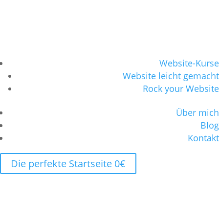
Website-Kurse
Website leicht gemacht
Rock your Website
Über mich
Blog
Kontakt
Die perfekte Startseite 0€