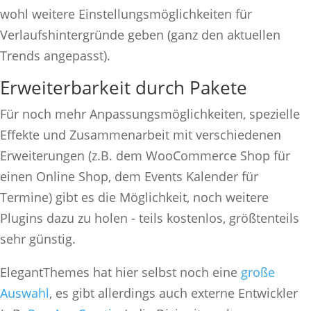
wohl weitere Einstellungsmöglichkeiten für
Verlaufshintergründe geben (ganz den aktuellen
Trends angepasst).
Erweiterbarkeit durch Pakete
Für noch mehr Anpassungsmöglichkeiten, spezielle
Effekte und Zusammenarbeit mit verschiedenen
Erweiterungen (z.B. dem WooCommerce Shop für
einen Online Shop, dem Events Kalender für
Termine) gibt es die Möglichkeit, noch weitere
Plugins dazu zu holen - teils kostenlos, größtenteils
sehr günstig.
ElegantThemes hat hier selbst noch eine
große
Auswahl
, es gibt allerdings auch externe Entwickler