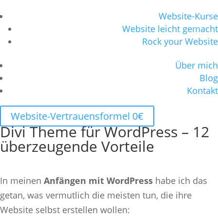
Website-Kurse
Website leicht gemacht
Rock your Website
Über mich
Blog
Kontakt
Website-Vertrauensformel 0€
Divi Theme für WordPress – 12
überzeugende Vorteile
In meinen
Anfängen mit WordPress
habe ich das
getan, was vermutlich die meisten tun, die ihre
Website selbst erstellen wollen: