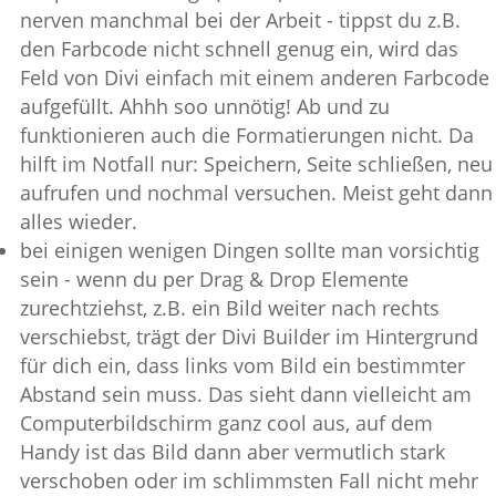
nerven manchmal bei der Arbeit - tippst du z.B.
den Farbcode nicht schnell genug ein, wird das
Feld von Divi einfach mit einem anderen Farbcode
aufgefüllt. Ahhh soo unnötig! Ab und zu
funktionieren auch die Formatierungen nicht. Da
hilft im Notfall nur: Speichern, Seite schließen, neu
aufrufen und nochmal versuchen. Meist geht dann
alles wieder.
bei einigen wenigen Dingen sollte man vorsichtig
sein - wenn du per Drag & Drop Elemente
zurechtziehst, z.B. ein Bild weiter nach rechts
verschiebst, trägt der Divi Builder im Hintergrund
für dich ein, dass links vom Bild ein bestimmter
Abstand sein muss. Das sieht dann vielleicht am
Computerbildschirm ganz cool aus, auf dem
Handy ist das Bild dann aber vermutlich stark
verschoben oder im schlimmsten Fall nicht mehr