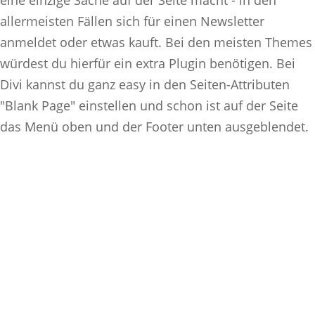
allermeisten Fällen sich für einen Newsletter
anmeldet oder etwas kauft. Bei den meisten Themes
würdest du hierfür ein extra Plugin benötigen. Bei
Divi kannst du ganz easy in den Seiten-Attributen
"Blank Page" einstellen und schon ist auf der Seite
das Menü oben und der Footer unten ausgeblendet.