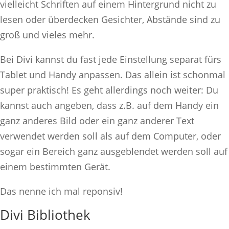
vielleicht Schriften auf einem Hintergrund nicht zu
lesen oder überdecken Gesichter, Abstände sind zu
groß und vieles mehr.
Bei Divi kannst du fast jede Einstellung separat fürs
Tablet und Handy anpassen. Das allein ist schonmal
super praktisch! Es geht allerdings noch weiter: Du
kannst auch angeben, dass z.B. auf dem Handy ein
ganz anderes Bild oder ein ganz anderer Text
verwendet werden soll als auf dem Computer, oder
sogar ein Bereich ganz ausgeblendet werden soll auf
einem bestimmten Gerät.
Das nenne ich mal reponsiv!
Divi Bibliothek