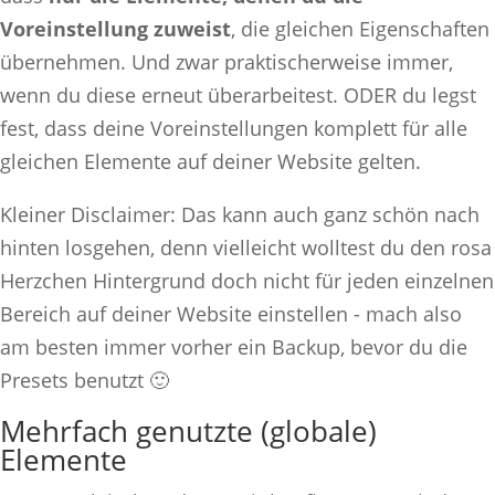
Voreinstellung zuweist
, die gleichen Eigenschaften
übernehmen. Und zwar praktischerweise immer,
wenn du diese erneut überarbeitest. ODER du legst
fest, dass deine Voreinstellungen komplett für alle
gleichen Elemente auf deiner Website gelten.
Kleiner Disclaimer: Das kann auch ganz schön nach
hinten losgehen, denn vielleicht wolltest du den rosa
Herzchen Hintergrund doch nicht für jeden einzelnen
Bereich auf deiner Website einstellen - mach also
am besten immer vorher ein Backup, bevor du die
Presets benutzt 🙂
Mehrfach genutzte (globale)
Elemente