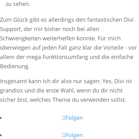
zu sehen.
Zum Glück gibt es allerdings den fantastischen Divi
Support, der mir bisher noch bei allen
Schwierigkeiten weiterhelfen konnte. Für mich
überwiegen auf jeden Fall ganz klar die Vorteile - vor
allem der mega Funktionsumfang und die einfache
Bedienung.
Insgesamt kann ich dir also nur sagen: Yes, Divi ist
grandios und die erste Wahl, wenn du dir nicht
sicher bist, welches Theme du verwenden sollst.
Folgen
Folgen