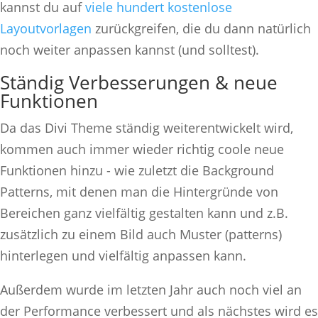
kannst du auf
viele hundert kostenlose
Layoutvorlagen
zurückgreifen, die du dann natürlich
noch weiter anpassen kannst (und solltest).
Ständig Verbesserungen & neue
Funktionen
Da das Divi Theme ständig weiterentwickelt wird,
kommen auch immer wieder richtig coole neue
Funktionen hinzu - wie zuletzt die Background
Patterns, mit denen man die Hintergründe von
Bereichen ganz vielfältig gestalten kann und z.B.
zusätzlich zu einem Bild auch Muster (patterns)
hinterlegen und vielfältig anpassen kann.
Außerdem wurde im letzten Jahr auch noch viel an
der Performance verbessert und als nächstes wird es