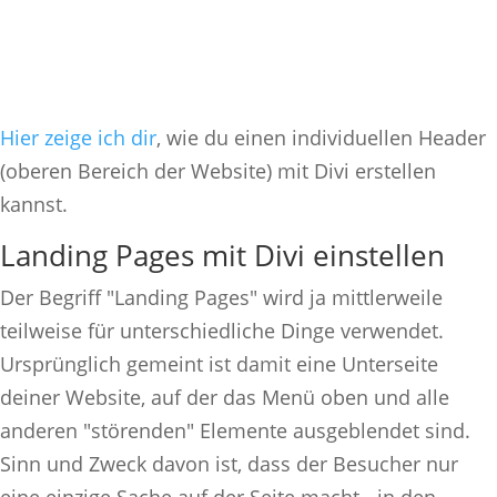
Hier zeige ich dir
, wie du einen individuellen Header
(oberen Bereich der Website) mit Divi erstellen
kannst.
Landing Pages mit Divi einstellen
Der Begriff "Landing Pages" wird ja mittlerweile
teilweise für unterschiedliche Dinge verwendet.
Ursprünglich gemeint ist damit eine Unterseite
deiner Website, auf der das Menü oben und alle
anderen "störenden" Elemente ausgeblendet sind.
Sinn und Zweck davon ist, dass der Besucher nur
eine einzige Sache auf der Seite macht - in den