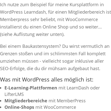
Ich nutze zum Beispiel für meine Kursplattform in
WordPress Learndash, für einen Mitgliederbereich ist
Memberpress sehr beliebt, mit WooCommerce
installierst du einen Online Shop und so weiter...
(siehe Auflistung weiter unten).
Bei einem Baukastensystem? Du wirst vermutlich an
Grenzen stoßen und im schlimmsten Fall komplett
umziehen müssen - vielleicht sogar inklusive aller
SEO-Erfolge, die du dir mühsam aufgebaut hast.
Was mit WordPress alles möglich ist:
E-Learning-Plattformen
mit LearnDash oder
LifterLMS
Mitgliederbereiche
mit MemberPress
Online-Shops
mit WooCommerce