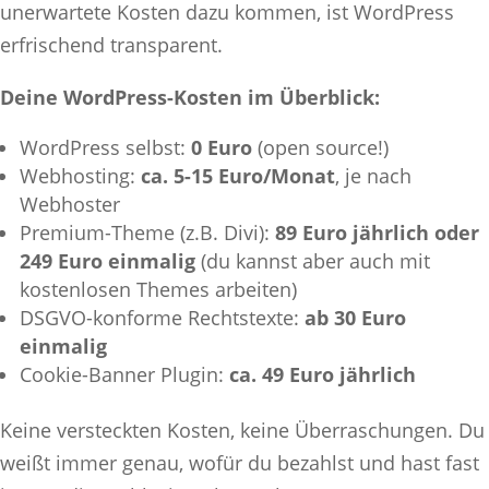
unerwartete Kosten dazu kommen, ist WordPress
erfrischend transparent.
Deine WordPress-Kosten im Überblick:
WordPress selbst:
0 Euro
(open source!)
Webhosting:
ca. 5-15 Euro/Monat
, je nach
Webhoster
Premium-Theme (z.B. Divi):
89 Euro jährlich oder
249 Euro einmalig
(du kannst aber auch mit
kostenlosen Themes arbeiten)
DSGVO-konforme Rechtstexte:
ab 30 Euro
einmalig
Cookie-Banner Plugin:
ca. 49 Euro jährlich
Keine versteckten Kosten, keine Überraschungen. Du
weißt immer genau, wofür du bezahlst und hast fast