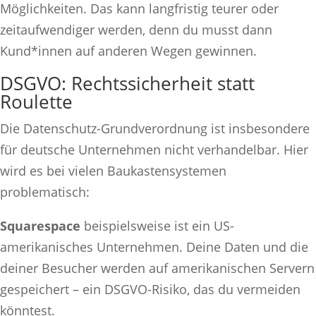
Möglichkeiten. Das kann langfristig teurer oder
zeitaufwendiger werden, denn du musst dann
Kund*innen auf anderen Wegen gewinnen.
DSGVO: Rechtssicherheit statt
Roulette
Die Datenschutz-Grundverordnung ist insbesondere
für deutsche Unternehmen nicht verhandelbar. Hier
wird es bei vielen Baukastensystemen
problematisch:
Squarespace
beispielsweise ist ein US-
amerikanisches Unternehmen. Deine Daten und die
deiner Besucher werden auf amerikanischen Servern
gespeichert – ein DSGVO-Risiko, das du vermeiden
könntest.