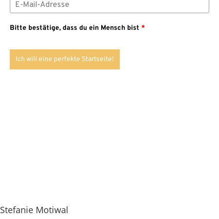
Bitte bestätige, dass du ein Mensch bist
*
Ich will eine perfekte Startseite!
Stefanie Motiwal