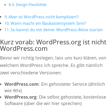
Design-Flexibilität
Aber ist WordPress nicht kompliziert?
Wann macht ein Baukastensystem Sinn?
So kannst du mit deiner WordPress-Reise starten
Kurz vorab: WordPress.org ist nicht
WordPress.com
Bevor wir richtig loslegen, lass uns kurz klären, von
welchem WordPress ich spreche. Es gibt nämlich
zwei verschiedene Versionen:
WordPress.com
: Ein gehosteter Service (ähnlich
wie Wix)
WordPress.org
: Die selbst gehostete, kostenlose
Software (über die wir hier sprechen)