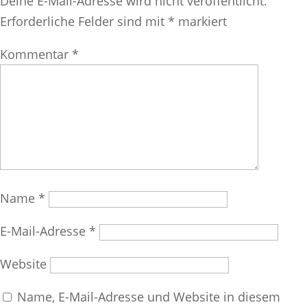
Deine E-Mail-Adresse wird nicht veröffentlicht.
Erforderliche Felder sind mit
*
markiert
Kommentar
*
Name
*
E-Mail-Adresse
*
Website
Name, E-Mail-Adresse und Website in diesem