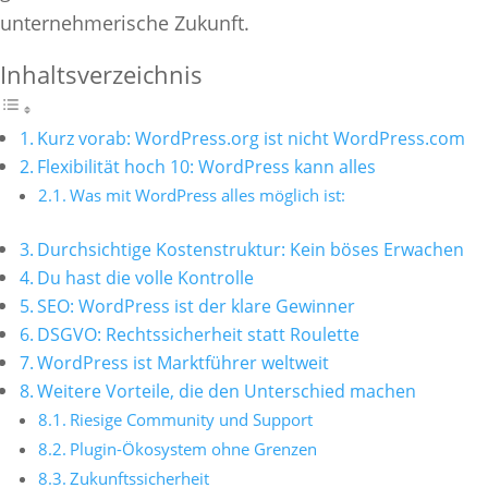
unternehmerische Zukunft.
Inhaltsverzeichnis
Kurz vorab: WordPress.org ist nicht WordPress.com
Flexibilität hoch 10: WordPress kann alles
Was mit WordPress alles möglich ist:
Durchsichtige Kostenstruktur: Kein böses Erwachen
Du hast die volle Kontrolle
SEO: WordPress ist der klare Gewinner
DSGVO: Rechtssicherheit statt Roulette
WordPress ist Marktführer weltweit
Weitere Vorteile, die den Unterschied machen
Riesige Community und Support
Plugin-Ökosystem ohne Grenzen
Zukunftssicherheit