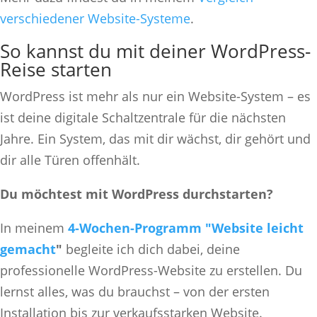
verschiedener Website-Systeme
.
So kannst du mit deiner WordPress-
Reise starten
WordPress ist mehr als nur ein Website-System – es
ist deine digitale Schaltzentrale für die nächsten
Jahre. Ein System, das mit dir wächst, dir gehört und
dir alle Türen offenhält.
Du möchtest mit WordPress durchstarten?
In meinem
4-Wochen-Programm "Website leicht
gemacht
"
begleite ich dich dabei, deine
professionelle WordPress-Website zu erstellen. Du
lernst alles, was du brauchst – von der ersten
Installation bis zur verkaufsstarken Website.