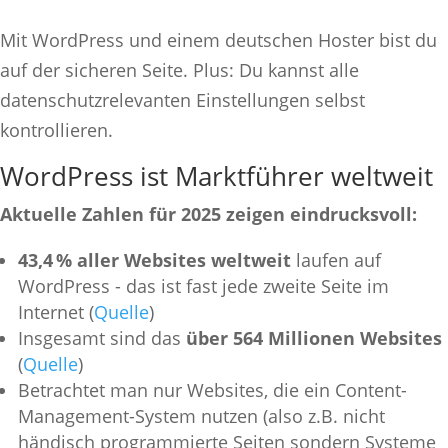
Mit WordPress und einem deutschen Hoster bist du
auf der sicheren Seite. Plus: Du kannst alle
datenschutzrelevanten Einstellungen selbst
kontrollieren.
WordPress ist Marktführer weltweit
Aktuelle Zahlen für 2025 zeigen eindrucksvoll:
43,4 % aller Websites weltweit
laufen auf
WordPress - das ist fast jede zweite Seite im
Internet (
Quelle
)
Insgesamt sind das
über 564 Millionen Websites
(
Quelle
)
Betrachtet man nur Websites, die ein Content-
Management-System nutzen (also z.B. nicht
händisch programmierte Seiten sondern Systeme