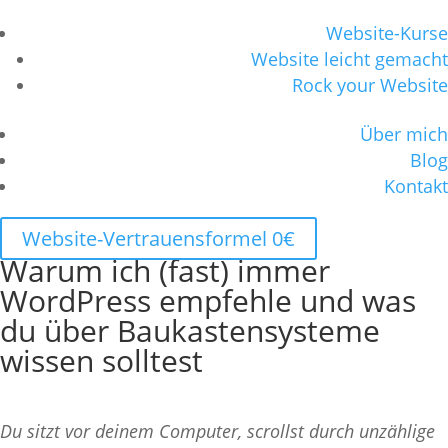
Website-Kurse
Website leicht gemacht
Rock your Website
Über mich
Blog
Kontakt
Website-Vertrauensformel 0€
Warum ich (fast) immer
WordPress empfehle und was
du über Baukastensysteme
wissen solltest
Du sitzt vor deinem Computer, scrollst durch unzählige