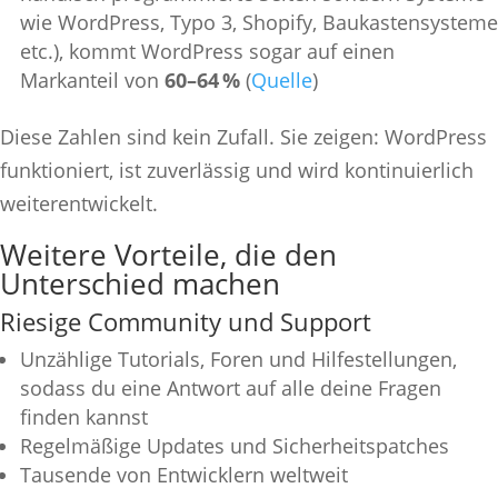
wie WordPress, Typo 3, Shopify, Baukastensysteme
etc.), kommt WordPress sogar auf einen
Markanteil von
60–64 %
(
Quelle
)
Diese Zahlen sind kein Zufall. Sie zeigen: WordPress
funktioniert, ist zuverlässig und wird kontinuierlich
weiterentwickelt.
Weitere Vorteile, die den
Unterschied machen
Riesige Community und Support
Unzählige Tutorials, Foren und Hilfestellungen,
sodass du eine Antwort auf alle deine Fragen
finden kannst
Regelmäßige Updates und Sicherheitspatches
Tausende von Entwicklern weltweit