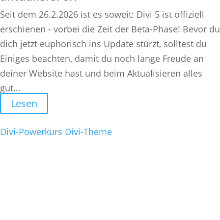
Seit dem 26.2.2026 ist es soweit: Divi 5 ist offiziell
erschienen - vorbei die Zeit der Beta-Phase! Bevor du
dich jetzt euphorisch ins Update stürzt, solltest du
Einiges beachten, damit du noch lange Freude an
deiner Website hast und beim Aktualisieren alles
gut...
Lesen
Divi-Powerkurs
Divi-Theme