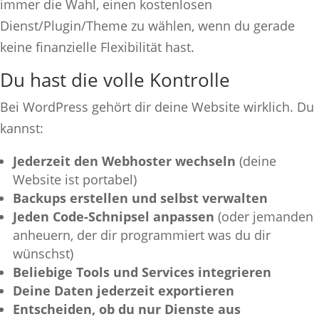
immer die Wahl, einen kostenlosen
Dienst/Plugin/Theme zu wählen, wenn du gerade
keine finanzielle Flexibilität hast.
Du hast die volle Kontrolle
Bei WordPress gehört dir deine Website wirklich. Du
kannst:
Jederzeit den Webhoster wechseln
(deine
Website ist portabel)
Backups erstellen und selbst verwalten
Jeden Code-Schnipsel anpassen
(oder jemanden
anheuern, der dir programmiert was du dir
wünschst)
Beliebige Tools und Services integrieren
Deine Daten jederzeit exportieren
Entscheiden, ob du nur Dienste aus