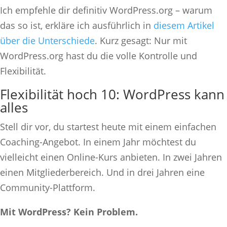
Ich empfehle dir definitiv WordPress.org – warum
das so ist, erkläre ich ausführlich in
diesem Artikel
über die Unterschiede
. Kurz gesagt: Nur mit
WordPress.org hast du die volle Kontrolle und
Flexibilität.
Flexibilität hoch 10: WordPress kann
alles
Stell dir vor, du startest heute mit einem einfachen
Coaching-Angebot. In einem Jahr möchtest du
vielleicht einen Online-Kurs anbieten. In zwei Jahren
einen Mitgliederbereich. Und in drei Jahren eine
Community-Plattform.
Mit WordPress? Kein Problem.