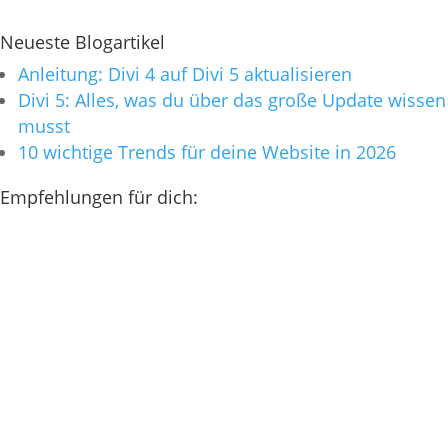
Neueste Blogartikel
Anleitung: Divi 4 auf Divi 5 aktualisieren
Divi 5: Alles, was du über das große Update wissen
musst
10 wichtige Trends für deine Website in 2026
Empfehlungen für dich: