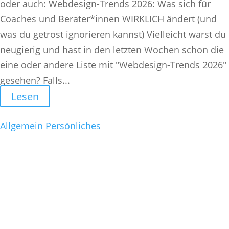
oder auch: Webdesign-Trends 2026: Was sich für
Coaches und Berater*innen WIRKLICH ändert (und
was du getrost ignorieren kannst) Vielleicht warst du
neugierig und hast in den letzten Wochen schon die
eine oder andere Liste mit "Webdesign-Trends 2026"
gesehen? Falls...
Lesen
Allgemein
Persönliches