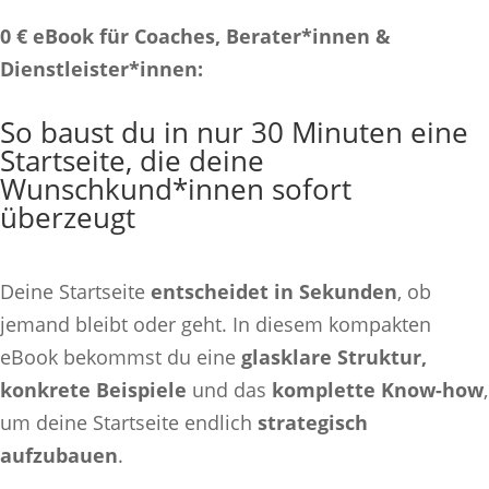
0 € eBook für Coaches, Berater*innen &
Dienstleister*innen:
So baust du in nur 30 Minuten eine
Startseite, die deine
Wunschkund*innen sofort
überzeugt
Deine Startseite
entscheidet in Sekunden
, ob
jemand bleibt oder geht. In diesem kompakten
eBook bekommst du eine
glasklare Struktur,
konkrete Beispiele
und das
komplette Know-how
,
um deine Startseite endlich
strategisch
aufzubauen
.