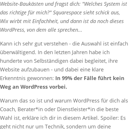
Website-Baukästen und fragst dich: "Welches System ist
das richtige für mich?" Squarespace sieht schick aus,
Wix wirbt mit Einfachheit, und dann ist da noch dieses
WordPress, von dem alle sprechen...
Kann ich sehr gut verstehen - die Auswahl ist einfach
überwältigend. In den letzten Jahren habe ich
hunderte von Selbständigen dabei begleitet, ihre
Website aufzubauen - und dabei eine klare
Erkenntnis gewonnen:
In 99% der Fälle führt kein
Weg an WordPress vorbei.
Warum das so ist und warum WordPress für dich als
Coach, Berater*in oder Dienstleister*in die beste
Wahl ist, erkläre ich dir in diesem Artikel. Spoiler: Es
geht nicht nur um Technik, sondern um deine