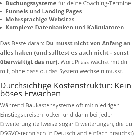
Buchungssysteme
für deine Coaching-Termine
Funnels und Landing Pages
Mehrsprachige Websites
Komplexe Datenbanken und Kalkulatoren
Das Beste daran:
Du musst nicht von Anfang an
alles haben (und solltest es auch nicht - sonst
überwältigt das nur).
WordPress wächst mit dir
mit, ohne dass du das System wechseln musst.
Durchsichtige Kostenstruktur: Kein
böses Erwachen
Während Baukastensysteme oft mit niedrigen
Einstiegspreisen locken und dann bei jeder
Erweiterung (teilweise sogar Erweiterungen, die du
DSGVO-technisch in Deutschland einfach brauchst)