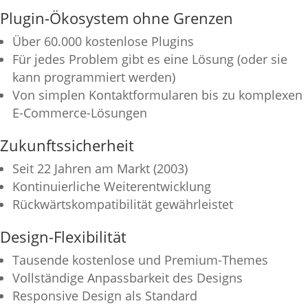
Plugin-Ökosystem ohne Grenzen
Über 60.000 kostenlose Plugins
Für jedes Problem gibt es eine Lösung (oder sie
kann programmiert werden)
Von simplen Kontaktformularen bis zu komplexen
E-Commerce-Lösungen
Zukunftssicherheit
Seit 22 Jahren am Markt (2003)
Kontinuierliche Weiterentwicklung
Rückwärtskompatibilität gewährleistet
Design-Flexibilität
Tausende kostenlose und Premium-Themes
Vollständige Anpassbarkeit des Designs
Responsive Design als Standard