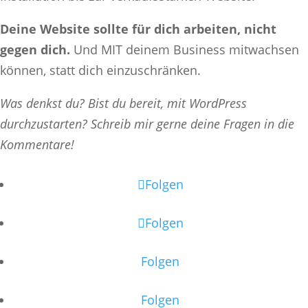
Deine Website sollte für dich arbeiten, nicht
gegen dich.
Und MIT deinem Business mitwachsen
können, statt dich einzuschränken.
Was denkst du? Bist du bereit, mit WordPress
durchzustarten? Schreib mir gerne deine Fragen in die
Kommentare!
Folgen
Folgen
Folgen
Folgen