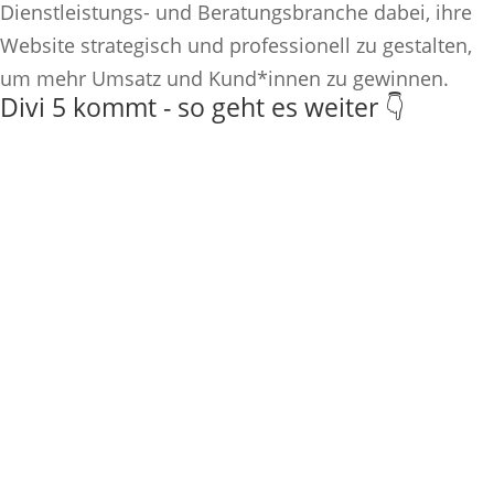
Dienstleistungs- und Beratungsbranche dabei, ihre
Website strategisch und professionell zu gestalten,
um mehr Umsatz und Kund*innen zu gewinnen.
Divi 5 kommt - so geht es weiter 👇