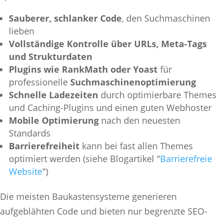
Sauberer, schlanker Code
, den Suchmaschinen
lieben
Vollständige Kontrolle über URLs, Meta-Tags
und Strukturdaten
Plugins wie RankMath oder Yoast
für
professionelle
Suchmaschinenoptimierung
Schnelle Ladezeiten
durch optimierbare Themes
und Caching-Plugins und einen guten Webhoster
Mobile Optimierung
nach den neuesten
Standards
Barrierefreiheit
kann bei fast allen Themes
optimiert werden (siehe Blogartikel "
Barrierefreie
Website
")
Die meisten Baukastensysteme generieren
aufgeblähten Code und bieten nur begrenzte SEO-