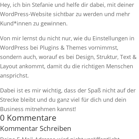
Hey, ich bin Stefanie und helfe dir dabei, mit deiner
WordPress-Website sichtbar zu werden und mehr
Kund*innen zu gewinnen.
Von mir lernst du nicht nur, wie du Einstellungen in
WordPress bei Plugins & Themes vornimmst,
sondern auch, worauf es bei Design, Struktur, Text &
Layout ankommt, damit du die richtigen Menschen
ansprichst.
Dabei ist es mir wichtig, dass der Spaß nicht auf der
Strecke bleibt und du ganz viel für dich und dein
Business mitnehmen kannst!
0 Kommentare
Kommentar Schreiben