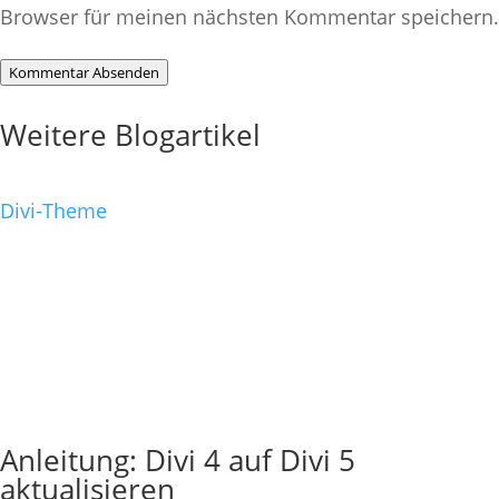
Browser für meinen nächsten Kommentar speichern.
Kommentar Absenden
Weitere Blogartikel
Divi-Theme
Anleitung: Divi 4 auf Divi 5
aktualisieren