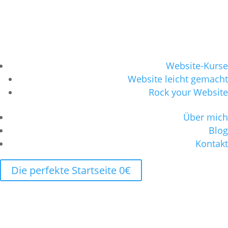
Website-Kurse
Website leicht gemacht
Rock your Website
Über mich
Blog
Kontakt
Die perfekte Startseite 0€