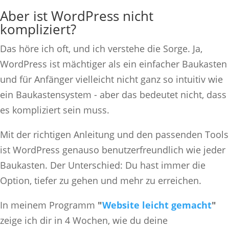
Aber ist WordPress nicht
kompliziert?
Das höre ich oft, und ich verstehe die Sorge. Ja,
WordPress ist mächtiger als ein einfacher Baukasten
und für Anfänger vielleicht nicht ganz so intuitiv wie
ein Baukastensystem - aber das bedeutet nicht, dass
es kompliziert sein muss.
Mit der richtigen Anleitung und den passenden Tools
ist WordPress genauso benutzerfreundlich wie jeder
Baukasten. Der Unterschied: Du hast immer die
Option, tiefer zu gehen und mehr zu erreichen.
In meinem Programm
"
Website leicht gemacht
"
zeige ich dir in 4 Wochen, wie du deine