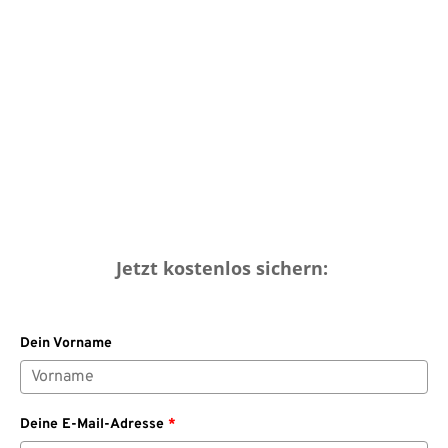
Jetzt kostenlos sichern:
Dein Vorname
Deine E-Mail-Adresse
*