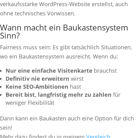
verkaufsstarke WordPress-Website erstellst, auch
ohne technisches Vorwissen.
Wann macht ein Baukastensystem
Sinn?
Fairness muss sein: Es gibt tatsächlich Situationen,
wo ein Baukastensystem ausreicht. Wenn du:
Nur eine einfache Visitenkarte
brauchst
Definitiv nie erweitern
wirst
Keine SEO-Ambitionen
hast
Bereit bist, langfristig mehr zu zahlen
für
weniger Flexibilität
Dann kann ein Baukasten auch eine Option für dich
sein!
Mehr dazu findest du in meinem
Vergleich