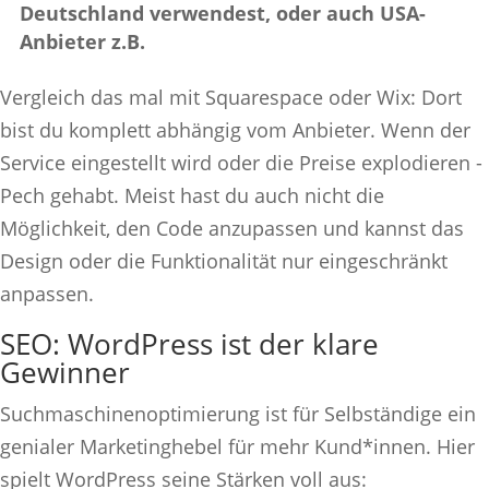
Deutschland verwendest, oder auch USA-
Anbieter z.B.
Vergleich das mal mit Squarespace oder Wix: Dort
bist du komplett abhängig vom Anbieter. Wenn der
Service eingestellt wird oder die Preise explodieren -
Pech gehabt. Meist hast du auch nicht die
Möglichkeit, den Code anzupassen und kannst das
Design oder die Funktionalität nur eingeschränkt
anpassen.
SEO: WordPress ist der klare
Gewinner
Suchmaschinenoptimierung ist für Selbständige ein
genialer Marketinghebel für mehr Kund*innen. Hier
spielt WordPress seine Stärken voll aus: