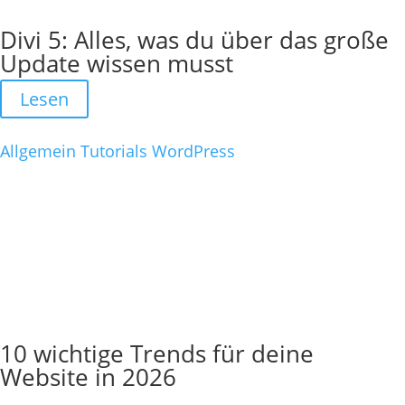
Divi 5: Alles, was du über das große
Update wissen musst
Lesen
Allgemein
Tutorials
WordPress
10 wichtige Trends für deine
Website in 2026