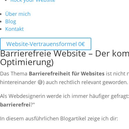
Über mich
Blog
Kontakt
Website-Vertrauensformel 0€
Barrierefreie Website – Der kom
Optimierung)
Das Thema
Barrierefreiheit für Websites
ist nicht
hintereinander 😅) auch rechtlich relevant geworden.
Als Webdesignerin werde ich immer häufiger gefragt:
barrierefrei
?"
In diesem ausführlichen Blogartikel zeige ich dir: