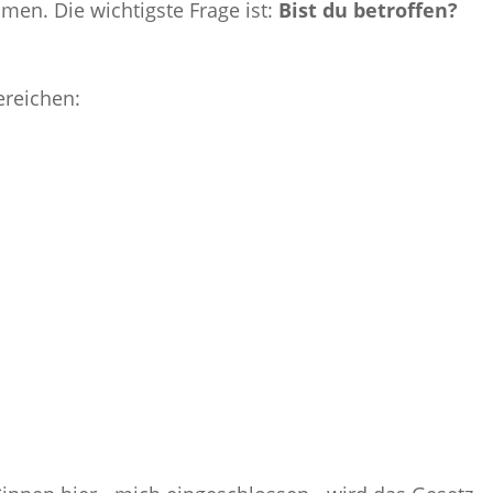
men. Die wichtigste Frage ist:
Bist du betroffen?
ereichen: