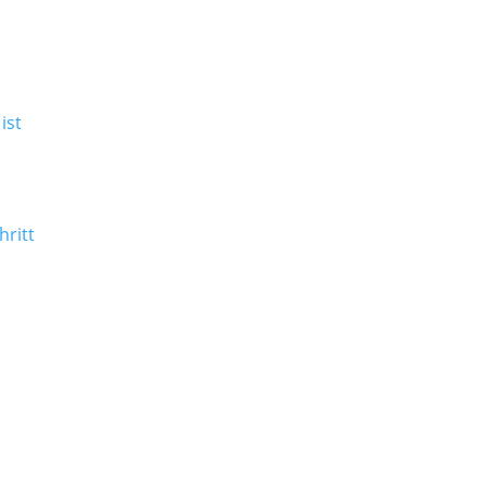
ist
hritt