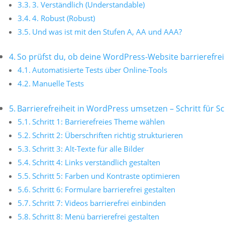
3. Verständlich (Understandable)
4. Robust (Robust)
Und was ist mit den Stufen A, AA und AAA?
So prüfst du, ob deine WordPress-Website barrierefrei 
Automatisierte Tests über Online-Tools
Manuelle Tests
Barrierefreiheit in WordPress umsetzen – Schritt für Sc
Schritt 1: Barrierefreies Theme wählen
Schritt 2: Überschriften richtig strukturieren
Schritt 3: Alt-Texte für alle Bilder
Schritt 4: Links verständlich gestalten
Schritt 5: Farben und Kontraste optimieren
Schritt 6: Formulare barrierefrei gestalten
Schritt 7: Videos barrierefrei einbinden
Schritt 8: Menü barrierefrei gestalten