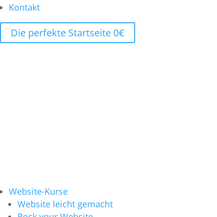
Kontakt
Die perfekte Startseite 0€
Website-Kurse
Website leicht gemacht
Rock your Website