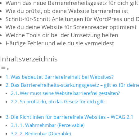
Wann das neue Barrierefreiheitsgesetz für dich gilt
Wie du prüfst, ob deine Website barrierefrei ist
Schritt-für-Schritt Anleitungen für WordPress und D
Wie du deine Website für Screenreader optimierst
Welche Tools dir bei der Umsetzung helfen
Häufige Fehler und wie du sie vermeidest
Inhaltsverzeichnis
Was bedeutet Barrierefreiheit bei Websites?
Das Barrierefreiheits-stärkungsgesetz – gilt es für dei
Wer muss seine Website barrierefrei gestalten?
So prüfst du, ob das Gesetz für dich gilt:
Die Richtlinien für barrierefreie Websites – WCAG 2.1
1. Wahrnehmbar (Perceivable)
2. Bedienbar (Operable)