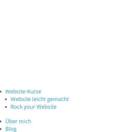
Website-Kurse
Website leicht gemacht
Rock your Website
Über mich
Blog