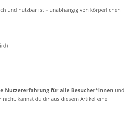
h und nutzbar ist – unabhängig von körperlichen
ird)
ie Nutzererfahrung für alle Besucher*innen
und
 nicht, kannst du dir aus diesem Artikel eine