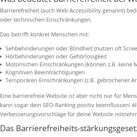
Barrierefreiheit (auch Web Accessibility genannt) be
oder technischen Einschränkungen.
Das betrifft konkret Menschen mit:
Sehbehinderungen oder Blindheit (nutzen oft Scree
Hörbehinderungen oder Gehörlosigkeit
Motorischen Einschränkungen (können z.B. keine
Kognitiven Beeinträchtigungen
Temporären Einschränkungen (z.B. gebrochener A
Eine barrierefreie Website ist aber nicht nur für Me
kann sogar dein SEO-Ranking positiv beeinflussen! Al
Verbesserungsvorschläge für deine Website mitneh
Das Barrierefreiheits-stärkungsgesetz