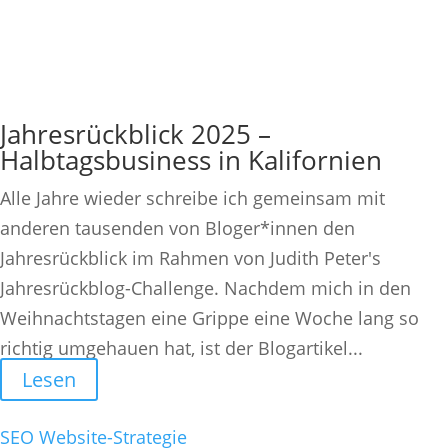
Jahresrückblick 2025 –
Halbtagsbusiness in Kalifornien
Alle Jahre wieder schreibe ich gemeinsam mit
anderen tausenden von Bloger*innen den
Jahresrückblick im Rahmen von Judith Peter's
Jahresrückblog-Challenge. Nachdem mich in den
Weihnachtstagen eine Grippe eine Woche lang so
richtig umgehauen hat, ist der Blogartikel...
Lesen
SEO
Website-Strategie