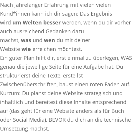
Nach jahrelanger Erfahrung mit vielen vielen
Kund*innen kann ich dir sagen: Das Ergebnis
wird
um Welten besser
werden, wenn du dir vorher
auch ausreichend Gedanken dazu
machst,
was
und
wen
du mit deiner
Website
wie
erreichen möchtest.
Ein guter Plan hilft dir, erst einmal zu überlegen, WAS
genau die jeweilige Seite für eine Aufgabe hat. Du
strukturierst deine Texte, erstellst
Zwischenüberschriften, baust einen roten Faden auf.
Kurzum: Du planst deine Website strategisch und
inhaltlich und bereitest diese Inhalte entsprechend
auf (das geht für eine Website anders als für Buch
oder Social Media), BEVOR du dich an die technische
Umsetzung machst.