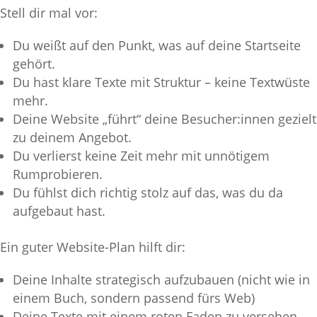
Stell dir mal vor:
Du weißt auf den Punkt, was auf deine Startseite
gehört.
Du hast klare Texte mit Struktur – keine Textwüste
mehr.
Deine Website „führt“ deine Besucher:innen gezielt
zu deinem Angebot.
Du verlierst keine Zeit mehr mit unnötigem
Rumprobieren.
Du fühlst dich richtig stolz auf das, was du da
aufgebaut hast.
Ein guter Website-Plan hilft dir:
Deine Inhalte strategisch aufzubauen (nicht wie in
einem Buch, sondern passend fürs Web)
Deine Texte mit einem roten Faden zu versehen