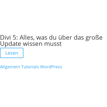
Divi 5: Alles, was du über das große
Update wissen musst
Lesen
Allgemein
Tutorials
WordPress