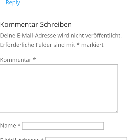
Reply
Kommentar Schreiben
Deine E-Mail-Adresse wird nicht veröffentlicht.
Erforderliche Felder sind mit
*
markiert
Kommentar
*
Name
*