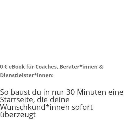
0 € eBook für Coaches, Berater*innen &
Dienstleister*innen:
So baust du in nur 30 Minuten eine
Startseite, die deine
Wunschkund*innen sofort
überzeugt