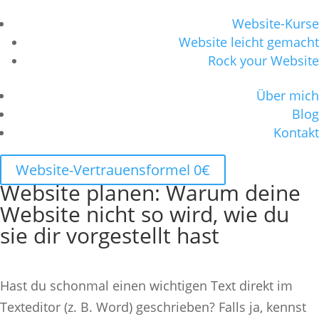
Website-Kurse
Website leicht gemacht
Rock your Website
Über mich
Blog
Kontakt
Website-Vertrauensformel 0€
Website planen: Warum deine
Website nicht so wird, wie du
sie dir vorgestellt hast
Hast du schonmal einen wichtigen Text direkt im
Texteditor (z. B. Word) geschrieben? Falls ja, kennst