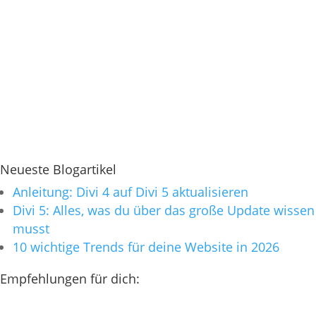
Neueste Blogartikel
Anleitung: Divi 4 auf Divi 5 aktualisieren
Divi 5: Alles, was du über das große Update wissen
musst
10 wichtige Trends für deine Website in 2026
Empfehlungen für dich: