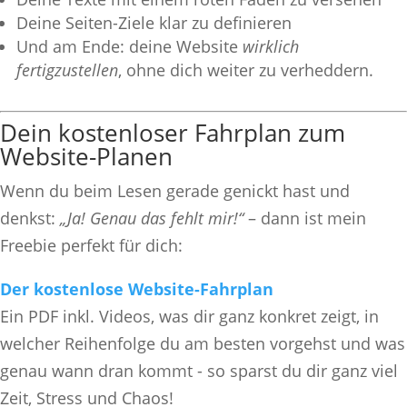
Deine Seiten-Ziele klar zu definieren
Und am Ende: deine Website
wirklich
fertigzustellen
, ohne dich weiter zu verheddern.
Dein kostenloser Fahrplan zum
Website-Planen
Wenn du beim Lesen gerade genickt hast und
denkst:
„Ja! Genau das fehlt mir!“
– dann ist mein
Freebie perfekt für dich:
Der kostenlose Website-Fahrplan
Ein PDF inkl. Videos, was dir ganz konkret zeigt, in
welcher Reihenfolge du am besten vorgehst und was
genau wann dran kommt - so sparst du dir ganz viel
Zeit, Stress und Chaos!