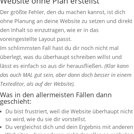
Website ohne Plan erstellst
Der größte Fehler, den du machen kannst, ist dich
ohne Planung an deine Website zu setzen und direkt
den Inhalt so einzutragen, wie er in das
voreingestellte Layout passt.
Im schlimmsten Fall hast du dir noch nicht mal
überlegt, was du überhaupt schreiben willst und
lässt es einfach so aus dir herausfließen.
(Klar kann
das auch MAL gut sein, aber dann doch besser in einem
Texteditor, als auf der Website).
Was in den allermeisten Fällen dann
geschieht:
Du bist frustriert, weil die Website überhaupt nicht
so wird, wie du sie dir vorstellst.
Du vergleichst dich und dein Ergebnis mit anderen