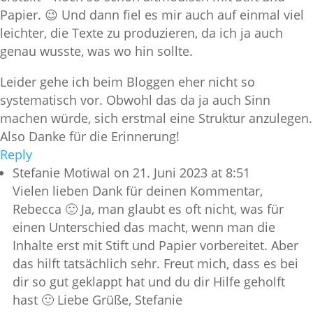
Papier. 😉 Und dann fiel es mir auch auf einmal viel
leichter, die Texte zu produzieren, da ich ja auch
genau wusste, was wo hin sollte.
Leider gehe ich beim Bloggen eher nicht so
systematisch vor. Obwohl das da ja auch Sinn
machen würde, sich erstmal eine Struktur anzulegen.
Also Danke für die Erinnerung!
Reply
Stefanie Motiwal
on 21. Juni 2023 at 8:51
Vielen lieben Dank für deinen Kommentar,
Rebecca 🙂 Ja, man glaubt es oft nicht, was für
einen Unterschied das macht, wenn man die
Inhalte erst mit Stift und Papier vorbereitet. Aber
das hilft tatsächlich sehr. Freut mich, dass es bei
dir so gut geklappt hat und du dir Hilfe geholft
hast 🙂 Liebe Grüße, Stefanie