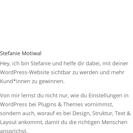
Stefanie Motiwal
Hey, ich bin Stefanie und helfe dir dabei, mit deiner
WordPress-Website sichtbar zu werden und mehr
Kund*innen zu gewinnen.
Von mir lernst du nicht nur, wie du Einstellungen in
WordPress bei Plugins & Themes vornimmst,
sondern auch, worauf es bei Design, Struktur, Text &
Layout ankommt, damit du die richtigen Menschen
ansprichst.