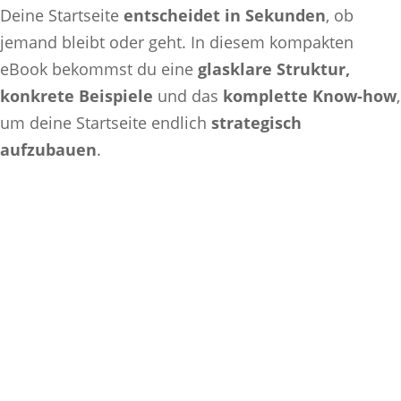
Deine Startseite
entscheidet in Sekunden
, ob
jemand bleibt oder geht. In diesem kompakten
eBook bekommst du eine
glasklare Struktur,
konkrete Beispiele
und das
komplette Know-how
,
um deine Startseite endlich
strategisch
aufzubauen
.