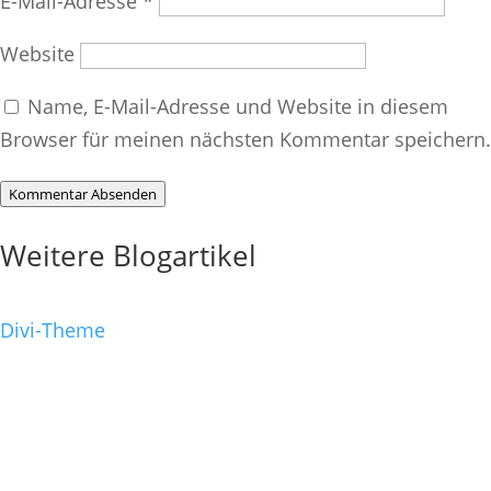
E-Mail-Adresse
*
Website
Name, E-Mail-Adresse und Website in diesem
Browser für meinen nächsten Kommentar speichern.
Kommentar Absenden
Weitere Blogartikel
Divi-Theme