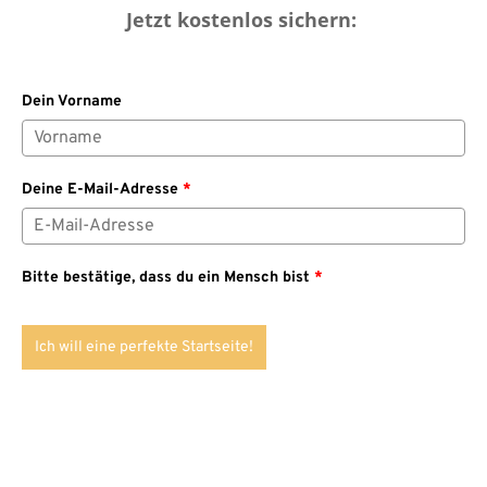
Jetzt kostenlos sichern:
Dein Vorname
Deine E-Mail-Adresse
*
Bitte bestätige, dass du ein Mensch bist
*
Ich will eine perfekte Startseite!