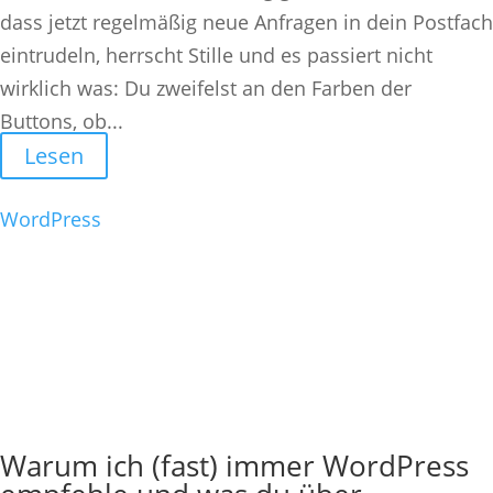
dass jetzt regelmäßig neue Anfragen in dein Postfach
eintrudeln, herrscht Stille und es passiert nicht
wirklich was: Du zweifelst an den Farben der
Buttons, ob...
Lesen
WordPress
Warum ich (fast) immer WordPress