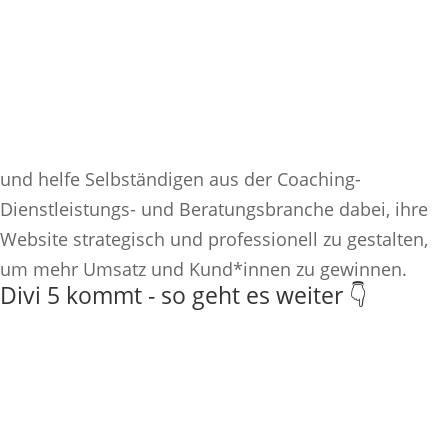
und helfe Selbständigen aus der Coaching-
Dienstleistungs- und Beratungsbranche dabei, ihre
Website strategisch und professionell zu gestalten,
um mehr Umsatz und Kund*innen zu gewinnen.
Divi 5 kommt - so geht es weiter 👇