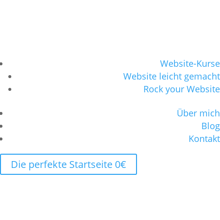
Website-Kurse
Website leicht gemacht
Rock your Website
Über mich
Blog
Kontakt
Die perfekte Startseite 0€