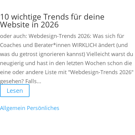
10 wichtige Trends für deine
Website in 2026
oder auch: Webdesign-Trends 2026: Was sich für
Coaches und Berater*innen WIRKLICH ändert (und
was du getrost ignorieren kannst) Vielleicht warst du
neugierig und hast in den letzten Wochen schon die
eine oder andere Liste mit "Webdesign-Trends 2026"
gesehen? Falls...
Lesen
Allgemein
Persönliches