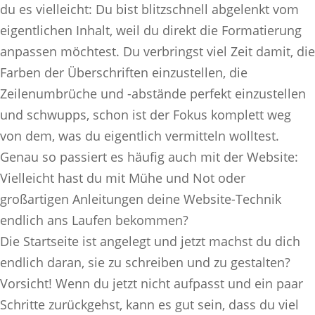
du es vielleicht: Du bist blitzschnell abgelenkt vom
eigentlichen Inhalt, weil du direkt die Formatierung
anpassen möchtest. Du verbringst viel Zeit damit, die
Farben der Überschriften einzustellen, die
Zeilenumbrüche und -abstände perfekt einzustellen
und schwupps, schon ist der Fokus komplett weg
von dem, was du eigentlich vermitteln wolltest.
Genau so passiert es häufig auch mit der Website:
Vielleicht hast du mit Mühe und Not oder
großartigen Anleitungen deine Website-Technik
endlich ans Laufen bekommen?
Die Startseite ist angelegt und jetzt machst du dich
endlich daran, sie zu schreiben und zu gestalten?
Vorsicht! Wenn du jetzt nicht aufpasst und ein paar
Schritte zurückgehst, kann es gut sein, dass du viel