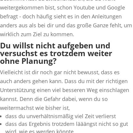
weitergekommen bist, schon Youtube und Google
befragt - doch häufig sieht es in den Anleitungen
anders aus als bei dir und das große Ganze fehlt, um
wirklich zum Ziel zu kommen.
Du willst nicht aufgeben und
versuchst es trotzdem weiter
ohne Planung?
Vielleicht ist dir noch gar nicht bewusst, dass es
auch anders gehen kann. Dass du mit der richtigen
Unterstützung einen viel besseren Weg einschlagen
kannst. Denn die Gefahr dabei, wenn du so
weitermachst wie bisher ist,
dass du unverhältnismäßig viel Zeit verlierst
dass das Ergebnis trotzdem lääängst nicht so gut
wird, wie es werden könnte