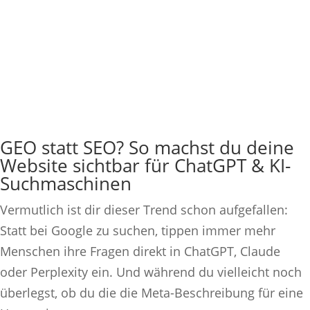
GEO statt SEO? So machst du deine
Website sichtbar für ChatGPT & KI-
Suchmaschinen
Vermutlich ist dir dieser Trend schon aufgefallen:
Statt bei Google zu suchen, tippen immer mehr
Menschen ihre Fragen direkt in ChatGPT, Claude
oder Perplexity ein. Und während du vielleicht noch
überlegst, ob du die die Meta-Beschreibung für eine