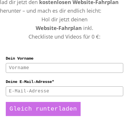
lad dir jetzt den
kostenlosen Website-Fahrplan
herunter – und mach es dir endlich leicht:
Hol dir jetzt deinen
Website-Fahrplan
inkl.
Checkliste und Videos für 0 €:
Dein Vorname
Deine E-Mail-Adresse*
Gleich runterladen