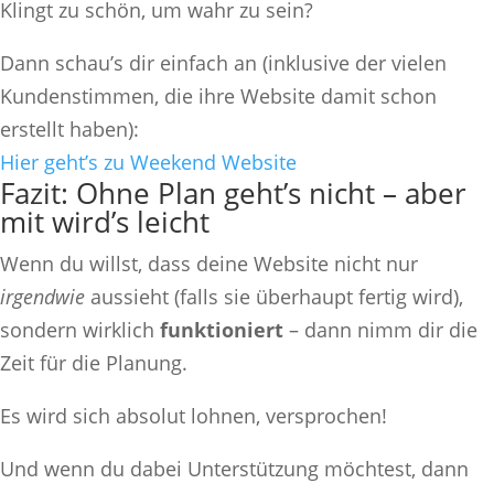
Klingt zu schön, um wahr zu sein?
Dann schau’s dir einfach an (inklusive der vielen
Kundenstimmen, die ihre Website damit schon
erstellt haben):
Hier geht’s zu Weekend Website
Fazit: Ohne Plan geht’s nicht – aber
mit wird’s leicht
Wenn du willst, dass deine Website nicht nur
irgendwie
aussieht (falls sie überhaupt fertig wird),
sondern wirklich
funktioniert
– dann nimm dir die
Zeit für die Planung.
Es wird sich absolut lohnen, versprochen!
Und wenn du dabei Unterstützung möchtest, dann