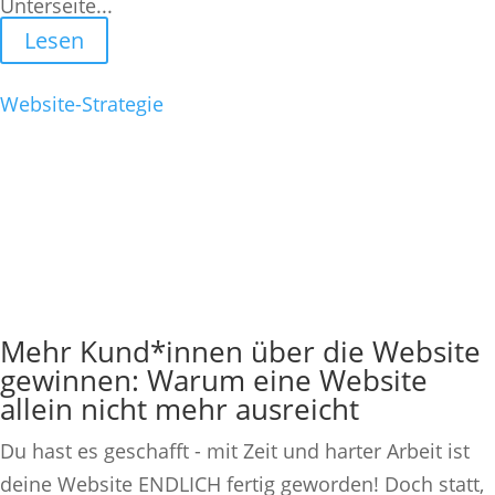
Unterseite...
Lesen
Website-Strategie
Mehr Kund*innen über die Website
gewinnen: Warum eine Website
allein nicht mehr ausreicht
Du hast es geschafft - mit Zeit und harter Arbeit ist
deine Website ENDLICH fertig geworden! Doch statt,