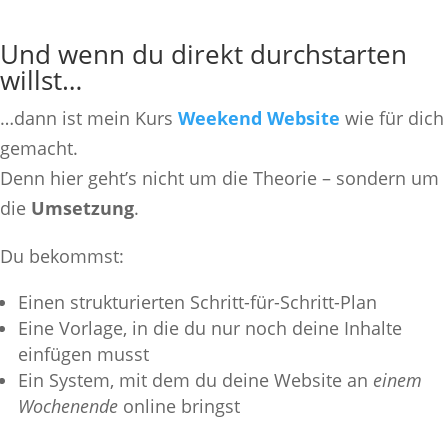
Und wenn du direkt durchstarten
willst…
…dann ist mein Kurs
Weekend Website
wie für dich
gemacht.
Denn hier geht’s nicht um die Theorie – sondern um
die
Umsetzung
.
Du bekommst:
Einen strukturierten Schritt-für-Schritt-Plan
Eine Vorlage, in die du nur noch deine Inhalte
einfügen musst
Ein System, mit dem du deine Website an
einem
Wochenende
online bringst