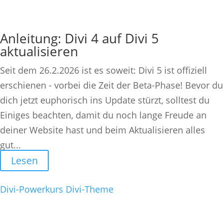
Anleitung: Divi 4 auf Divi 5
aktualisieren
Seit dem 26.2.2026 ist es soweit: Divi 5 ist offiziell
erschienen - vorbei die Zeit der Beta-Phase! Bevor du
dich jetzt euphorisch ins Update stürzt, solltest du
Einiges beachten, damit du noch lange Freude an
deiner Website hast und beim Aktualisieren alles
gut...
Lesen
Divi-Powerkurs
Divi-Theme