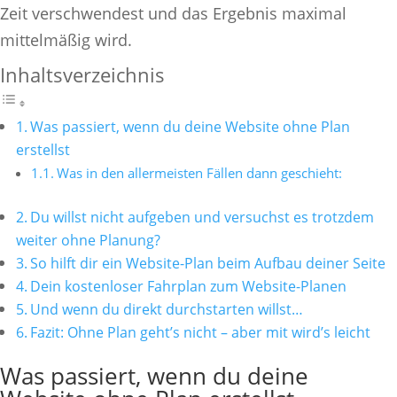
Zeit verschwendest und das Ergebnis maximal
mittelmäßig wird.
Inhaltsverzeichnis
Was passiert, wenn du deine Website ohne Plan
erstellst
Was in den allermeisten Fällen dann geschieht:
Du willst nicht aufgeben und versuchst es trotzdem
weiter ohne Planung?
So hilft dir ein Website-Plan beim Aufbau deiner Seite
Dein kostenloser Fahrplan zum Website-Planen
Und wenn du direkt durchstarten willst…
Fazit: Ohne Plan geht’s nicht – aber mit wird’s leicht
Was passiert, wenn du deine