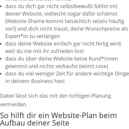
dass du dich gar nicht selbstbewußt fühlst mit
deiner Website, vielleicht sogar dafür schämst
(Website-Shame kommt tatsächlich relativ häufig
vor!) und dich nicht traust, deine Wunschpreise als
Expert*in zu verlangen
dass deine Website einfach gar nicht fertig wird,
weil du nie mit ihr zufrieden bist
dass du über deine Website keine Kund*innen
gewinnst und nichts verkaufst (worst case)
dass du viel weniger Zeit für andere wichtige Dinge
in deinem Business hast
Dabei lässt sich das mit der richtigen Planung
vermeiden.
So hilft dir ein Website-Plan beim
Aufbau deiner Seite