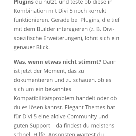
Plugins
du nutzt, und teste ob diese in
Kombination mit Divi 5 noch korrekt
funktionieren. Gerade bei Plugins, die tief
mit dem Builder interagieren (z. B. Divi-
spezifische Erweiterungen), lohnt sich ein
genauer Blick.
Was, wenn etwas nicht stimmt?
Dann
ist jetzt der Moment, das zu
dokumentieren und zu schauen, ob es
sich um ein bekanntes
Kompatibilitätsproblem handelt oder ob
du es lösen kannst. Elegant Themes hat
für Divi 5 eine aktive Community und
guten Support – da findest du meistens
schnell Hilfe. Ansonsten wartest du