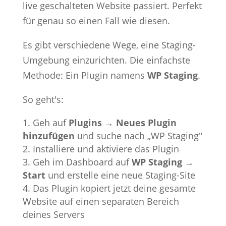
live geschalteten Website passiert. Perfekt
für genau so einen Fall wie diesen.
Es gibt verschiedene Wege, eine Staging-
Umgebung einzurichten. Die einfachste
Methode: Ein Plugin namens
WP Staging
.
So geht's:
Geh auf
Plugins → Neues Plugin
hinzufügen
und suche nach „WP Staging"
Installiere und aktiviere das Plugin
Geh im Dashboard auf
WP Staging →
Start
und erstelle eine neue Staging-Site
Das Plugin kopiert jetzt deine gesamte
Website auf einen separaten Bereich
deines Servers