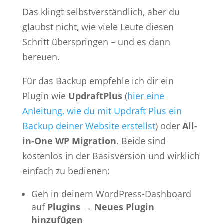
Das klingt selbstverständlich, aber du
glaubst nicht, wie viele Leute diesen
Schritt überspringen – und es dann
bereuen.
Für das Backup empfehle ich dir ein
Plugin wie
UpdraftPlus
(
hier eine
Anleitung, wie du mit Updraft Plus ein
Backup deiner Website erstellst
) oder
All-
in-One WP Migration
. Beide sind
kostenlos in der Basisversion und wirklich
einfach zu bedienen:
Geh in deinem WordPress-Dashboard
auf
Plugins → Neues Plugin
hinzufügen