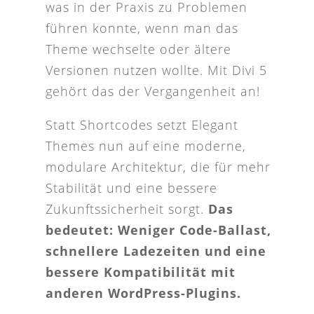
was in der Praxis zu Problemen
führen konnte, wenn man das
Theme wechselte oder ältere
Versionen nutzen wollte. Mit Divi 5
gehört das der Vergangenheit an!
Statt Shortcodes setzt Elegant
Themes nun auf eine moderne,
modulare Architektur, die für mehr
Stabilität und eine bessere
Zukunftssicherheit sorgt.
Das
bedeutet: Weniger Code-Ballast,
schnellere Ladezeiten und eine
bessere Kompatibilität mit
anderen WordPress-Plugins.