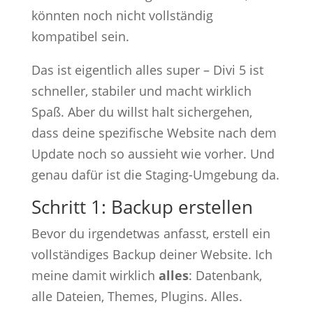
könnten noch nicht vollständig
kompatibel sein.
Das ist eigentlich alles super – Divi 5 ist
schneller, stabiler und macht wirklich
Spaß. Aber du willst halt sichergehen,
dass deine spezifische Website nach dem
Update noch so aussieht wie vorher. Und
genau dafür ist die Staging-Umgebung da.
Schritt 1: Backup erstellen
Bevor du irgendetwas anfasst, erstell ein
vollständiges Backup deiner Website. Ich
meine damit wirklich
alles
: Datenbank,
alle Dateien, Themes, Plugins. Alles.