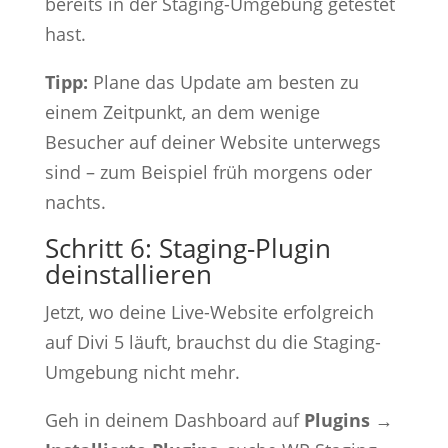
bereits in der Staging-Umgebung getestet
hast.
Tipp:
Plane das Update am besten zu
einem Zeitpunkt, an dem wenige
Besucher auf deiner Website unterwegs
sind – zum Beispiel früh morgens oder
nachts.
Schritt 6: Staging-Plugin
deinstallieren
Jetzt, wo deine Live-Website erfolgreich
auf Divi 5 läuft, brauchst du die Staging-
Umgebung nicht mehr.
Geh in deinem Dashboard auf
Plugins →