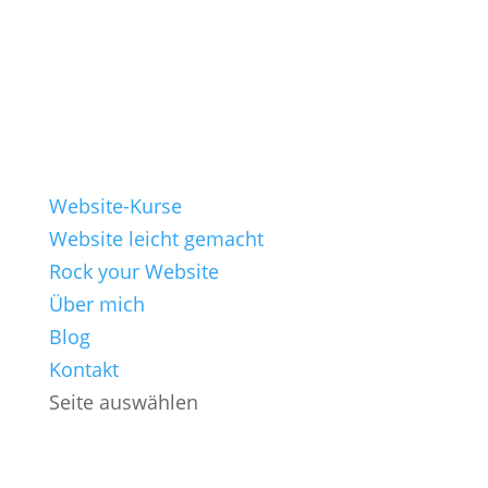
Website-Kurse
Website leicht gemacht
Rock your Website
Über mich
Blog
Kontakt
Seite auswählen