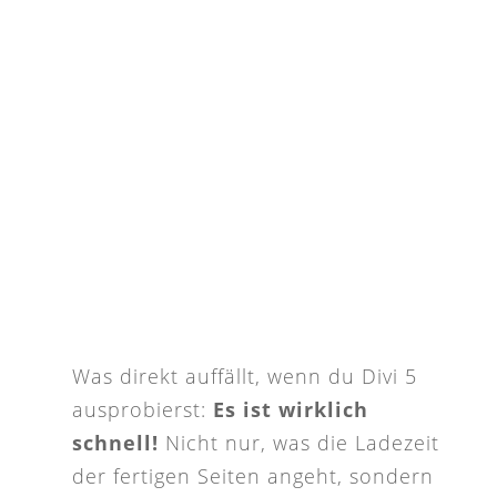
Was direkt auffällt, wenn du Divi 5
ausprobierst:
Es ist wirklich
schnell!
Nicht nur, was die Ladezeit
der fertigen Seiten angeht, sondern