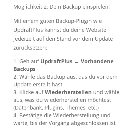
Möglichkeit 2: Dein Backup einspielen!
Mit einem guten Backup-Plugin wie
UpdraftPlus kannst du deine Website
jederzeit auf den Stand vor dem Update
zurücksetzen:
Geh auf
UpdraftPlus → Vorhandene
Backups
Wähle das Backup aus, das du vor dem
Update erstellt hast
Klicke auf
Wiederherstellen
und wähle
aus, was du wiederherstellen möchtest
(Datenbank, Plugins, Themes, etc.)
Bestätige die Wiederherstellung und
warte, bis der Vorgang abgeschlossen ist