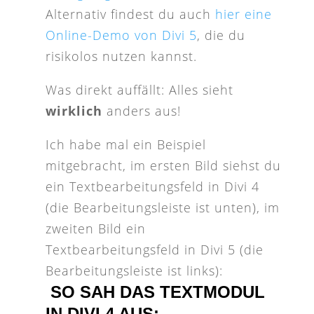
Alternativ findest du auch
hier eine
Online-Demo von Divi 5
, die du
risikolos nutzen kannst.
Was direkt auffällt: Alles sieht
wirklich
anders aus!
Ich habe mal ein Beispiel
mitgebracht, im ersten Bild siehst du
ein Textbearbeitungsfeld in Divi 4
(die Bearbeitungsleiste ist unten), im
zweiten Bild ein
Textbearbeitungsfeld in Divi 5 (die
Bearbeitungsleiste ist links):
SO SAH DAS TEXTMODUL
IN DIVI 4 AUS: