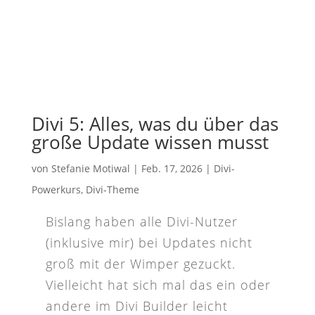
Divi 5: Alles, was du über das
große Update wissen musst
von
Stefanie Motiwal
|
Feb. 17, 2026
|
Divi-
Powerkurs
,
Divi-Theme
Bislang haben alle Divi-Nutzer
(inklusive mir) bei Updates nicht
groß mit der Wimper gezuckt.
Vielleicht hat sich mal das ein oder
andere im Divi Builder leicht