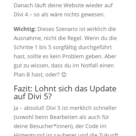
Danach läuft deine Website wieder auf
Divi 4 – so als wäre nichts gewesen.
Wichtig:
Dieses Szenario ist wirklich die
Ausnahme, nicht die Regel. Wenn du die
Schritte 1 bis 5 sorgfältig durchgeführt
hast, sollte es kein Problem geben. Aber
gut zu wissen, dass du im Notfall einen
Plan B hast, oder? 😊
Fazit: Lohnt sich das Update
auf Divi 5?
Ja – absolut! Divi 5 ist merklich schneller
(sowohl beim Bearbeiten als auch für
deine Besucher*innen), der Code im
Hintergrund ist sauberer und die Zukunft