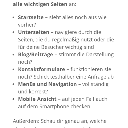
alle wichtigen Seiten
an:
Startseite
– sieht alles noch aus wie
vorher?
Unterseiten
– navigiere durch die
Seiten, die du regelmäßig nutzt oder die
für deine Besucher wichtig sind
Blog/Beiträge
– stimmt die Darstellung
noch?
Kontaktformulare
– funktionieren sie
noch? Schick testhalber eine Anfrage ab
Menüs und Navigation
– vollständig
und korrekt?
Mobile Ansicht
– auf jeden Fall auch
auf dem Smartphone checken
Außerdem: Schau dir genau an, welche