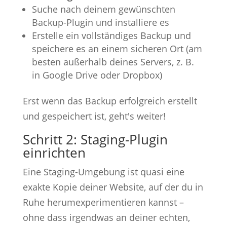
Suche nach deinem gewünschten
Backup-Plugin und installiere es
Erstelle ein vollständiges Backup und
speichere es an einem sicheren Ort (am
besten außerhalb deines Servers, z. B.
in Google Drive oder Dropbox)
Erst wenn das Backup erfolgreich erstellt
und gespeichert ist, geht's weiter!
Schritt 2: Staging-Plugin
einrichten
Eine Staging-Umgebung ist quasi eine
exakte Kopie deiner Website, auf der du in
Ruhe herumexperimentieren kannst –
ohne dass irgendwas an deiner echten,