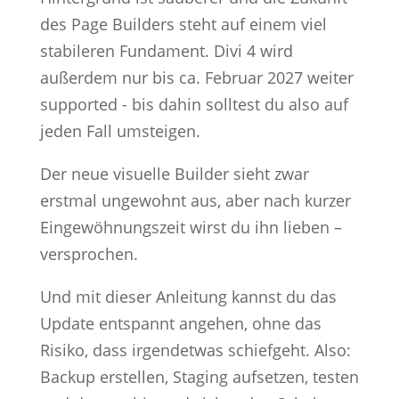
des Page Builders steht auf einem viel
stabileren Fundament. Divi 4 wird
außerdem nur bis ca. Februar 2027 weiter
supported - bis dahin solltest du also auf
jeden Fall umsteigen.
Der neue visuelle Builder sieht zwar
erstmal ungewohnt aus, aber nach kurzer
Eingewöhnungszeit wirst du ihn lieben –
versprochen.
Und mit dieser Anleitung kannst du das
Update entspannt angehen, ohne das
Risiko, dass irgendetwas schiefgeht. Also:
Backup erstellen, Staging aufsetzen, testen