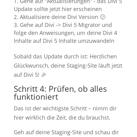
Gehe auf "Aktualisierungen" - das Divi 5
Update sollte jetzt hier erscheinen
Aktualisiere deine Divi Version 🙂
Gehe auf Divi -> Divi 5 Migrator und
folge den Anweisungen, um deine Divi 4
Inhalte auf Divi 5 Inhalte umzuwandeln
Sobald das Update durch ist: Herzlichen
Glückwunsch, deine Staging-Site läuft jetzt
auf Divi 5! 🎉
Schritt 4: Prüfen, ob alles
funktioniert
Das ist der wichtigste Schritt – nimm dir
hier wirklich die Zeit, die du brauchst.
Geh auf deine Staging-Site und schau dir