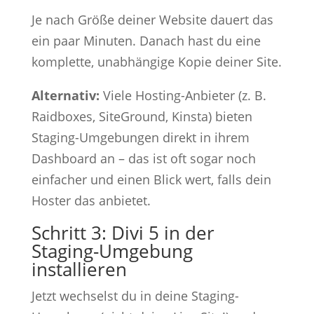
Je nach Größe deiner Website dauert das
ein paar Minuten. Danach hast du eine
komplette, unabhängige Kopie deiner Site.
Alternativ:
Viele Hosting-Anbieter (z. B.
Raidboxes, SiteGround, Kinsta) bieten
Staging-Umgebungen direkt in ihrem
Dashboard an – das ist oft sogar noch
einfacher und einen Blick wert, falls dein
Hoster das anbietet.
Schritt 3: Divi 5 in der
Staging-Umgebung
installieren
Jetzt wechselst du in deine Staging-