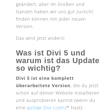
geändert, aber im Großen und
Ganzen haben wir uns gut zurecht
finden können mit jeder neuen
Version.
Das wird jetzt anders!
Was ist Divi 5 und
warum ist das Update
so wichtig?
Divi 5 ist eine komplett
überarbeitete Version
, die du jetzt
schon auf deiner Website installieren
und ausprobieren kannst (wenn du
eine
gültige Divi-Lizenz
* hast).