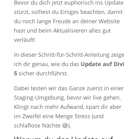
Bevor du dich jetzt euphorisch ins Update
stürzt, solltest du Einiges beachten, damit
du noch lange Freude an deiner Website
hast und beim Aktualisieren alles gut
verläuft!
In dieser Schritt-für-Schritt-Anleitung zeige
ich dir genau, wie du das
Update auf Divi
5
sicher durchführst.
Dabei testen wir das Ganze zuerst in einer
Staging-Umgebung, bevor wir live gehen.
Klingt nach mehr Aufwand, spart dir aber
im Zweifel eine Menge Stress (und
schlaflose Nächte 😅).