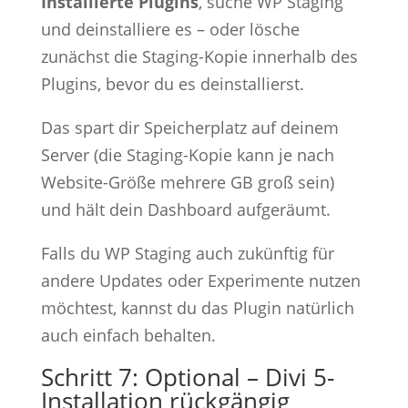
Installierte Plugins
, suche WP Staging
und deinstalliere es – oder lösche
zunächst die Staging-Kopie innerhalb des
Plugins, bevor du es deinstallierst.
Das spart dir Speicherplatz auf deinem
Server (die Staging-Kopie kann je nach
Website-Größe mehrere GB groß sein)
und hält dein Dashboard aufgeräumt.
Falls du WP Staging auch zukünftig für
andere Updates oder Experimente nutzen
möchtest, kannst du das Plugin natürlich
auch einfach behalten.
Schritt 7: Optional – Divi 5-
Installation rückgängig