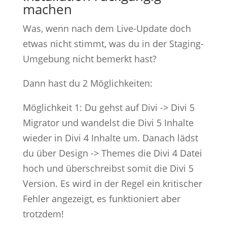
machen
Was, wenn nach dem Live-Update doch
etwas nicht stimmt, was du in der Staging-
Umgebung nicht bemerkt hast?
Dann hast du 2 Möglichkeiten:
Möglichkeit 1: Du gehst auf Divi -> Divi 5
Migrator und wandelst die Divi 5 Inhalte
wieder in Divi 4 Inhalte um. Danach lädst
du über Design -> Themes die Divi 4 Datei
hoch und überschreibst somit die Divi 5
Version. Es wird in der Regel ein kritischer
Fehler angezeigt, es funktioniert aber
trotzdem!