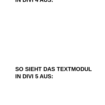
SO SIEHT DAS TEXTMODUL
IN DIVI 5 AUS: