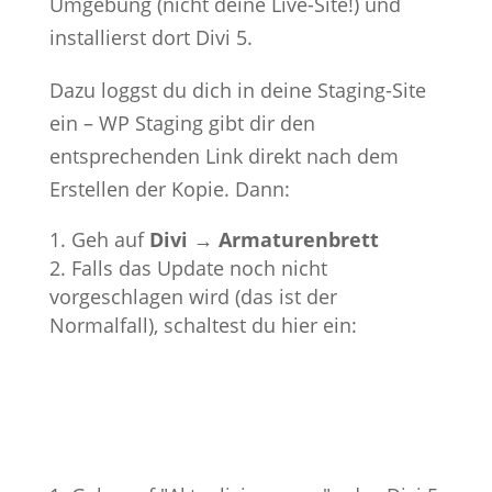
Umgebung (nicht deine Live-Site!) und
installierst dort Divi 5.
Dazu loggst du dich in deine Staging-Site
ein – WP Staging gibt dir den
entsprechenden Link direkt nach dem
Erstellen der Kopie. Dann:
Geh auf
Divi → Armaturenbrett
Falls das Update noch nicht
vorgeschlagen wird (das ist der
Normalfall), schaltest du hier ein: