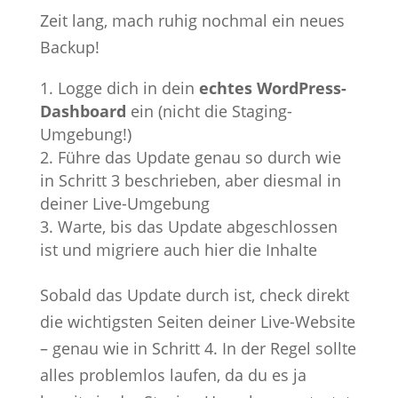
Zeit lang, mach ruhig nochmal ein neues
Backup!
Logge dich in dein
echtes WordPress-
Dashboard
ein (nicht die Staging-
Umgebung!)
Führe das Update genau so durch wie
in Schritt 3 beschrieben, aber diesmal in
deiner Live-Umgebung
Warte, bis das Update abgeschlossen
ist und migriere auch hier die Inhalte
Sobald das Update durch ist, check direkt
die wichtigsten Seiten deiner Live-Website
– genau wie in Schritt 4. In der Regel sollte
alles problemlos laufen, da du es ja