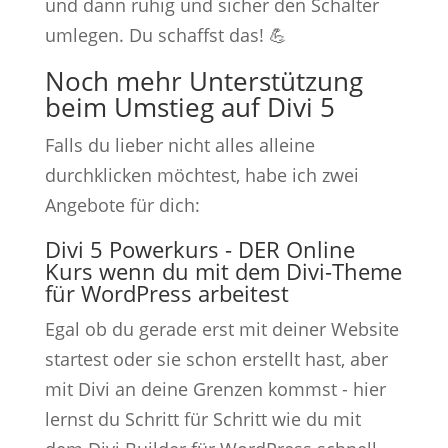
und dann ruhig und sicher den Schalter
umlegen. Du schaffst das! 💪
Noch mehr Unterstützung
beim Umstieg auf Divi 5
Falls du lieber nicht alles alleine
durchklicken möchtest, habe ich zwei
Angebote für dich:
Divi 5 Powerkurs - DER Online
Kurs wenn du mit dem Divi-Theme
für WordPress arbeitest
Egal ob du gerade erst mit deiner Website
startest oder sie schon erstellt hast, aber
mit Divi an deine Grenzen kommst - hier
lernst du Schritt für Schritt wie du mit