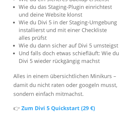
Wie du das Staging-Plugin einrichtest
und deine Website klonst
Wie du Divi 5 in der Staging-Umgebung
installierst und mit einer Checkliste
alles prüfst
Wie du dann sicher auf Divi 5 umsteigst
Und falls doch etwas schiefläuft: Wie du
Divi 5 wieder rückgängig machst
Alles in einem übersichtlichen Minikurs –
damit du nicht raten oder googeln musst,
sondern einfach mitmachst.
👉
Zum Divi 5 Quickstart (29 €)