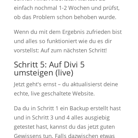
einfach nochmal 1-2 Wochen und prüfst,
ob das Problem schon behoben wurde.
Wenn du mit dem Ergebnis zufrieden bist
und alles so funktioniert wie du es dir
vorstellst: Auf zum nächsten Schritt!
Schritt 5: Auf Divi 5
umsteigen (live)
Jetzt geht's ernst – du aktualisierst deine
echte, live geschaltete Website.
Da du in Schritt 1 ein Backup erstellt hast
und in Schritt 3 und 4 alles ausgiebig
getestet hast, kannst du das jetzt guten
Gewissens tun. Falls dazwischen etwas