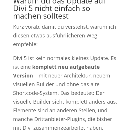
Warum du das Update auf
Divi 5 nicht einfach so
machen solltest
Kurz vorab, damit du verstehst, warum ich
diesen etwas ausführlicheren Weg
empfehle:
Divi 5 ist kein normales kleines Update. Es
ist eine
komplett neu aufgebaute
Version
– mit neuer Architektur, neuem
visuellen Builder und ohne das alte
Shortcode-System. Das bedeutet: Der
visuelle Builder sieht komplett anders aus,
Elemente sind an anderen Stellen, und
manche Drittanbieter-Plugins, die bisher
mit Divi zusammengearbeitet haben,