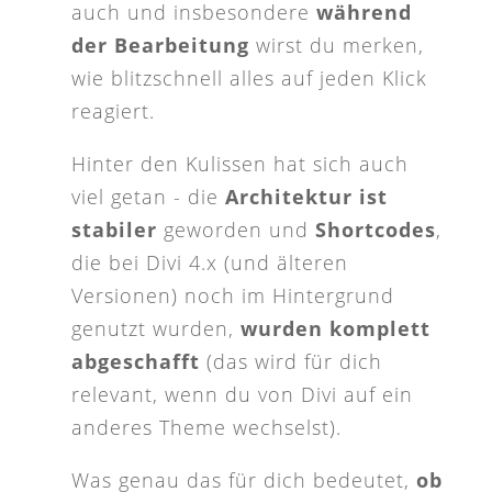
auch und insbesondere
während
der Bearbeitung
wirst du merken,
wie blitzschnell alles auf jeden Klick
reagiert.
Hinter den Kulissen hat sich auch
viel getan - die
Architektur ist
stabiler
geworden und
Shortcodes
,
die bei Divi 4.x (und älteren
Versionen) noch im Hintergrund
genutzt wurden,
wurden komplett
abgeschafft
(das wird für dich
relevant, wenn du von Divi auf ein
anderes Theme wechselst).
Was genau das für dich bedeutet,
ob