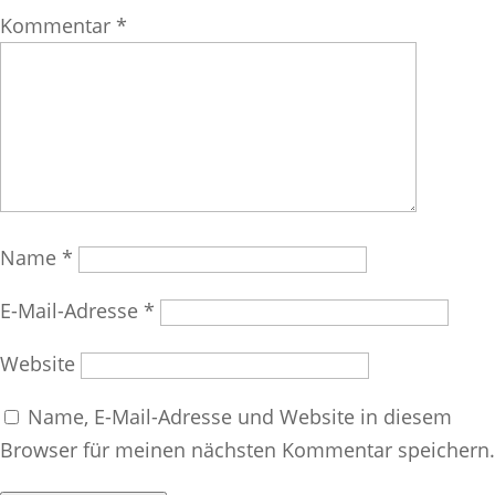
Kommentar
*
Name
*
E-Mail-Adresse
*
Website
Name, E-Mail-Adresse und Website in diesem
Browser für meinen nächsten Kommentar speichern.