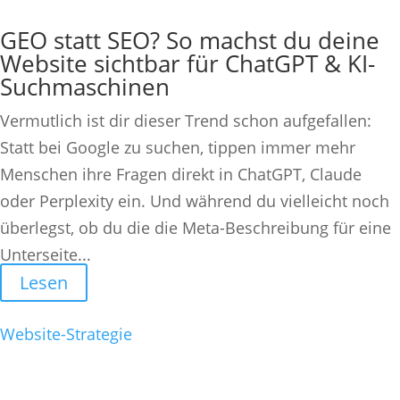
GEO statt SEO? So machst du deine
Website sichtbar für ChatGPT & KI-
Suchmaschinen
Vermutlich ist dir dieser Trend schon aufgefallen:
Statt bei Google zu suchen, tippen immer mehr
Menschen ihre Fragen direkt in ChatGPT, Claude
oder Perplexity ein. Und während du vielleicht noch
überlegst, ob du die die Meta-Beschreibung für eine
Unterseite...
Lesen
Website-Strategie