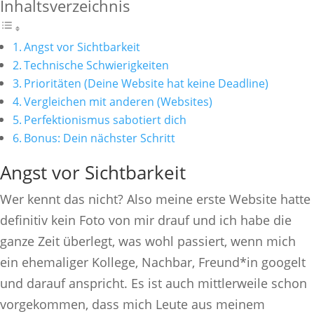
Inhaltsverzeichnis
Angst vor Sichtbarkeit
Technische Schwierigkeiten
Prioritäten (Deine Website hat keine Deadline)
Vergleichen mit anderen (Websites)
Perfektionismus sabotiert dich
Bonus: Dein nächster Schritt
Angst vor Sichtbarkeit
Wer kennt das nicht? Also meine erste Website hatte
definitiv kein Foto von mir drauf und ich habe die
ganze Zeit überlegt, was wohl passiert, wenn mich
ein ehemaliger Kollege, Nachbar, Freund*in googelt
und darauf anspricht. Es ist auch mittlerweile schon
vorgekommen, dass mich Leute aus meinem