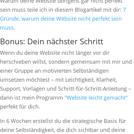
Warum deine Website übrigens gar nicht perfekt
sein muss teile ich in diesem Blogartikel mit dir:
7
Gründe, warum deine Website nicht perfekt sein
muss
.
Bonus: Dein nächster Schritt
Wenn du deine Website nicht länger vor dir
herschieben willst, sondern gemeinsam mit mir und
einer Gruppe an motivierten Selbständigen
umsetzen möchtest – mit Leichtigkeit, Klarheit,
Support, Vorlagen und Schritt-für-Schritt-Anleitung –
dann ist mein Programm
"Website leicht gemacht"
perfekt für dich.
In 6 Wochen erstellst du die strategische Basis für
deine Selbständigkeit, die dich sichtbar und deine