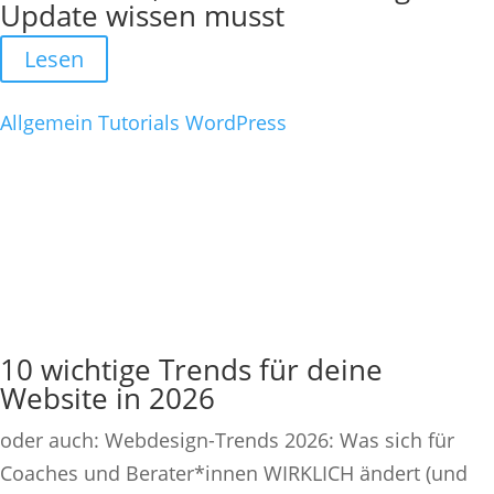
Update wissen musst
Lesen
Allgemein
Tutorials
WordPress
10 wichtige Trends für deine
Website in 2026
oder auch: Webdesign-Trends 2026: Was sich für
Coaches und Berater*innen WIRKLICH ändert (und