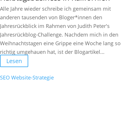
Alle Jahre wieder schreibe ich gemeinsam mit
anderen tausenden von Bloger*innen den
Jahresrückblick im Rahmen von Judith Peter's
Jahresrückblog-Challenge. Nachdem mich in den
Weihnachtstagen eine Grippe eine Woche lang so
richtig umgehauen hat, ist der Blogartikel...
Lesen
SEO
Website-Strategie