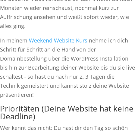
Monaten wieder reinschaust, nochmal kurz zur
Auffrischung ansehen und weißt sofort wieder, wie
alles ging.
In meinem
Weekend Website Kurs
nehme ich dich
Schritt für Schritt an die Hand von der
Domainbestellung über die WordPress Installation
bis hin zur Bearbeitung deiner Website bis du sie live
schaltest - so hast du nach nur 2, 3 Tagen die
Technik gemeistert und kannst stolz deine Website
präsentieren!
Prioritäten (Deine Website hat keine
Deadline)
Wer kennt das nicht: Du hast dir den Tag so schön