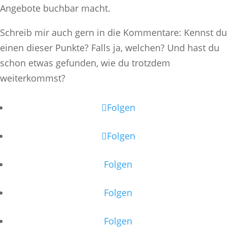
Angebote buchbar macht.
Schreib mir auch gern in die Kommentare: Kennst du
einen dieser Punkte? Falls ja, welchen? Und hast du
schon etwas gefunden, wie du trotzdem
weiterkommst?
Folgen
Folgen
Folgen
Folgen
Folgen