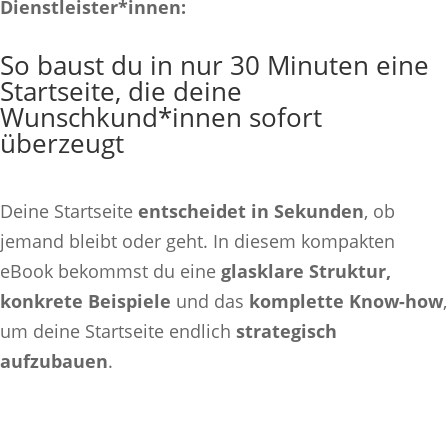
Dienstleister*innen:
So baust du in nur 30 Minuten eine
Startseite, die deine
Wunschkund*innen sofort
überzeugt
Deine Startseite
entscheidet in Sekunden
, ob
jemand bleibt oder geht. In diesem kompakten
eBook bekommst du eine
glasklare Struktur,
konkrete Beispiele
und das
komplette Know-how
,
um deine Startseite endlich
strategisch
aufzubauen
.