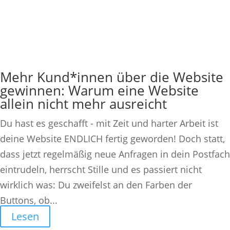
Mehr Kund*innen über die Website
gewinnen: Warum eine Website
allein nicht mehr ausreicht
Du hast es geschafft - mit Zeit und harter Arbeit ist
deine Website ENDLICH fertig geworden! Doch statt,
dass jetzt regelmäßig neue Anfragen in dein Postfach
eintrudeln, herrscht Stille und es passiert nicht
wirklich was: Du zweifelst an den Farben der
Buttons, ob...
Lesen