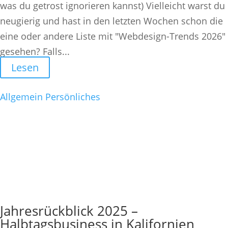
was du getrost ignorieren kannst) Vielleicht warst du
neugierig und hast in den letzten Wochen schon die
eine oder andere Liste mit "Webdesign-Trends 2026"
gesehen? Falls...
Lesen
Allgemein
Persönliches
Jahresrückblick 2025 –
Halbtagsbusiness in Kalifornien