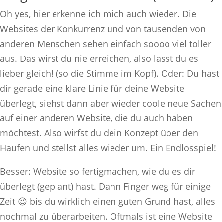
Oh yes, hier erkenne ich mich auch wieder. Die
Websites der Konkurrenz und von tausenden von
anderen Menschen sehen einfach soooo viel toller
aus. Das wirst du nie erreichen, also lässt du es
lieber gleich! (so die Stimme im Kopf). Oder: Du hast
dir gerade eine klare Linie für deine Website
überlegt, siehst dann aber wieder coole neue Sachen
auf einer anderen Website, die du auch haben
möchtest. Also wirfst du dein Konzept über den
Haufen und stellst alles wieder um. Ein Endlosspiel!
Besser: Website so fertigmachen, wie du es dir
überlegt (geplant) hast. Dann Finger weg für einige
Zeit 😉 bis du wirklich einen guten Grund hast, alles
nochmal zu überarbeiten. Oftmals ist eine Website