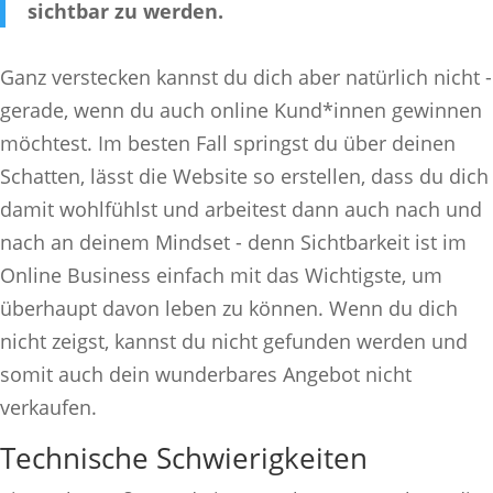
sichtbar zu werden.
Ganz verstecken kannst du dich aber natürlich nicht -
gerade, wenn du auch online Kund*innen gewinnen
möchtest. Im besten Fall springst du über deinen
Schatten, lässt die Website so erstellen, dass du dich
damit wohlfühlst und arbeitest dann auch nach und
nach an deinem Mindset - denn Sichtbarkeit ist im
Online Business einfach mit das Wichtigste, um
überhaupt davon leben zu können. Wenn du dich
nicht zeigst, kannst du nicht gefunden werden und
somit auch dein wunderbares Angebot nicht
verkaufen.
Technische Schwierigkeiten