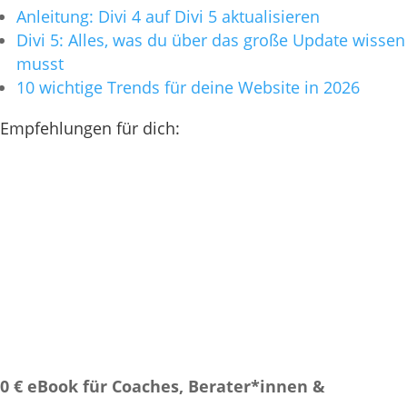
Anleitung: Divi 4 auf Divi 5 aktualisieren
Divi 5: Alles, was du über das große Update wissen
musst
10 wichtige Trends für deine Website in 2026
Empfehlungen für dich:
0 € eBook für Coaches, Berater*innen &