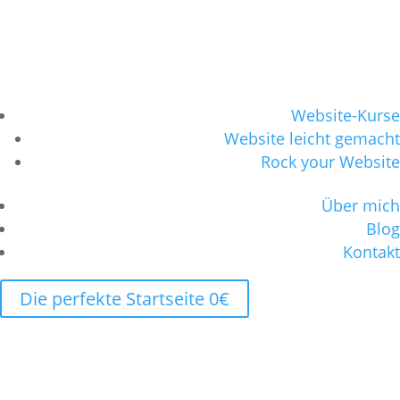
Website-Kurse
Website leicht gemacht
Rock your Website
Über mich
Blog
Kontakt
Die perfekte Startseite 0€