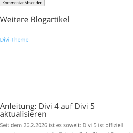
Kommentar Absenden
Weitere Blogartikel
Divi-Theme
Anleitung: Divi 4 auf Divi 5
aktualisieren
Seit dem 26.2.2026 ist es soweit: Divi 5 ist offiziell