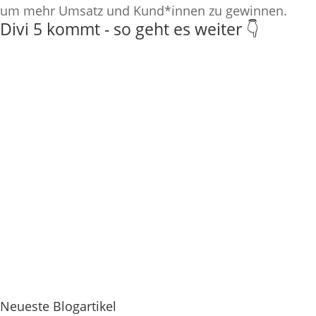
um mehr Umsatz und Kund*innen zu gewinnen.
Divi 5 kommt - so geht es weiter 👇
Neueste Blogartikel