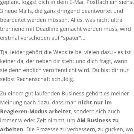
geplant, loggst dich in dein E-Mail Postfach ein siehst
3 neue Mails, die ganz dringend beantwortet und
bearbeitet werden müssen. Alles, was nicht ultra
brennend mit Deadline gemacht werden muss, wird
erstmal verschoben auf "später"...
Tja, leider gehört die Website bei vielen dazu - es ist
keiner da, der neben dir steht und dich fragt, wann
sie denn endlich veröffentlicht wird. Du bist dir nur
selbst Rechenschaft schuldig.
Zu einem gut laufenden Business gehört es meiner
Meinung nach dazu, dass man
nicht nur im
Reagieren-Modus arbeitet
, sondern sich auch
immer wieder Zeit nimmt, um
AM Business zu
arbeiten
. Die Prozesse zu verbessern, zu gucken, wo