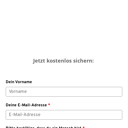
Jetzt kostenlos sichern:
Dein Vorname
Deine E-Mail-Adresse
*