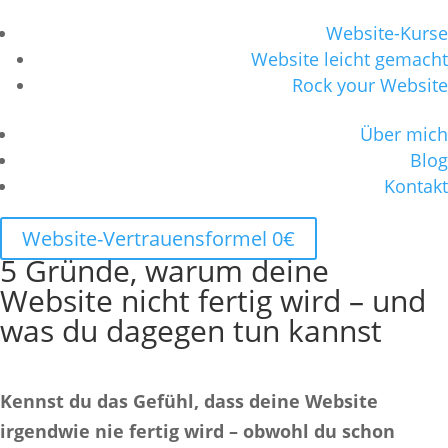
Website-Kurse
Website leicht gemacht
Rock your Website
Über mich
Blog
Kontakt
Website-Vertrauensformel 0€
5 Gründe, warum deine
Website nicht fertig wird – und
was du dagegen tun kannst
Kennst du das Gefühl, dass deine Website
irgendwie nie fertig wird – obwohl du schon