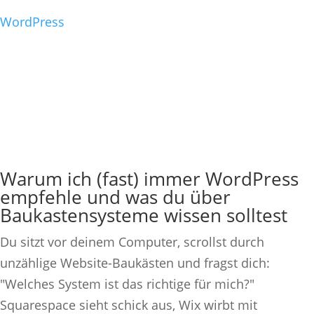
WordPress
Warum ich (fast) immer WordPress
empfehle und was du über
Baukastensysteme wissen solltest
Du sitzt vor deinem Computer, scrollst durch
unzählige Website-Baukästen und fragst dich:
"Welches System ist das richtige für mich?"
Squarespace sieht schick aus, Wix wirbt mit