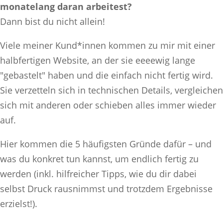
monatelang daran arbeitest?
Dann bist du nicht allein!
Viele meiner Kund*innen kommen zu mir mit einer
halbfertigen Website, an der sie eeeewig lange
"gebastelt" haben und die einfach nicht fertig wird.
Sie verzetteln sich in technischen Details, vergleichen
sich mit anderen oder schieben alles immer wieder
auf.
Hier kommen die 5 häufigsten Gründe dafür – und
was du konkret tun kannst, um endlich fertig zu
werden (inkl. hilfreicher Tipps, wie du dir dabei
selbst Druck rausnimmst und trotzdem Ergebnisse
erzielst!).