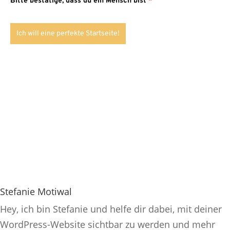
Bitte bestätige, dass du ein Mensch bist
*
Ich will eine perfekte Startseite!
Stefanie Motiwal
Hey, ich bin Stefanie und helfe dir dabei, mit deiner
WordPress-Website sichtbar zu werden und mehr