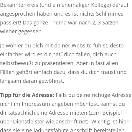
Bekanntenkreis (und ein ehemaliger Kollege) darauf
angesprochen haben und es ist nichts Schlimmes
passiert! Das ganze Thema war nach 2, 3 Sätzen
wieder gegessen.
Je wohler du dich mit deiner Website fühlst, desto
einfacher wird es dir natürlich fallen, dich auch
selbstbewußt zu präsentieren. Aber in fast allen
Fällen gehört einfach dazu, dass du dich traust und
langsam daran gewöhnst.
Tipp für die Adresse:
Falls du deine richtige Adresse
nicht im Impressum angeben möchtest, kannst du
dir tatsächlich eine Adresse mieten (zum Beispiel
über Dienstleister wie anschrift.net). Wichtig ist hier,
dass sie eine ladungsfähige Anschrift bereitstellen