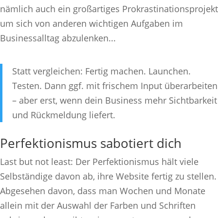
nämlich auch ein großartiges Prokrastinationsprojekt
um sich von anderen wichtigen Aufgaben im
Businessalltag abzulenken...
Statt vergleichen: Fertig machen. Launchen.
Testen. Dann ggf. mit frischem Input überarbeiten
– aber erst, wenn dein Business mehr Sichtbarkeit
und Rückmeldung liefert.
Perfektionismus sabotiert dich
Last but not least: Der Perfektionismus hält viele
Selbständige davon ab, ihre Website fertig zu stellen.
Abgesehen davon, dass man Wochen und Monate
allein mit der Auswahl der Farben und Schriften