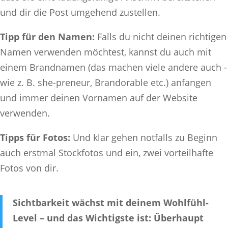
und dir die Post umgehend zustellen.
Tipp für den Namen:
Falls du nicht deinen richtigen
Namen verwenden möchtest, kannst du auch mit
einem Brandnamen (das machen viele andere auch -
wie z. B. she-preneur, Brandorable etc.) anfangen
und immer deinen Vornamen auf der Website
verwenden.
Tipps für Fotos:
Und klar gehen notfalls zu Beginn
auch erstmal Stockfotos und ein, zwei vorteilhafte
Fotos von dir.
Sichtbarkeit wächst mit deinem Wohlfühl-
Level – und das Wichtigste ist: Überhaupt