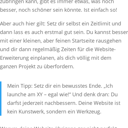
zubringen kann, gibt es immer etwas, was noch
besser, noch schöner sein könnte. Ist einfach so!
Aber auch hier gilt: Setz dir selbst ein Zeitlimit und
dann lass es auch erstmal gut sein. Du kannst besser
mit einer kleinen, aber feinen Startseite rausgehen
und dir dann regelmäßig Zeiten für die Website-
Erweiterung einplanen, als dich völlig mit dem
ganzen Projekt zu überfordern.
Mein Tipp: Setz dir ein bewusstes Ende. „Ich
launche am XY – egal wie!“ Und denk dran: Du
darfst jederzeit nachbessern. Deine Website ist
kein Kunstwerk, sondern ein Werkzeug.