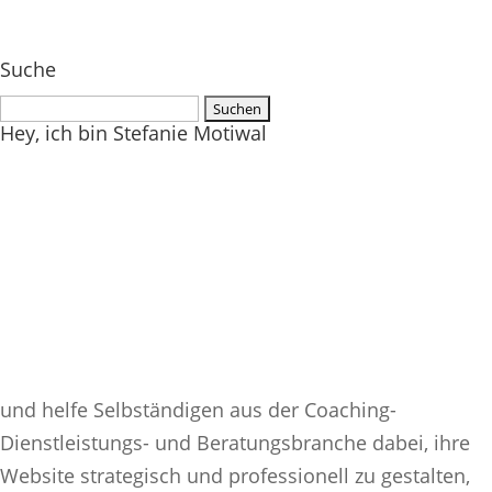
Suche
Suchen
Hey, ich bin Stefanie Motiwal
nach:
und helfe Selbständigen aus der Coaching-
Dienstleistungs- und Beratungsbranche dabei, ihre
Website strategisch und professionell zu gestalten,