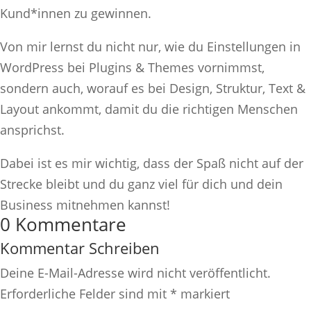
Kund*innen zu gewinnen.
Von mir lernst du nicht nur, wie du Einstellungen in
WordPress bei Plugins & Themes vornimmst,
sondern auch, worauf es bei Design, Struktur, Text &
Layout ankommt, damit du die richtigen Menschen
ansprichst.
Dabei ist es mir wichtig, dass der Spaß nicht auf der
Strecke bleibt und du ganz viel für dich und dein
Business mitnehmen kannst!
0 Kommentare
Kommentar Schreiben
Deine E-Mail-Adresse wird nicht veröffentlicht.
Erforderliche Felder sind mit
*
markiert