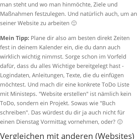
man steht und wo man hinmöchte, Ziele und
Maßnahmen festzulegen. Und natürlich auch, um an
seiner Website zu arbeiten 🙂
Mein Tipp:
Plane dir also am besten direkt Zeiten
fest in deinem Kalender ein, die du dann auch
wirklich wichtig nimmst. Sorge schon im Vorfeld
dafür, dass du alles Wichtige bereitgelegt hast -
Logindaten, Anleitungen, Texte, die du einfügen
möchtest. Und mach dir eine konkrete ToDo Liste
mit Ministeps. "Website erstellen" ist nämlich kein
ToDo, sondern ein Projekt. Sowas wie "Buch
schreiben". Das würdest du dir ja auch nicht für
einen Dienstag Vormittag vornehmen, oder? 🙂
Vergleichen mit anderen (Websites)