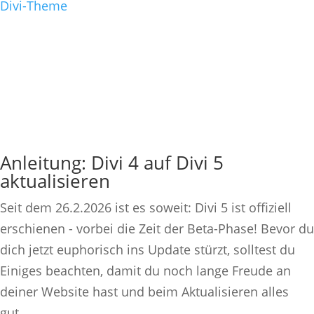
Divi-Theme
Anleitung: Divi 4 auf Divi 5
aktualisieren
Seit dem 26.2.2026 ist es soweit: Divi 5 ist offiziell
erschienen - vorbei die Zeit der Beta-Phase! Bevor du
dich jetzt euphorisch ins Update stürzt, solltest du
Einiges beachten, damit du noch lange Freude an
deiner Website hast und beim Aktualisieren alles
gut...