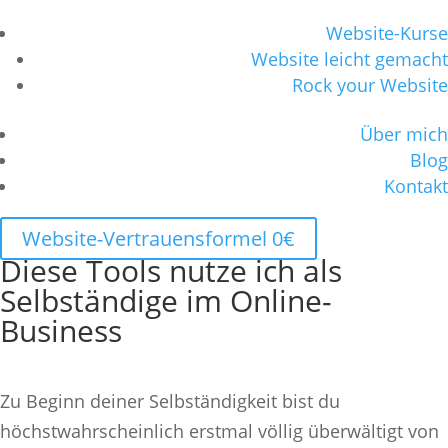
Website-Kurse
Website leicht gemacht
Rock your Website
Über mich
Blog
Kontakt
Website-Vertrauensformel 0€
Diese Tools nutze ich als
Selbständige im Online-
Business
Zu Beginn deiner Selbständigkeit bist du
höchstwahrscheinlich erstmal völlig überwältigt von