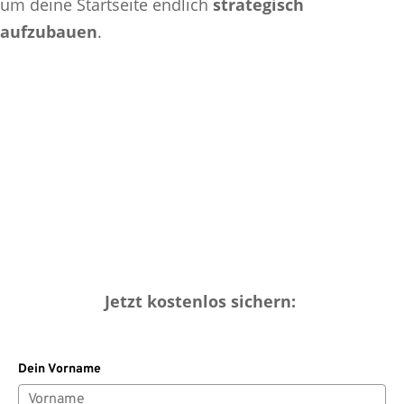
um deine Startseite endlich
strategisch
aufzubauen
.
Jetzt kostenlos sichern:
Dein Vorname