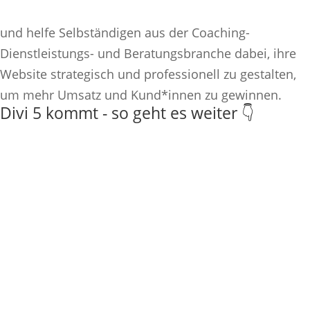
und helfe Selbständigen aus der Coaching-
Dienstleistungs- und Beratungsbranche dabei, ihre
Website strategisch und professionell zu gestalten,
um mehr Umsatz und Kund*innen zu gewinnen.
Divi 5 kommt - so geht es weiter 👇