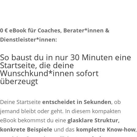
0 € eBook für Coaches, Berater*innen &
Dienstleister*innen:
So baust du in nur 30 Minuten eine
Startseite, die deine
Wunschkund*innen sofort
überzeugt
Deine Startseite
entscheidet in Sekunden
, ob
jemand bleibt oder geht. In diesem kompakten
eBook bekommst du eine
glasklare Struktur,
konkrete Beispiele
und das
komplette Know-how
,