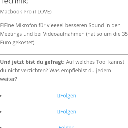
Technik:
Macbook Pro (I LOVE)
FiFine Mikrofon für vieeeel besseren Sound in den
Meetings und bei Videoaufnahmen (hat so um die 35
Euro gekostet).
Und jetzt bist du gefragt:
Auf welches Tool kannst
du nicht verzichten? Was empfiehlst du jedem
weiter?
Folgen
Folgen
Folgen