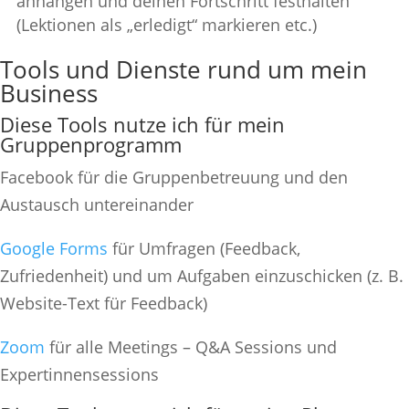
anhängen und deinen Fortschritt festhalten
(Lektionen als „erledigt“ markieren etc.)
Tools und Dienste rund um mein
Business
Diese Tools nutze ich für mein
Gruppenprogramm
Facebook für die Gruppenbetreuung und den
Austausch untereinander
Google Forms
für Umfragen (Feedback,
Zufriedenheit) und um Aufgaben einzuschicken (z. B.
Website-Text für Feedback)
Zoom
für alle Meetings – Q&A Sessions und
Expertinnensessions