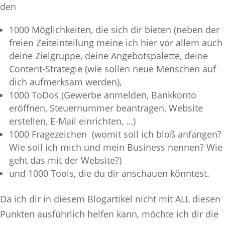
den
1000 Möglichkeiten, die sich dir bieten (neben der
freien Zeiteinteilung meine ich hier vor allem auch
deine Zielgruppe, deine Angebotspalette, deine
Content-Strategie (wie sollen neue Menschen auf
dich aufmerksam werden),
1000 ToDos (Gewerbe anmelden, Bankkonto
eröffnen, Steuernummer beantragen, Website
erstellen, E-Mail einrichten, …)
1000 Fragezeichen (womit soll ich bloß anfangen?
Wie soll ich mich und mein Business nennen? Wie
geht das mit der Website?)
und 1000 Tools, die du dir anschauen könntest.
Da ich dir in diesem Blogartikel nicht mit ALL diesen
Punkten ausführlich helfen kann, möchte ich dir die