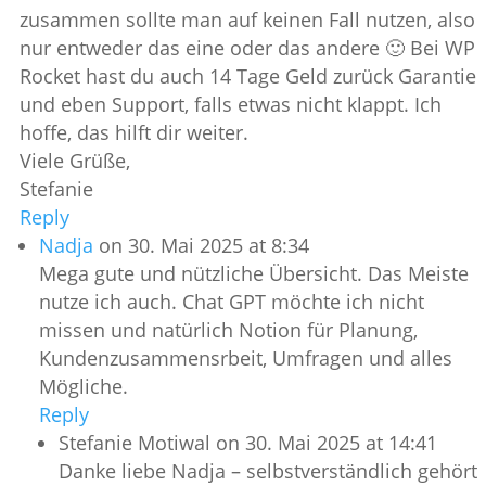
zusammen sollte man auf keinen Fall nutzen, also
nur entweder das eine oder das andere 🙂 Bei WP
Rocket hast du auch 14 Tage Geld zurück Garantie
und eben Support, falls etwas nicht klappt. Ich
hoffe, das hilft dir weiter.
Viele Grüße,
Stefanie
Reply
Nadja
on 30. Mai 2025 at 8:34
Mega gute und nützliche Übersicht. Das Meiste
nutze ich auch. Chat GPT möchte ich nicht
missen und natürlich Notion für Planung,
Kundenzusammensrbeit, Umfragen und alles
Mögliche.
Reply
Stefanie Motiwal
on 30. Mai 2025 at 14:41
Danke liebe Nadja – selbstverständlich gehört