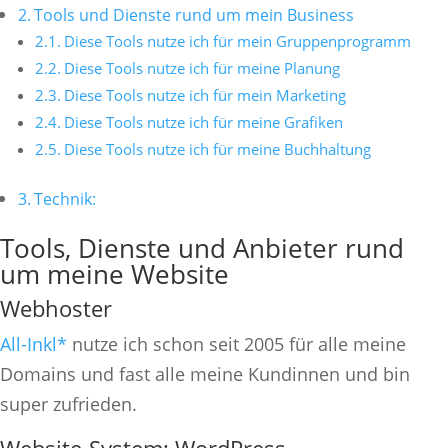
Tools und Dienste rund um mein Business
Diese Tools nutze ich für mein Gruppenprogramm
Diese Tools nutze ich für meine Planung
Diese Tools nutze ich für mein Marketing
Diese Tools nutze ich für meine Grafiken
Diese Tools nutze ich für meine Buchhaltung
Technik:
Tools, Dienste und Anbieter rund
um meine Website
Webhoster
All-Inkl*
nutze ich schon seit 2005 für alle meine
Domains und fast alle meine Kundinnen und bin
super zufrieden.
Website-System: WordPress