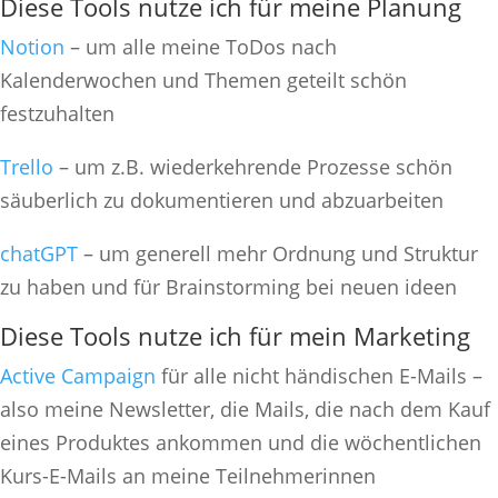
Diese Tools nutze ich für meine Planung
Notion
– um alle meine ToDos nach
Kalenderwochen und Themen geteilt schön
festzuhalten
Trello
– um z.B. wiederkehrende Prozesse schön
säuberlich zu dokumentieren und abzuarbeiten
chatGPT
– um generell mehr Ordnung und Struktur
zu haben und für Brainstorming bei neuen ideen
Diese Tools nutze ich für mein Marketing
Active Campaign
für alle nicht händischen E-Mails –
also meine Newsletter, die Mails, die nach dem Kauf
eines Produktes ankommen und die wöchentlichen
Kurs-E-Mails an meine Teilnehmerinnen