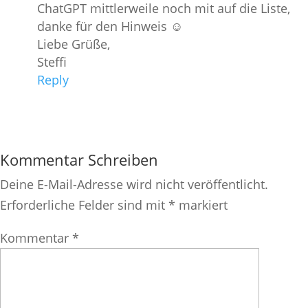
ChatGPT mittlerweile noch mit auf die Liste,
danke für den Hinweis ☺️
Liebe Grüße,
Steffi
Reply
Kommentar Schreiben
Deine E-Mail-Adresse wird nicht veröffentlicht.
Erforderliche Felder sind mit
*
markiert
Kommentar
*