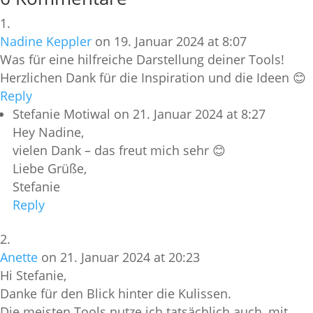
Nadine Keppler
on 19. Januar 2024 at 8:07
Was für eine hilfreiche Darstellung deiner Tools!
Herzlichen Dank für die Inspiration und die Ideen 😊
Reply
Stefanie Motiwal
on 21. Januar 2024 at 8:27
Hey Nadine,
vielen Dank – das freut mich sehr 😊
Liebe Grüße,
Stefanie
Reply
Anette
on 21. Januar 2024 at 20:23
Hi Stefanie,
Danke für den Blick hinter die Kulissen.
Die meisten Tools nutze ich tatsächlich auch, mit