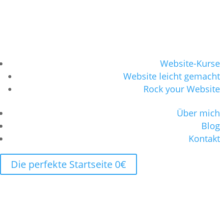
Website-Kurse
Website leicht gemacht
Rock your Website
Über mich
Blog
Kontakt
Die perfekte Startseite 0€