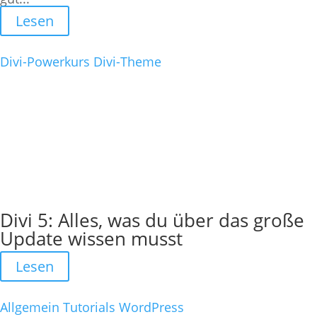
Lesen
Divi-Powerkurs
Divi-Theme
Divi 5: Alles, was du über das große
Update wissen musst
Lesen
Allgemein
Tutorials
WordPress