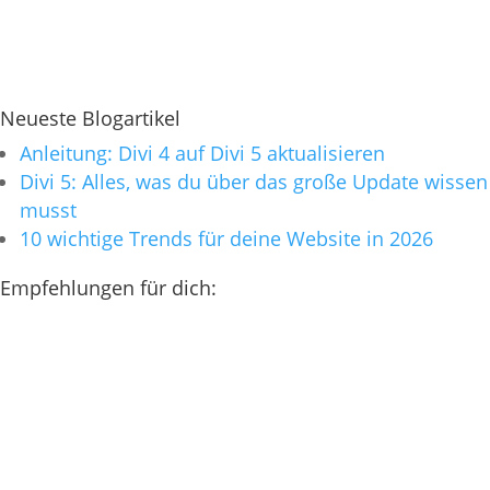
Neueste Blogartikel
Anleitung: Divi 4 auf Divi 5 aktualisieren
Divi 5: Alles, was du über das große Update wissen
musst
10 wichtige Trends für deine Website in 2026
Empfehlungen für dich: