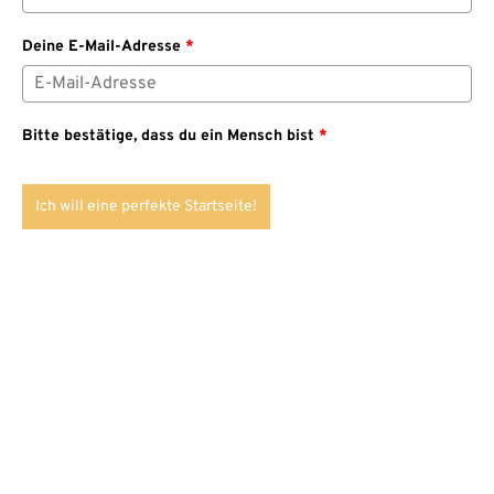
Deine E-Mail-Adresse
*
Bitte bestätige, dass du ein Mensch bist
*
Ich will eine perfekte Startseite!