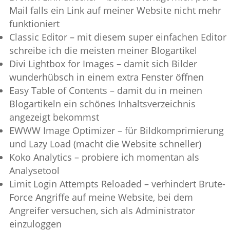
Mail falls ein Link auf meiner Website nicht mehr
funktioniert
Classic Editor – mit diesem super einfachen Editor
schreibe ich die meisten meiner Blogartikel
Divi Lightbox for Images – damit sich Bilder
wunderhübsch in einem extra Fenster öffnen
Easy Table of Contents – damit du in meinen
Blogartikeln ein schönes Inhaltsverzeichnis
angezeigt bekommst
EWWW Image Optimizer – für Bildkomprimierung
und Lazy Load (macht die Website schneller)
Koko Analytics – probiere ich momentan als
Analysetool
Limit Login Attempts Reloaded – verhindert Brute-
Force Angriffe auf meine Website, bei dem
Angreifer versuchen, sich als Administrator
einzuloggen