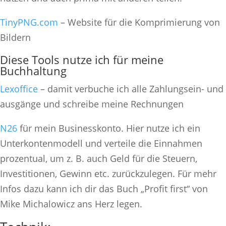
TinyPNG.com
– Website für die Komprimierung von
Bildern
Diese Tools nutze ich für meine
Buchhaltung
Lexoffice
– damit verbuche ich alle Zahlungsein- und
ausgänge und schreibe meine Rechnungen
N26
für mein Businesskonto. Hier nutze ich ein
Unterkontenmodell und verteile die Einnahmen
prozentual, um z. B. auch Geld für die Steuern,
Investitionen, Gewinn etc. zurückzulegen. Für mehr
Infos dazu kann ich dir das Buch „Profit first“ von
Mike Michalowicz ans Herz legen.