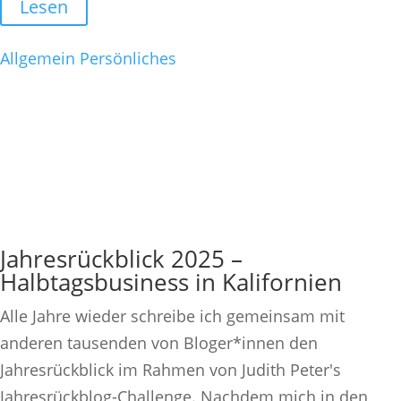
Lesen
Allgemein
Persönliches
Jahresrückblick 2025 –
Halbtagsbusiness in Kalifornien
Alle Jahre wieder schreibe ich gemeinsam mit
anderen tausenden von Bloger*innen den
Jahresrückblick im Rahmen von Judith Peter's
Jahresrückblog-Challenge. Nachdem mich in den