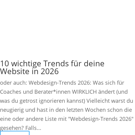
10 wichtige Trends für deine
Website in 2026
oder auch: Webdesign-Trends 2026: Was sich für
Coaches und Berater*innen WIRKLICH ändert (und
was du getrost ignorieren kannst) Vielleicht warst du
neugierig und hast in den letzten Wochen schon die
eine oder andere Liste mit "Webdesign-Trends 2026"
gesehen? Falls...