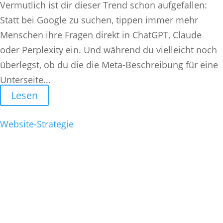
Vermutlich ist dir dieser Trend schon aufgefallen:
Statt bei Google zu suchen, tippen immer mehr
Menschen ihre Fragen direkt in ChatGPT, Claude
oder Perplexity ein. Und während du vielleicht noch
überlegst, ob du die die Meta-Beschreibung für eine
Unterseite...
Lesen
Website-Strategie