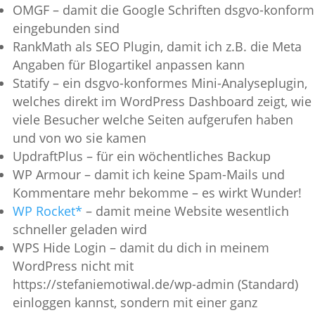
OMGF – damit die Google Schriften dsgvo-konform
eingebunden sind
RankMath als SEO Plugin, damit ich z.B. die Meta
Angaben für Blogartikel anpassen kann
Statify – ein dsgvo-konformes Mini-Analyseplugin,
welches direkt im WordPress Dashboard zeigt, wie
viele Besucher welche Seiten aufgerufen haben
und von wo sie kamen
UpdraftPlus – für ein wöchentliches Backup
WP Armour – damit ich keine Spam-Mails und
Kommentare mehr bekomme – es wirkt Wunder!
WP Rocket*
– damit meine Website wesentlich
schneller geladen wird
WPS Hide Login – damit du dich in meinem
WordPress nicht mit
https://stefaniemotiwal.de/wp-admin (Standard)
einloggen kannst, sondern mit einer ganz