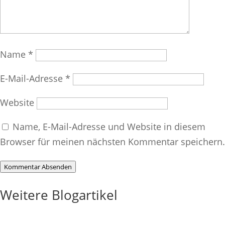
Name
*
E-Mail-Adresse
*
Website
Name, E-Mail-Adresse und Website in diesem
Browser für meinen nächsten Kommentar speichern.
Kommentar Absenden
Weitere Blogartikel