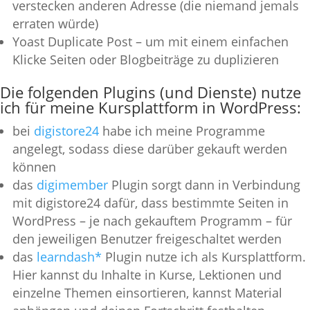
verstecken anderen Adresse (die niemand jemals
erraten würde)
Yoast Duplicate Post – um mit einem einfachen
Klicke Seiten oder Blogbeiträge zu duplizieren
Die folgenden Plugins (und Dienste) nutze
ich für meine Kursplattform in WordPress:
bei
digistore24
habe ich meine Programme
angelegt, sodass diese darüber gekauft werden
können
das
digimember
Plugin sorgt dann in Verbindung
mit digistore24 dafür, dass bestimmte Seiten in
WordPress – je nach gekauftem Programm – für
den jeweiligen Benutzer freigeschaltet werden
das
learndash*
Plugin nutze ich als Kursplattform.
Hier kannst du Inhalte in Kurse, Lektionen und
einzelne Themen einsortieren, kannst Material