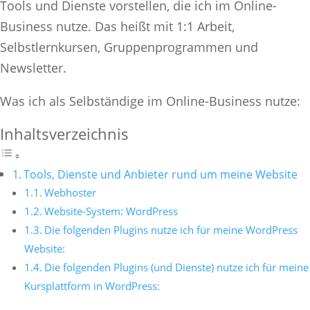
Tools und Dienste vorstellen, die ich im Online-
Business nutze. Das heißt mit 1:1 Arbeit,
Selbstlernkursen, Gruppenprogrammen und
Newsletter.
Was ich als Selbständige im Online-Business nutze:
Inhaltsverzeichnis
Tools, Dienste und Anbieter rund um meine Website
Webhoster
Website-System: WordPress
Die folgenden Plugins nutze ich für meine WordPress
Website:
Die folgenden Plugins (und Dienste) nutze ich für meine
Kursplattform in WordPress: