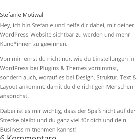
Stefanie Motiwal
Hey, ich bin Stefanie und helfe dir dabei, mit deiner
WordPress-Website sichtbar zu werden und mehr
Kund*innen zu gewinnen.
Von mir lernst du nicht nur, wie du Einstellungen in
WordPress bei Plugins & Themes vornimmst,
sondern auch, worauf es bei Design, Struktur, Text &
Layout ankommt, damit du die richtigen Menschen
ansprichst.
Dabei ist es mir wichtig, dass der Spaß nicht auf der
Strecke bleibt und du ganz viel für dich und dein
Business mitnehmen kannst!
6 Kommentare