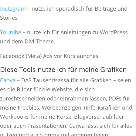
Instagram
– nutze ich sporadisch für Beiträge und
Stories
Youtube
– nutze ich für Anleitungen zu WordPress
und dem Divi-Theme
Facebook (Meta) Ads vor Kurslaunches
Diese Tools nutze ich für meine Grafiken
Canva
– DAS Tausendsassa für alle Grafiken – seien
es die Bilder für die Website, die sich
zurechtschneiden oder einrahmen lassen, PDFs für
meine Freebies, Werbeanzeigen, (Info-)Grafiken und
Workbooks für meine Kurse, Blogvorschaubilder
oder auch Präsentationen. Canva lässt sich für alles
nutzen und auch prima mit anderen teilen.