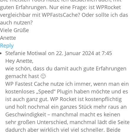
guten Erfahrungen. Nur eine Frage: ist WPRocket
vergleichbar mit WPFastsCache? Oder sollte ich das
auch nutzen?
Viele Grüße
Anette
Reply
Stefanie Motiwal
on 22. Januar 2024 at 7:45
Hey Anette,
wie schön, dass du damit auch gute Erfahrungen
gemacht hast 🙂
WP Fastest Cache nutze ich immer, wenn man ein
kostenloses „Speed“ Plugin haben möchte und es
ist auch ganz gut. WP Rocket ist kostenpflichtig
und holt nochmal ein ganzes Stück mehr raus an
Geschwindigkeit – manchmal macht es keinen
sehr großen Unterschied, manchmal lädt die Seite
dadurch aber wirklich viel viel schneller. Beide