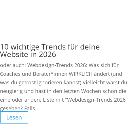
10 wichtige Trends für deine
Website in 2026
oder auch: Webdesign-Trends 2026: Was sich für
Coaches und Berater*innen WIRKLICH ändert (und
was du getrost ignorieren kannst) Vielleicht warst du
neugierig und hast in den letzten Wochen schon die
eine oder andere Liste mit "Webdesign-Trends 2026"
gesehen? Falls...
Lesen