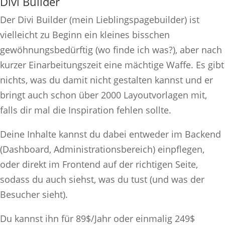
Divi Builder
Der Divi Builder (mein Lieblingspagebuilder) ist
vielleicht zu Beginn ein kleines bisschen
gewöhnungsbedürftig (wo finde ich was?), aber nach
kurzer Einarbeitungszeit eine mächtige Waffe. Es gibt
nichts, was du damit nicht gestalten kannst und er
bringt auch schon über 2000 Layoutvorlagen mit,
falls dir mal die Inspiration fehlen sollte.
Deine Inhalte kannst du dabei entweder im Backend
(Dashboard, Administrationsbereich) einpflegen,
oder direkt im Frontend auf der richtigen Seite,
sodass du auch siehst, was du tust (und was der
Besucher sieht).
Du kannst ihn für 89$/Jahr oder einmalig 249$