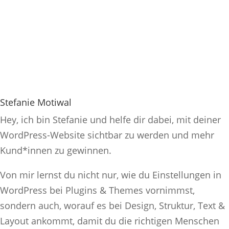
Stefanie Motiwal
Hey, ich bin Stefanie und helfe dir dabei, mit deiner
WordPress-Website sichtbar zu werden und mehr
Kund*innen zu gewinnen.
Von mir lernst du nicht nur, wie du Einstellungen in
WordPress bei Plugins & Themes vornimmst,
sondern auch, worauf es bei Design, Struktur, Text &
Layout ankommt, damit du die richtigen Menschen