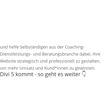
und helfe Selbständigen aus der Coaching-
Dienstleistungs- und Beratungsbranche dabei, ihre
Website strategisch und professionell zu gestalten,
um mehr Umsatz und Kund*innen zu gewinnen.
Divi 5 kommt - so geht es weiter 👇