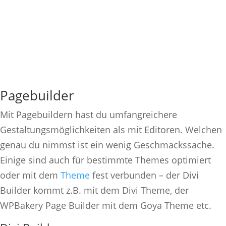
Pagebuilder
Mit Pagebuildern hast du umfangreichere
Gestaltungsmöglichkeiten als mit Editoren. Welchen
genau du nimmst ist ein wenig Geschmackssache.
Einige sind auch für bestimmte Themes optimiert
oder mit dem
Theme
fest verbunden – der Divi
Builder kommt z.B. mit dem Divi Theme, der
WPBakery Page Builder mit dem Goya Theme etc.