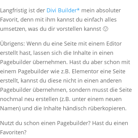
Langfristig ist der
Divi Builder*
mein absoluter
Favorit, denn mit ihm kannst du einfach alles
umsetzen, was du dir vorstellen kannst 🙂
Übrigens: Wenn du eine Seite mit einem Editor
erstellt hast, lassen sich die Inhalte in einen
Pagebuilder übernehmen. Hast du aber schon mit
einem Pagebuilder wie z.B. Elementor eine Seite
erstellt, kannst du diese nicht in einen anderen
Pagebuilder übernehmen, sondern musst die Seite
nochmal neu erstellen (z.B. unter einem neuen
Namen) und die Inhalte händisch rüberkopieren.
Nutzt du schon einen Pagebuilder? Hast du einen
Favoriten?