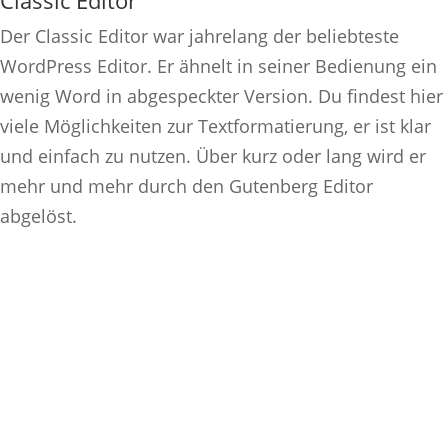
Der Classic Editor war jahrelang der beliebteste
WordPress Editor. Er ähnelt in seiner Bedienung ein
wenig Word in abgespeckter Version. Du findest hier
viele Möglichkeiten zur Textformatierung, er ist klar
und einfach zu nutzen. Über kurz oder lang wird er
mehr und mehr durch den Gutenberg Editor
abgelöst.