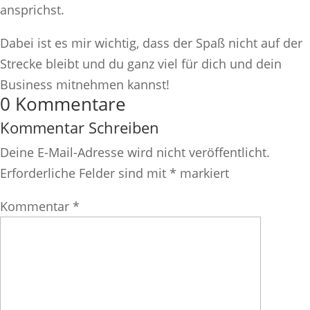
ansprichst.
Dabei ist es mir wichtig, dass der Spaß nicht auf der
Strecke bleibt und du ganz viel für dich und dein
Business mitnehmen kannst!
0 Kommentare
Kommentar Schreiben
Deine E-Mail-Adresse wird nicht veröffentlicht.
Erforderliche Felder sind mit
*
markiert
Kommentar
*