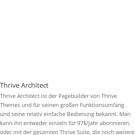
Thrive Architect
Thrive Architect ist der Pagebuilder von Thrive
Themes und für seinen großen Funktionsumfang
und seine relativ einfache Bedienung bekannt. Man
kann ihn entweder einzeln für 97$/Jahr abonnieren,
oder mit der gesamten Thrive Suite, die noch weitere