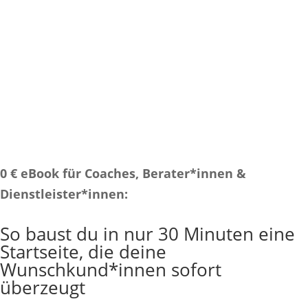
0 € eBook für Coaches, Berater*innen &
Dienstleister*innen:
So baust du in nur 30 Minuten eine
Startseite, die deine
Wunschkund*innen sofort
überzeugt