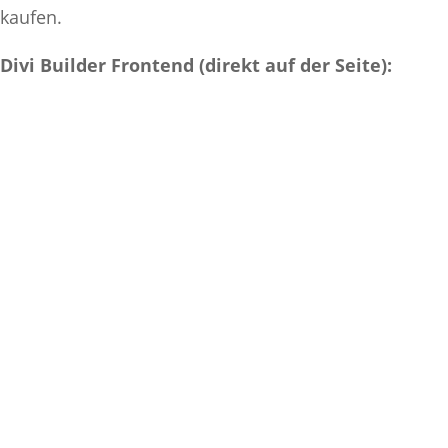
kaufen.
Divi Builder Frontend (direkt auf der Seite):