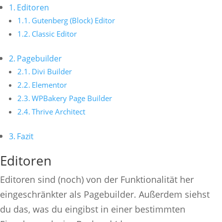
Editoren
Gutenberg (Block) Editor
Classic Editor
Pagebuilder
Divi Builder
Elementor
WPBakery Page Builder
Thrive Architect
Fazit
Editoren
Editoren sind (noch) von der Funktionalität her
eingeschränkter als Pagebuilder. Außerdem siehst
du das, was du eingibst in einer bestimmten