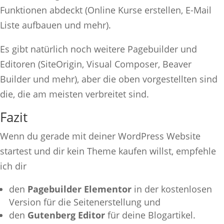
Funktionen abdeckt (Online Kurse erstellen, E-Mail
Liste aufbauen und mehr).
Es gibt natürlich noch weitere Pagebuilder und
Editoren (SiteOrigin, Visual Composer, Beaver
Builder und mehr), aber die oben vorgestellten sind
die, die am meisten verbreitet sind.
Fazit
Wenn du gerade mit deiner WordPress Website
startest und dir kein Theme kaufen willst, empfehle
ich dir
den
Pagebuilder Elementor
in der kostenlosen
Version für die Seitenerstellung und
den
Gutenberg Editor
für deine Blogartikel.