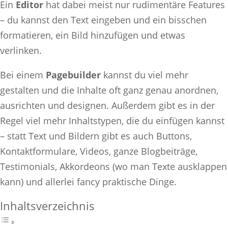
Ein
Editor
hat dabei meist nur rudimentäre Features
– du kannst den Text eingeben und ein bisschen
formatieren, ein Bild hinzufügen und etwas
verlinken.
Bei einem
Pagebuilder
kannst du viel mehr
gestalten und die Inhalte oft ganz genau anordnen,
ausrichten und designen. Außerdem gibt es in der
Regel viel mehr Inhaltstypen, die du einfügen kannst
– statt Text und Bildern gibt es auch Buttons,
Kontaktformulare, Videos, ganze Blogbeiträge,
Testimonials, Akkordeons (wo man Texte ausklappen
kann) und allerlei fancy praktische Dinge.
Inhaltsverzeichnis