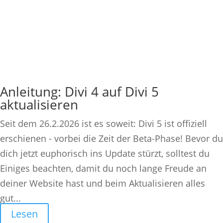
Anleitung: Divi 4 auf Divi 5
aktualisieren
Seit dem 26.2.2026 ist es soweit: Divi 5 ist offiziell
erschienen - vorbei die Zeit der Beta-Phase! Bevor du
dich jetzt euphorisch ins Update stürzt, solltest du
Einiges beachten, damit du noch lange Freude an
deiner Website hast und beim Aktualisieren alles
gut...
Lesen