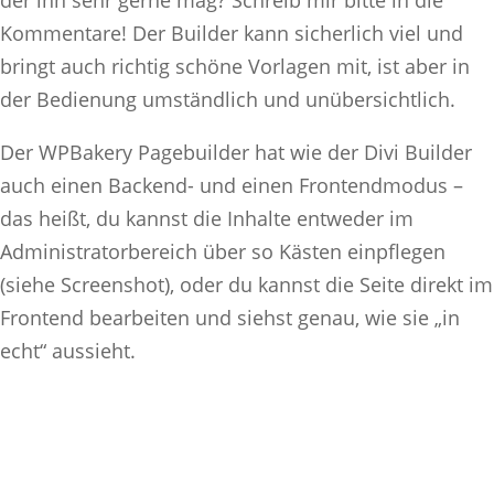
Kommentare! Der Builder kann sicherlich viel und
bringt auch richtig schöne Vorlagen mit, ist aber in
der Bedienung umständlich und unübersichtlich.
Der WPBakery Pagebuilder hat wie der Divi Builder
auch einen Backend- und einen Frontendmodus –
das heißt, du kannst die Inhalte entweder im
Administratorbereich über so Kästen einpflegen
(siehe Screenshot), oder du kannst die Seite direkt im
Frontend bearbeiten und siehst genau, wie sie „in
echt“ aussieht.