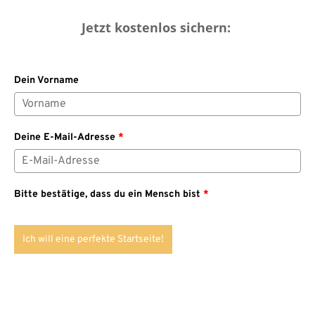
Jetzt kostenlos sichern:
Dein Vorname
Deine E-Mail-Adresse
*
Bitte bestätige, dass du ein Mensch bist
*
Ich will eine perfekte Startseite!