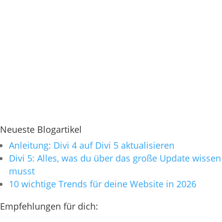
Neueste Blogartikel
Anleitung: Divi 4 auf Divi 5 aktualisieren
Divi 5: Alles, was du über das große Update wissen
musst
10 wichtige Trends für deine Website in 2026
Empfehlungen für dich: