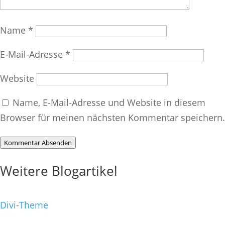
Name
*
E-Mail-Adresse
*
Website
Name, E-Mail-Adresse und Website in diesem
Browser für meinen nächsten Kommentar speichern.
Kommentar Absenden
Weitere Blogartikel
Divi-Theme