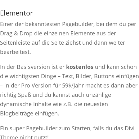
Elementor
Einer der bekanntesten Pagebuilder, bei dem du per
Drag & Drop die einzelnen Elemente aus der
Seitenleiste auf die Seite ziehst und dann weiter
bearbeitest.
In der Basisversion ist er
kostenlos
und kann schon
die wichtigsten Dinge – Text, Bilder, Buttons einfügen
– in der Pro Version für 59$/Jahr macht es dann aber
richtig Spaß und du kannst auch unzählige
dynamische Inhalte wie z.B. die neuesten
Blogbeiträge einfügen.
Ein super Pagebuilder zum Starten, falls du das Divi
Theme nicht nutzt!