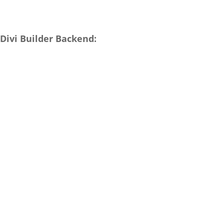
Divi Builder Backend: