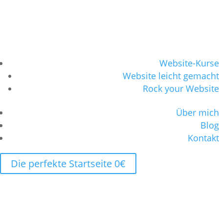
Website-Kurse
Website leicht gemacht
Rock your Website
Über mich
Blog
Kontakt
Die perfekte Startseite 0€