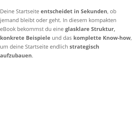
Deine Startseite
entscheidet in Sekunden
, ob
jemand bleibt oder geht. In diesem kompakten
eBook bekommst du eine
glasklare Struktur,
konkrete Beispiele
und das
komplette Know-how
,
um deine Startseite endlich
strategisch
aufzubauen
.