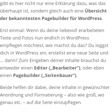
gibt es hier nicht nur eine Erklärung dazu, was das
überhaupt ist, sondern gleich auch eine
Übersicht
der bekanntesten Pagebuilder für WordPress
.
Erst einmal: Wenn du deine liebevoll erarbeiteten
Texte und Fotos nun endlich in WordPress
einpflegen möchtest, wie machst du das? Du loggst
dich in WordPress ein, erstellst eine neue Seite und
… dann? Zum Eingeben deiner Inhalte brauchst du
entweder einen
Editor („Bearbeiter“)
, oder eben
einen
Pagebuilder („Seitenbauer“)
.
Beide helfen dir dabei, deine Inhalte in gewünschter
Anordnung und Formatierung – also wie groß, wo
genau etc. – auf die Seite einzupflegen.