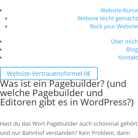
Website-Kurse
Website leicht gemacht
Rock your Website
Über mich
Blog
Kontakt
Website-Vertrauensformel 0€
Was ist ein Pagebuilder? (und
welche Pagebuilder und
Editoren gibt es in WordPress?)
Hast du das Wort Pagebuilder auch schonmal gehört
und nur Bahnhof verstanden? Kein Problem, dann