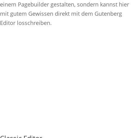
einem Pagebuilder gestalten, sondern kannst hier
mit gutem Gewissen direkt mit dem Gutenberg
Editor losschreiben.
Classic Editor