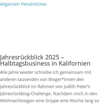
Allgemein
Persönliches
Jahresrückblick 2025 –
Halbtagsbusiness in Kalifornien
Alle Jahre wieder schreibe ich gemeinsam mit
anderen tausenden von Bloger*innen den
Jahresrückblick im Rahmen von Judith Peter's
Jahresrückblog-Challenge. Nachdem mich in den
Weihnachtstagen eine Grippe eine Woche lang so