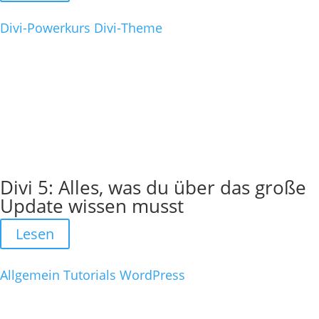
Divi-Powerkurs
Divi-Theme
Divi 5: Alles, was du über das große
Update wissen musst
Lesen
Allgemein
Tutorials
WordPress