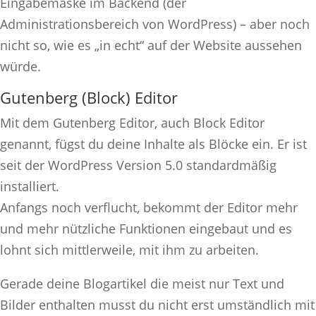
Eingabemaske im Backend (der
Administrationsbereich von WordPress) – aber noch
nicht so, wie es „in echt“ auf der Website aussehen
würde.
Gutenberg (Block) Editor
Mit dem Gutenberg Editor, auch Block Editor
genannt, fügst du deine Inhalte als Blöcke ein. Er ist
seit der WordPress Version 5.0 standardmäßig
installiert.
Anfangs noch verflucht, bekommt der Editor mehr
und mehr nützliche Funktionen eingebaut und es
lohnt sich mittlerweile, mit ihm zu arbeiten.
Gerade deine Blogartikel die meist nur Text und
Bilder enthalten musst du nicht erst umständlich mit