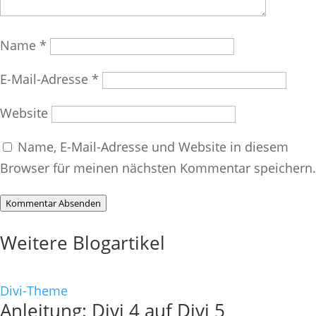
Name
*
E-Mail-Adresse
*
Website
Name, E-Mail-Adresse und Website in diesem
Browser für meinen nächsten Kommentar speichern.
Kommentar Absenden
Weitere Blogartikel
Divi-Theme
Anleitung: Divi 4 auf Divi 5