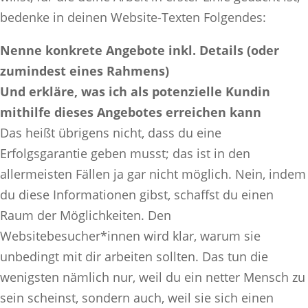
bedenke in deinen Website-Texten Folgendes:
Nenne konkrete Angebote inkl. Details (oder
zumindest eines Rahmens)
Und erkläre, was ich als potenzielle Kundin
mithilfe dieses Angebotes erreichen kann
Das heißt übrigens nicht, dass du eine
Erfolgsgarantie geben musst; das ist in den
allermeisten Fällen ja gar nicht möglich. Nein, indem
du diese Informationen gibst, schaffst du einen
Raum der Möglichkeiten. Den
Websitebesucher*innen wird klar, warum sie
unbedingt mit dir arbeiten sollten. Das tun die
wenigsten nämlich nur, weil du ein netter Mensch zu
sein scheinst, sondern auch, weil sie sich einen