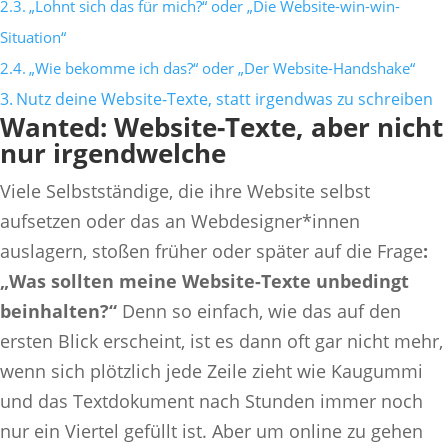
„Lohnt sich das für mich?“ oder „Die Website-win-win-
Situation“
„Wie bekomme ich das?“ oder „Der Website-Handshake“
Nutz deine Website-Texte, statt irgendwas zu schreiben
Wanted: Website-Texte, aber nicht
nur irgendwelche
Viele Selbstständige, die ihre Website selbst
aufsetzen oder das an Webdesigner*innen
auslagern, stoßen früher oder später auf die Frage
:
„Was sollten meine Website-Texte unbedingt
beinhalten?“
Denn so einfach, wie das auf den
ersten Blick erscheint, ist es dann oft gar nicht mehr,
wenn sich plötzlich jede Zeile zieht wie Kaugummi
und das Textdokument nach Stunden immer noch
nur ein Viertel gefüllt ist. Aber um online zu gehen