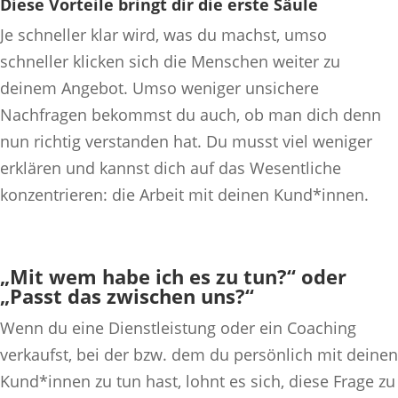
Diese Vorteile bringt dir die erste Säule
Je schneller klar wird, was du machst, umso
schneller klicken sich die Menschen weiter zu
deinem Angebot. Umso weniger unsichere
Nachfragen bekommst du auch, ob man dich denn
nun richtig verstanden hat. Du musst viel weniger
erklären und kannst dich auf das Wesentliche
konzentrieren: die Arbeit mit deinen Kund*innen.
„Mit wem habe ich es zu tun?“ oder
„Passt das zwischen uns?“
Wenn du eine Dienstleistung oder ein Coaching
verkaufst, bei der bzw. dem du persönlich mit deinen
Kund*innen zu tun hast, lohnt es sich, diese Frage zu