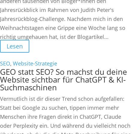
anderen tausenden von Bloger*innen den
Jahresrückblick im Rahmen von Judith Peter's
Jahresrückblog-Challenge. Nachdem mich in den
Weihnachtstagen eine Grippe eine Woche lang so
richtig umgehauen hat, ist der Blogartikel...
Lesen
SEO
,
Website-Strategie
GEO statt SEO? So machst du deine
Website sichtbar für ChatGPT & KI-
Suchmaschinen
Vermutlich ist dir dieser Trend schon aufgefallen:
Statt bei Google zu suchen, tippen immer mehr
Menschen ihre Fragen direkt in ChatGPT, Claude
oder Perplexity ein. Und während du vielleicht noch