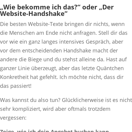
„Wie bekomme ich das?“ oder „Der
Website-Handshake“
Die besten Website-Texte bringen dir nichts, wenn
die Menschen am Ende nicht anfragen. Stell dir das
vor wie ein ganz langes intensives Gespräch, aber
vor dem entscheidenden Handshake macht der
andere die Biege und du stehst alleine da. Hast auf
ganzer Linie überzeugt, aber das letzte Quäntchen
Konkretheit hat gefehlt. Ich möchte nicht, dass dir
das passiert!
Was kannst du also tun? Glücklicherweise ist es nicht
sehr kompliziert, wird aber oftmals trotzdem
vergessen:
Zeige, wie ich dein Angebot buchen kann