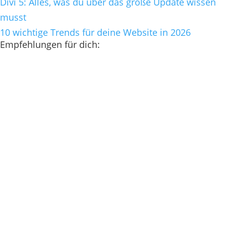
Divi 5: Alles, was du über das große Update wissen
musst
10 wichtige Trends für deine Website in 2026
Empfehlungen für dich: