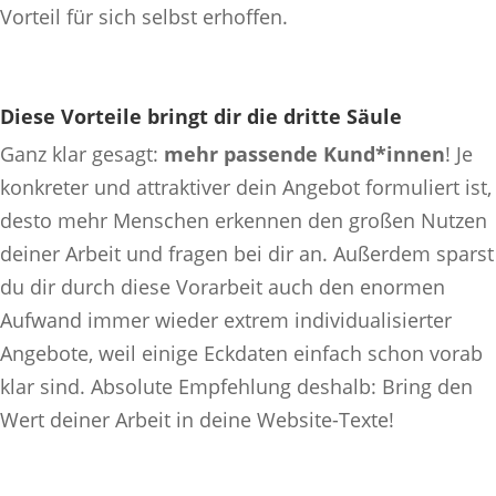
Vorteil für sich selbst erhoffen.
Diese Vorteile bringt dir die dritte Säule
Ganz klar gesagt:
mehr passende Kund*innen
! Je
konkreter und attraktiver dein Angebot formuliert ist,
desto mehr Menschen erkennen den großen Nutzen
deiner Arbeit und fragen bei dir an. Außerdem sparst
du dir durch diese Vorarbeit auch den enormen
Aufwand immer wieder extrem individualisierter
Angebote, weil einige Eckdaten einfach schon vorab
klar sind. Absolute Empfehlung deshalb: Bring den
Wert deiner Arbeit in deine Website-Texte!