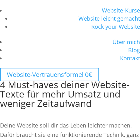
Website-Kurse
Website leicht gemacht
Rock your Website
Über mich
Blog
Kontakt
Website-Vertrauensformel 0€
4 Must-haves deiner Website-
Texte für mehr Umsatz und
weniger Zeitaufwand
Deine Website soll dir das Leben leichter machen.
Dafür braucht sie eine funktionierende Technik, ganz