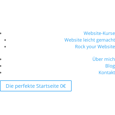
Website-Kurse
Website leicht gemacht
Rock your Website
Über mich
Blog
Kontakt
Die perfekte Startseite 0€