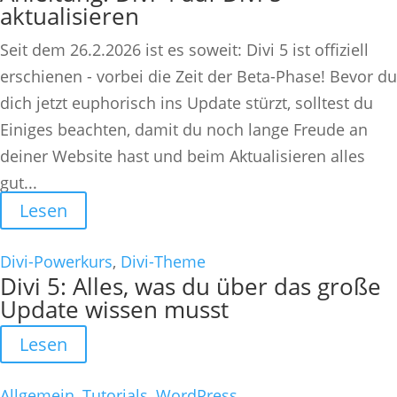
aktualisieren
Seit dem 26.2.2026 ist es soweit: Divi 5 ist offiziell
erschienen - vorbei die Zeit der Beta-Phase! Bevor du
dich jetzt euphorisch ins Update stürzt, solltest du
Einiges beachten, damit du noch lange Freude an
deiner Website hast und beim Aktualisieren alles
gut...
Lesen
Divi-Powerkurs
,
Divi-Theme
Divi 5: Alles, was du über das große
Update wissen musst
Lesen
Allgemein
,
Tutorials
,
WordPress