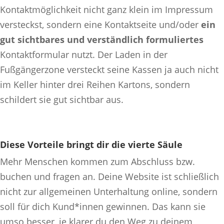
Kontaktmöglichkeit nicht ganz klein im Impressum
versteckst, sondern eine Kontaktseite und/oder
ein
gut sichtbares und verständlich formuliertes
Kontaktformular nutzt. Der Laden in der
Fußgängerzone versteckt seine Kassen ja auch nicht
im Keller hinter drei Reihen Kartons, sondern
schildert sie gut sichtbar aus.
Diese Vorteile bringt dir die vierte Säule
Mehr Menschen kommen zum Abschluss bzw.
buchen und fragen an. Deine Website ist schließlich
nicht zur allgemeinen Unterhaltung online, sondern
soll für dich Kund*innen gewinnen. Das kann sie
umso besser, je klarer du den Weg zu deinem