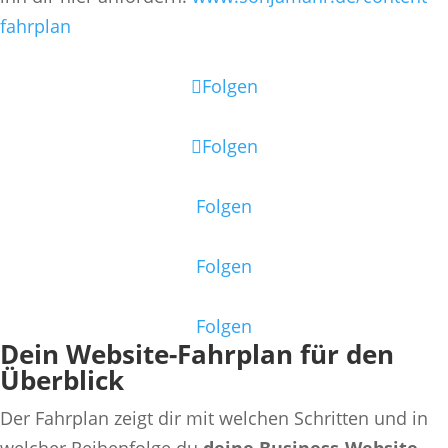
fahrplan
Folgen
Folgen
Folgen
Folgen
Folgen
Dein Website-Fahrplan für den
Überblick
Der Fahrplan zeigt dir mit welchen Schritten und in