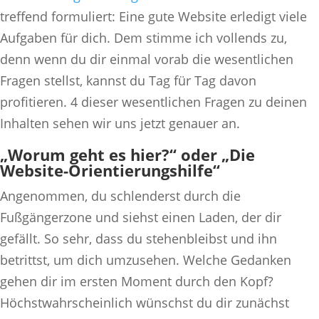
treffend formuliert: Eine gute Website erledigt viele
Aufgaben für dich. Dem stimme ich vollends zu,
denn wenn du dir einmal vorab die wesentlichen
Fragen stellst, kannst du Tag für Tag davon
profitieren. 4 dieser wesentlichen Fragen zu deinen
Inhalten sehen wir uns jetzt genauer an.
„Worum geht es hier?“ oder „Die
Website-Orientierungshilfe“
Angenommen, du schlenderst durch die
Fußgängerzone und siehst einen Laden, der dir
gefällt. So sehr, dass du stehenbleibst und ihn
betrittst, um dich umzusehen. Welche Gedanken
gehen dir im ersten Moment durch den Kopf?
Höchstwahrscheinlich wünschst du dir zunächst