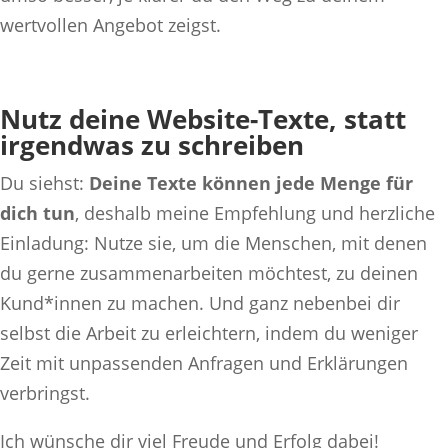
wertvollen Angebot zeigst.
Nutz deine Website-Texte, statt
irgendwas zu schreiben
Du siehst:
Deine Texte können jede Menge für
dich tun
, deshalb meine Empfehlung und herzliche
Einladung: Nutze sie, um die Menschen, mit denen
du gerne zusammenarbeiten möchtest, zu deinen
Kund*innen zu machen. Und ganz nebenbei dir
selbst die Arbeit zu erleichtern, indem du weniger
Zeit mit unpassenden Anfragen und Erklärungen
verbringst.
Ich wünsche dir viel Freude und Erfolg dabei!