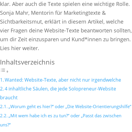
klar. Aber auch die Texte spielen eine wichtige Rolle.
Sonja Mahr, Mentorin für Marketingtexte &
Sichtbarkeitsmut, erklärt in diesem Artikel, welche
vier Fragen deine Website-Texte beantworten sollten,
um dir Zeit einzusparen und Kund*innen zu bringen.
Lies hier weiter.
Inhaltsverzeichnis
Wanted: Website-Texte, aber nicht nur irgendwelche
4 inhaltliche Säulen, die jede Solopreneur-Website
braucht
„Worum geht es hier?“ oder „Die Website-Orientierungshilfe“
„Mit wem habe ich es zu tun?“ oder „Passt das zwischen
uns?“