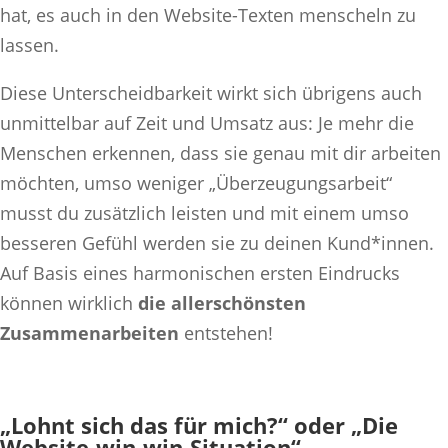
hat, es auch in den Website-Texten menscheln zu
lassen.
Diese Unterscheidbarkeit wirkt sich übrigens auch
unmittelbar auf Zeit und Umsatz aus: Je mehr die
Menschen erkennen, dass sie genau mit dir arbeiten
möchten, umso weniger „Überzeugungsarbeit“
musst du zusätzlich leisten und mit einem umso
besseren Gefühl werden sie zu deinen Kund*innen.
Auf Basis eines harmonischen ersten Eindrucks
können wirklich
die allerschönsten
Zusammenarbeiten
entstehen!
„Lohnt sich das für mich?“ oder „Die
Website-win-win-Situation“