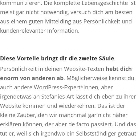
kommunizieren. Die komplette Lebensgeschichte ist
meist gar nicht notwendig, versuch dich am besten
aus einem guten Mittelding aus Persönlichkeit und
kundenrelevanter Information.
Diese Vorteile bringt dir die zweite Säule
Persönlichkeit in deinen Website-Texten
hebt dich
enorm von anderen ab
. Möglicherweise kennst du
auch andere WordPress-Expert*innen, aber
irgendetwas an Stefanies Art lässt dich eben zu ihrer
Website kommen und wiederkehren. Das ist der
kleine Zauber, den wir manchmal gar nicht näher
erklären können, der aber de facto passiert. Und das
tut er, weil sich irgendwo ein Selbstständiger getraut