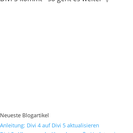
Neueste Blogartikel
Anleitung: Divi 4 auf Divi 5 aktualisieren