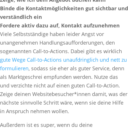
Binde die Kontaktmöglichkeiten gut sichtbar und
verständlich ein
Fordere aktiv dazu auf, Kontakt aufzunehmen
Viele Selbstständige haben leider Angst vor
unangenehmen Handlungsaufforderungen, den
sogenannten Call-to-Actions. Dabei gibt es wirklich
gute Wege Call-to-Actions unaufdringlich und nett zu
formulieren
, sodass sie eher als guter Service, denn
als Marktgeschrei empfunden werden. Nutze das
und verzichte nicht auf einen guten Call-to-Action.
Zeige deinen Websitebesucher*innen damit, was der
nächste sinnvolle Schritt wäre, wenn sie deine Hilfe
in Anspruch nehmen wollen.
Außerdem ist es super, wenn du deine