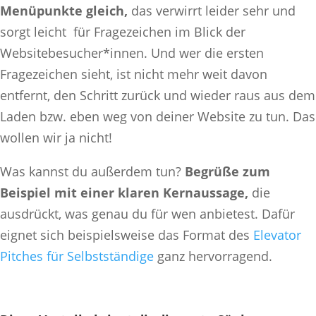
Menüpunkte gleich,
das verwirrt leider sehr und
sorgt leicht für Fragezeichen im Blick der
Websitebesucher*innen. Und wer die ersten
Fragezeichen sieht, ist nicht mehr weit davon
entfernt, den Schritt zurück und wieder raus aus dem
Laden bzw. eben weg von deiner Website zu tun. Das
wollen wir ja nicht!
Was kannst du außerdem tun?
Begrüße zum
Beispiel mit einer klaren Kernaussage,
die
ausdrückt, was genau du für wen anbietest. Dafür
eignet sich beispielsweise das Format des
Elevator
Pitches für Selbstständige
ganz hervorragend.