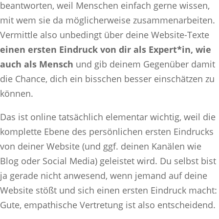
beantworten, weil Menschen einfach gerne wissen,
mit wem sie da möglicherweise zusammenarbeiten.
Vermittle also unbedingt über deine Website-Texte
einen ersten Eindruck von dir als Expert*in, wie
auch als Mensch
und gib deinem Gegenüber damit
die Chance, dich ein bisschen besser einschätzen zu
können.
Das ist online tatsächlich elementar wichtig, weil die
komplette Ebene des persönlichen ersten Eindrucks
von deiner Website (und ggf. deinen Kanälen wie
Blog oder Social Media) geleistet wird. Du selbst bist
ja gerade nicht anwesend, wenn jemand auf deine
Website stößt und sich einen ersten Eindruck macht:
Gute, empathische Vertretung ist also entscheidend.