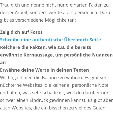
Trau dich und nenne nicht nur die harten Fakten zu
deiner Arbeit, sondern werde auch persönlich. Dazu
gibt es verschiedene Möglichkeiten:
Zeig dich auf Fotos
Schreibe eine authentische Über-mich-Seite
Reichere die Fakten, wie z.B. die bereits
erwähnte Kernaussage, um persönliche Nuancen
an
Erwähne deine Werte in deinen Texten
Wichtig ist hier, die Balance zu wahren. Es gibt sehr
nüchterne Websites, die keinerlei persönliche Note
enthalten, was sehr schade ist, weil du darüber nur
schwer einen Eindruck gewinnen kannst. Es gibt aber
auch Websites, die ein bisschen zu viel des Guten