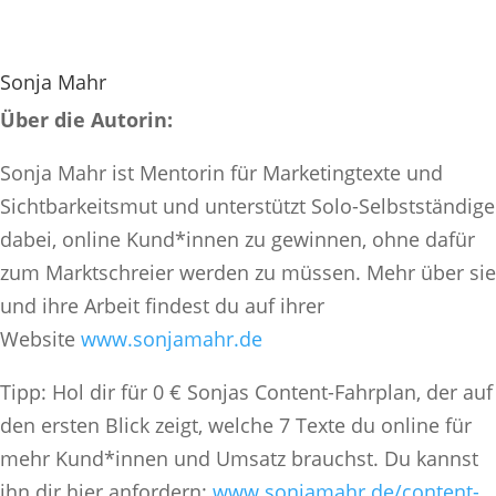
Sonja Mahr
Über die Autorin:
Sonja Mahr ist Mentorin für Marketingtexte und
Sichtbarkeitsmut und unterstützt Solo-Selbstständige
dabei, online Kund*innen zu gewinnen, ohne dafür
zum Marktschreier werden zu müssen. Mehr über sie
und ihre Arbeit findest du auf ihrer
Website
www.sonjamahr.de
Tipp: Hol dir für 0 € Sonjas Content-Fahrplan, der auf
den ersten Blick zeigt, welche 7 Texte du online für
mehr Kund*innen und Umsatz brauchst. Du kannst
ihn dir hier anfordern:
www.sonjamahr.de/content-