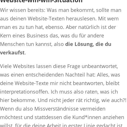
Wir wissen bereits: Was man bekommt, sollte man
aus deinen Website-Texten herauslesen. Mit wem
man es zu tun hat, ebenso. Aber natürlich ist der
Kern eines Business das, was du für andere
Menschen tun kannst, also
die Lösung, die du
verkaufst
.
Viele Websites lassen diese Frage unbeantwortet,
was einen entscheidenden Nachteil hat: Alles, was
deine Website-Texte mir nicht beantworten, bleibt
interpretationsoffen. Ich muss also raten, was ich
hier bekomme. Und nicht jeder rät richtig, wie auch?!
Wenn du also Missverständnisse vermeiden
möchtest und stattdessen die Kund*innen anziehen
willst, für die deine Arbeit in erster Linie gedacht ist,