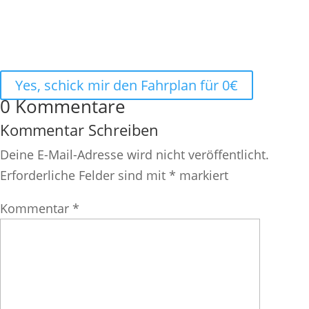
Yes, schick mir den Fahrplan für 0€
0 Kommentare
Kommentar Schreiben
Deine E-Mail-Adresse wird nicht veröffentlicht.
Erforderliche Felder sind mit
*
markiert
Kommentar
*