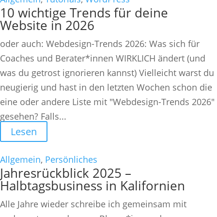
10 wichtige Trends für deine
Website in 2026
oder auch: Webdesign-Trends 2026: Was sich für
Coaches und Berater*innen WIRKLICH ändert (und
was du getrost ignorieren kannst) Vielleicht warst du
neugierig und hast in den letzten Wochen schon die
eine oder andere Liste mit "Webdesign-Trends 2026"
gesehen? Falls...
Lesen
Allgemein
,
Persönliches
Jahresrückblick 2025 –
Halbtagsbusiness in Kalifornien
Alle Jahre wieder schreibe ich gemeinsam mit