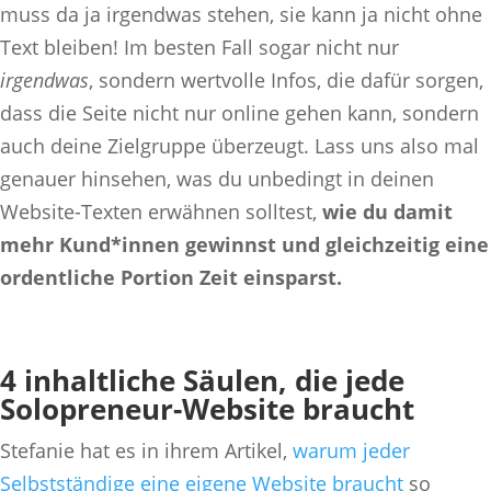
muss da ja irgendwas stehen, sie kann ja nicht ohne
Text bleiben! Im besten Fall sogar nicht nur
irgendwas
, sondern wertvolle Infos, die dafür sorgen,
dass die Seite nicht nur online gehen kann, sondern
auch deine Zielgruppe überzeugt. Lass uns also mal
genauer hinsehen, was du unbedingt in deinen
Website-Texten erwähnen solltest,
wie du damit
mehr Kund*innen gewinnst und gleichzeitig eine
ordentliche Portion Zeit einsparst.
4 inhaltliche Säulen, die jede
Solopreneur-Website braucht
Stefanie hat es in ihrem Artikel,
warum jeder
Selbstständige eine eigene Website braucht
so