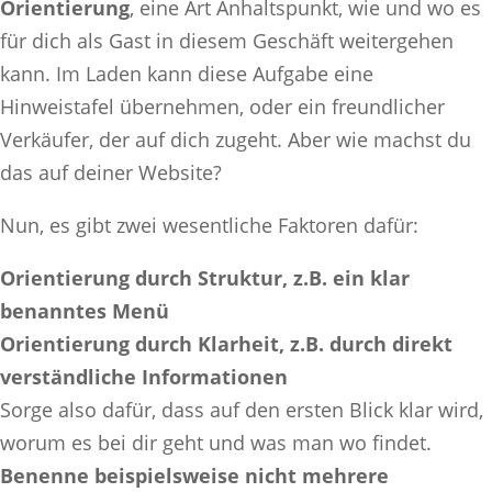
Orientierung
, eine Art Anhaltspunkt, wie und wo es
für dich als Gast in diesem Geschäft weitergehen
kann. Im Laden kann diese Aufgabe eine
Hinweistafel übernehmen, oder ein freundlicher
Verkäufer, der auf dich zugeht. Aber wie machst du
das auf deiner Website?
Nun, es gibt zwei wesentliche Faktoren dafür:
Orientierung durch Struktur, z.B. ein klar
benanntes Menü
Orientierung durch Klarheit, z.B. durch direkt
verständliche Informationen
Sorge also dafür, dass auf den ersten Blick klar wird,
worum es bei dir geht und was man wo findet.
Benenne beispielsweise nicht mehrere