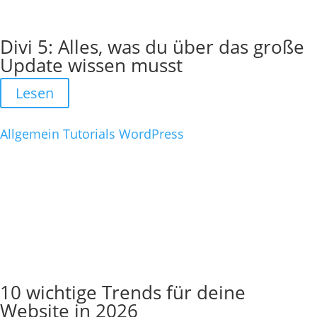
Divi 5: Alles, was du über das große
Update wissen musst
Lesen
Allgemein
Tutorials
WordPress
10 wichtige Trends für deine
Website in 2026