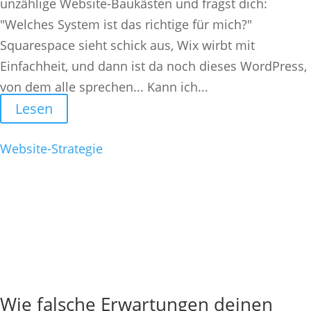
unzählige Website-Baukästen und fragst dich:
"Welches System ist das richtige für mich?"
Squarespace sieht schick aus, Wix wirbt mit
Einfachheit, und dann ist da noch dieses WordPress,
von dem alle sprechen... Kann ich...
Lesen
Website-Strategie
Wie falsche Erwartungen deinen