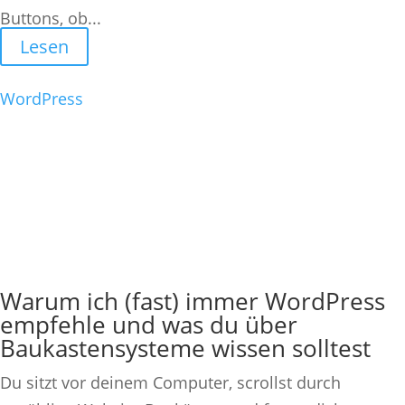
Buttons, ob...
Lesen
WordPress
Warum ich (fast) immer WordPress
empfehle und was du über
Baukastensysteme wissen solltest
Du sitzt vor deinem Computer, scrollst durch