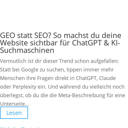
GEO statt SEO? So machst du deine
Website sichtbar für ChatGPT & KI-
Suchmaschinen
Vermutlich ist dir dieser Trend schon aufgefallen:
Statt bei Google zu suchen, tippen immer mehr
Menschen ihre Fragen direkt in ChatGPT, Claude
oder Perplexity ein. Und während du vielleicht noch
überlegst, ob du die die Meta-Beschreibung für eine
Unterseite...
Lesen