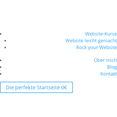
Website-Kurse
Website leicht gemacht
Rock your Website
Über mich
Blog
Kontakt
Die perfekte Startseite 0€