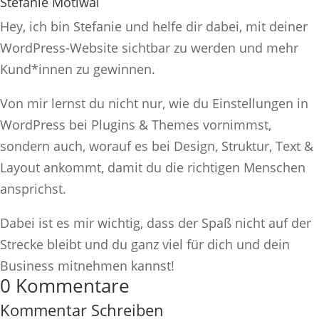
Stefanie Motiwal
Hey, ich bin Stefanie und helfe dir dabei, mit deiner
WordPress-Website sichtbar zu werden und mehr
Kund*innen zu gewinnen.
Von mir lernst du nicht nur, wie du Einstellungen in
WordPress bei Plugins & Themes vornimmst,
sondern auch, worauf es bei Design, Struktur, Text &
Layout ankommt, damit du die richtigen Menschen
ansprichst.
Dabei ist es mir wichtig, dass der Spaß nicht auf der
Strecke bleibt und du ganz viel für dich und dein
Business mitnehmen kannst!
0 Kommentare
Kommentar Schreiben