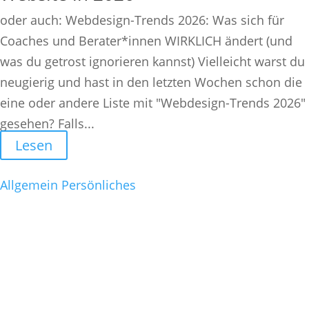
oder auch: Webdesign-Trends 2026: Was sich für
Coaches und Berater*innen WIRKLICH ändert (und
was du getrost ignorieren kannst) Vielleicht warst du
neugierig und hast in den letzten Wochen schon die
eine oder andere Liste mit "Webdesign-Trends 2026"
gesehen? Falls...
Lesen
Allgemein
Persönliches