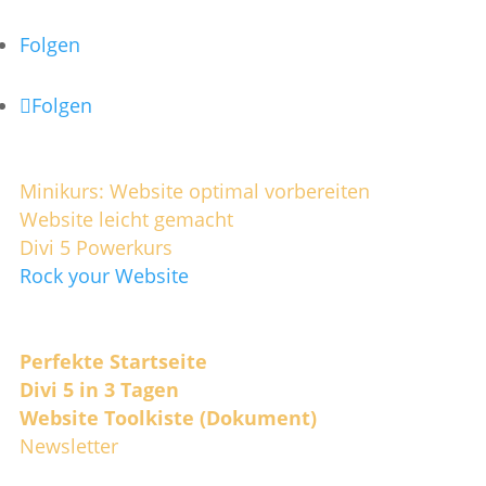
Folgen
Folgen
Website Kurse
Minikurs: Website optimal vorbereiten
Website leicht gemacht
Divi 5 Powerkurs
Rock your Website
Kostenlos
Perfekte Startseite
Divi 5 in 3 Tagen
Website Toolkiste (Dokument)
Newsletter