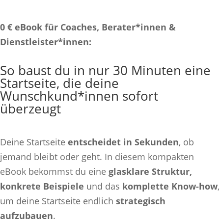
0 € eBook für Coaches, Berater*innen &
Dienstleister*innen:
So baust du in nur 30 Minuten eine
Startseite, die deine
Wunschkund*innen sofort
überzeugt
Deine Startseite
entscheidet in Sekunden
, ob
jemand bleibt oder geht. In diesem kompakten
eBook bekommst du eine
glasklare Struktur,
konkrete Beispiele
und das
komplette Know-how
,
um deine Startseite endlich
strategisch
aufzubauen
.