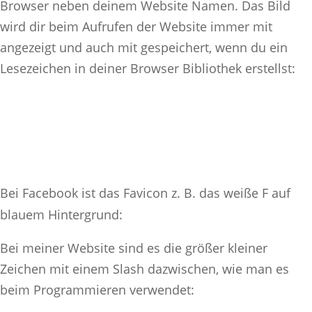
Browser neben deinem Website Namen. Das Bild
wird dir beim Aufrufen der Website immer mit
angezeigt und auch mit gespeichert, wenn du ein
Lesezeichen in deiner Browser Bibliothek erstellst:
Bei Facebook ist das Favicon z. B. das weiße F auf
blauem Hintergrund:
Bei meiner Website sind es die größer kleiner
Zeichen mit einem Slash dazwischen, wie man es
beim Programmieren verwendet: