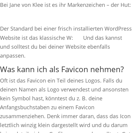
Bei Jane von Klee ist es ihr Markenzeichen – der Hut:
Der Standard bei einer frisch installierten WordPress
Website ist das klassische W:
Und das kannst
und solltest du bei deiner Website ebenfalls
anpassen.
Was kann ich als Favicon nehmen?
Oft ist das Favicon ein Teil deines Logos. Falls du
deinen Namen als Logo verwendest und ansonsten
kein Symbol hast, könntest du z. B. deine
Anfangsbuchstaben zu einem Favicon
zusammenziehen. Denk immer daran, dass das Icon
letztlich winzig klein dargestellt wird und du darum