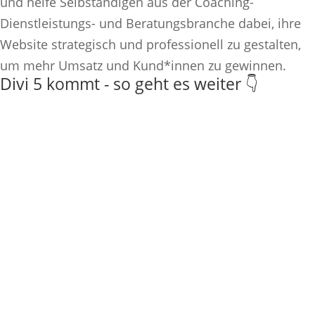
und helfe Selbständigen aus der Coaching-
Dienstleistungs- und Beratungsbranche dabei, ihre
Website strategisch und professionell zu gestalten,
um mehr Umsatz und Kund*innen zu gewinnen.
Divi 5 kommt - so geht es weiter 👇