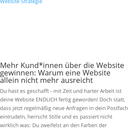
Website-Strategie
Mehr Kund*innen über die Website
gewinnen: Warum eine Website
allein nicht mehr ausreicht
Du hast es geschafft - mit Zeit und harter Arbeit ist
deine Website ENDLICH fertig geworden! Doch statt,
dass jetzt regelmäßig neue Anfragen in dein Postfach
eintrudeln, herrscht Stille und es passiert nicht
wirklich was: Du zweifelst an den Farben der