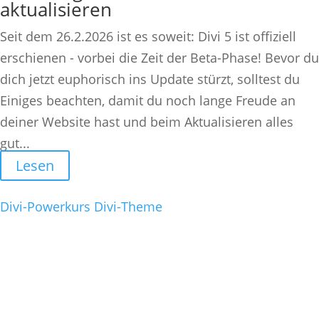
aktualisieren
Seit dem 26.2.2026 ist es soweit: Divi 5 ist offiziell
erschienen - vorbei die Zeit der Beta-Phase! Bevor du
dich jetzt euphorisch ins Update stürzt, solltest du
Einiges beachten, damit du noch lange Freude an
deiner Website hast und beim Aktualisieren alles
gut...
Lesen
Divi-Powerkurs
Divi-Theme