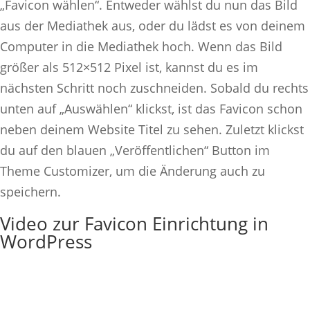
„Favicon wählen“. Entweder wählst du nun das Bild
aus der Mediathek aus, oder du lädst es von deinem
Computer in die Mediathek hoch. Wenn das Bild
größer als 512×512 Pixel ist, kannst du es im
nächsten Schritt noch zuschneiden. Sobald du rechts
unten auf „Auswählen“ klickst, ist das Favicon schon
neben deinem Website Titel zu sehen. Zuletzt klickst
du auf den blauen „Veröffentlichen“ Button im
Theme Customizer, um die Änderung auch zu
speichern.
Video zur Favicon Einrichtung in
WordPress