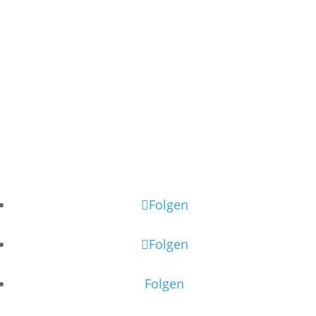
Folgen
Folgen
Folgen