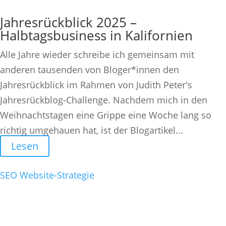
Jahresrückblick 2025 –
Halbtagsbusiness in Kalifornien
Alle Jahre wieder schreibe ich gemeinsam mit
anderen tausenden von Bloger*innen den
Jahresrückblick im Rahmen von Judith Peter's
Jahresrückblog-Challenge. Nachdem mich in den
Weihnachtstagen eine Grippe eine Woche lang so
richtig umgehauen hat, ist der Blogartikel...
Lesen
SEO
Website-Strategie