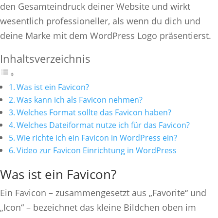
den Gesamteindruck deiner Website und wirkt
wesentlich professioneller, als wenn du dich und
deine Marke mit dem WordPress Logo präsentierst.
Inhaltsverzeichnis
Was ist ein Favicon?
Was kann ich als Favicon nehmen?
Welches Format sollte das Favicon haben?
Welches Dateiformat nutze ich für das Favicon?
Wie richte ich ein Favicon in WordPress ein?
Video zur Favicon Einrichtung in WordPress
Was ist ein Favicon?
Ein Favicon – zusammengesetzt aus „Favorite“ und
„Icon“ – bezeichnet das kleine Bildchen oben im