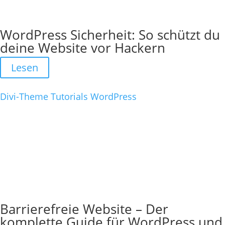
WordPress Sicherheit: So schützt du
deine Website vor Hackern
Lesen
Divi-Theme
Tutorials
WordPress
Barrierefreie Website – Der
komplette Guide für WordPress und