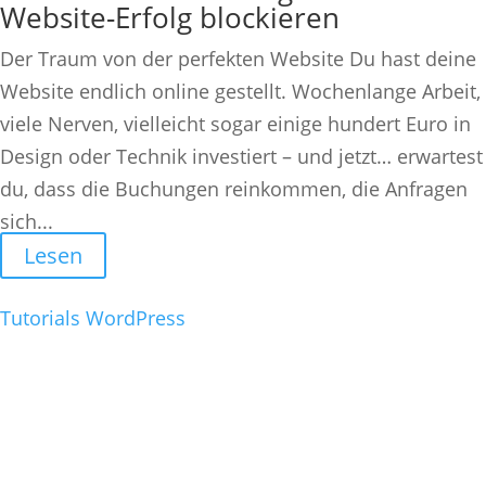
Website-Erfolg blockieren
Der Traum von der perfekten Website Du hast deine
Website endlich online gestellt. Wochenlange Arbeit,
viele Nerven, vielleicht sogar einige hundert Euro in
Design oder Technik investiert – und jetzt… erwartest
du, dass die Buchungen reinkommen, die Anfragen
sich...
Lesen
Tutorials
WordPress