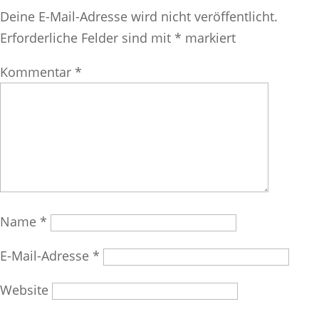
Deine E-Mail-Adresse wird nicht veröffentlicht.
Erforderliche Felder sind mit
*
markiert
Kommentar
*
Name
*
E-Mail-Adresse
*
Website