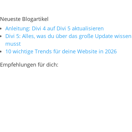
Neueste Blogartikel
Anleitung: Divi 4 auf Divi 5 aktualisieren
Divi 5: Alles, was du über das große Update wissen
musst
10 wichtige Trends für deine Website in 2026
Empfehlungen für dich: