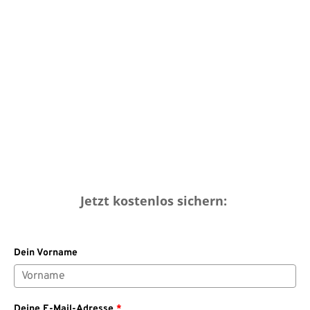
Jetzt kostenlos sichern:
Dein Vorname
Deine E-Mail-Adresse
*