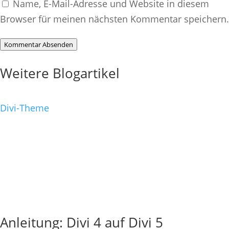
Name, E-Mail-Adresse und Website in diesem
Browser für meinen nächsten Kommentar speichern.
Kommentar Absenden
Weitere Blogartikel
Divi-Theme
Anleitung: Divi 4 auf Divi 5