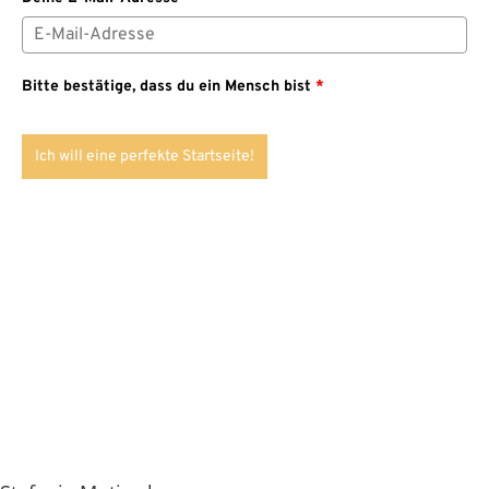
Bitte bestätige, dass du ein Mensch bist
*
Ich will eine perfekte Startseite!