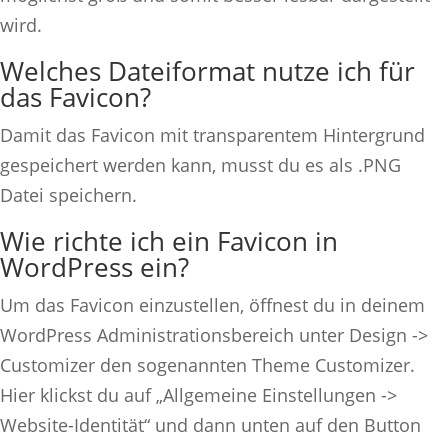
wird.
Welches Dateiformat nutze ich für
das Favicon?
Damit das Favicon mit transparentem Hintergrund
gespeichert werden kann, musst du es als .PNG
Datei speichern.
Wie richte ich ein Favicon in
WordPress ein?
Um das Favicon einzustellen, öffnest du in deinem
WordPress Administrationsbereich unter Design ->
Customizer den sogenannten Theme Customizer.
Hier klickst du auf „Allgemeine Einstellungen ->
Website-Identität“ und dann unten auf den Button