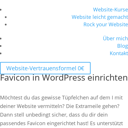
Website-Kurse
Website leicht gemacht
Rock your Website
Über mich
Blog
Kontakt
Website-Vertrauensformel 0€
Favicon in WordPress einrichten
Möchtest du das gewisse Tüpfelchen auf dem I mit
deiner Website vermitteln? Die Extrameile gehen?
Dann stell unbedingt sicher, dass du dir dein
passendes Favicon eingerichtet hast! Es unterstützt